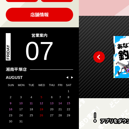
店舗情報
営業案内
07
FRIDAY
湘南平塚店
AUGUST
SUN
MON
TUE
WED
THU
FRI
SAT
1
2
3
4
5
6
7
8
9
10
11
12
13
14
15
16
17
18
19
20
21
22
23
24
25
26
27
28
29
アプリをダウ
30
31