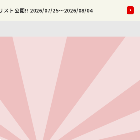
公開!! 2026/07/25～2026/08/04
2026.08
。