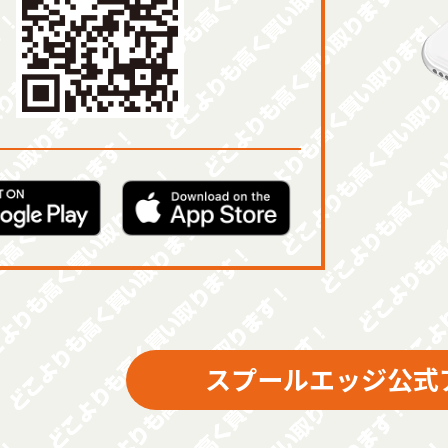
スプールエッジ公式