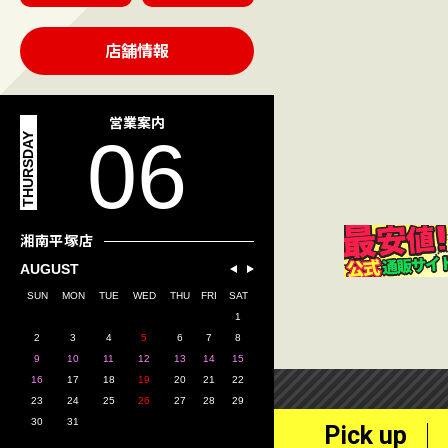
店舗情報
営業案内
06
THURSDAY
湘南平塚店
AUGUST
SUN
MON
TUE
WED
THU
FRI
SAT
1
2
3
4
5
6
7
8
9
10
11
12
13
14
15
16
17
18
19
20
21
22
23
24
25
26
27
28
29
30
31
Pick up