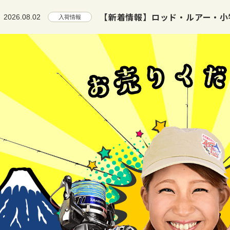
【新着情報】ロッド・ルアー・小物
2026.08.02
入荷情報