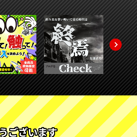
うございます