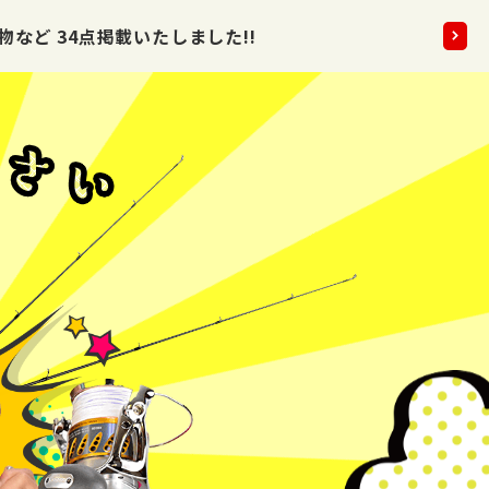
など 34点掲載いたしました!!
2026.08