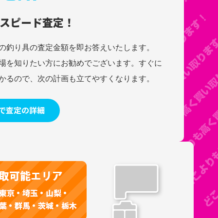
スピード査定！
の釣り具の査定金額を即お答えいたします。
場を知りたい方にお勧めでございます。すぐに
かるので、次の計画も立てやすくなります。
で査定の詳細