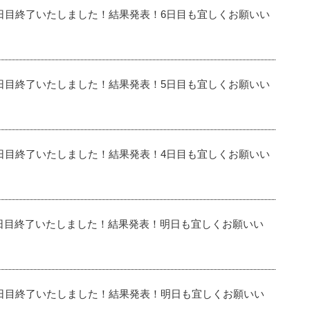
日目終了いたしました！結果発表！6日目も宜しくお願いい
日目終了いたしました！結果発表！5日目も宜しくお願いい
日目終了いたしました！結果発表！4日目も宜しくお願いい
日目終了いたしました！結果発表！明日も宜しくお願いい
日目終了いたしました！結果発表！明日も宜しくお願いい