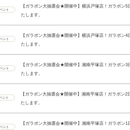
【ガラポン大抽選会★開催中】横浜戸塚店！ガラポン5
ベント
たします。
【ガラポン大抽選会★開催中】横浜戸塚店！ガラポン4
ベント
たします。
【ガラポン大抽選会★開催中】湘南平塚店！ガラポン3
ベント
たします。
【ガラポン大抽選会★開催中】湘南平塚店！ガラポン2
ベント
たします。
【ガラポン大抽選会★開催中】湘南平塚店！ガラポン1
ベント