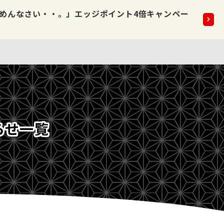
5点掲載いたしました!!
2026.08
らせ一覧