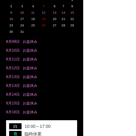
2
3
4
5
6
7
8
9
10
11
12
13
14
15
16
17
18
19
20
21
22
23
24
25
26
27
28
29
30
31
8月
09日
お盆休み
8月
10日
お盆休み
8月
11日
お盆休み
8月
12日
お盆休み
8月
13日
お盆休み
8月
13日
お盆休み
8月
14日
お盆休み
8月
15日
お盆休み
8月
16日
お盆休み
白
10:00～17:00
青
臨時休業