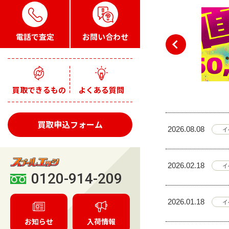
電話で査定
お問い合わせ
買取できるもの
よくある質問
買取申込フォーム
2026.08.08
イ
2026.02.18
イ
0120-914-209
2026.01.18
イ
お知らせ
入荷情報