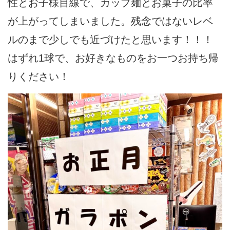
性とお子様目線で、カップ麺とお菓子の比率
が上がってしまいました。残念ではないレベ
ルのまで少しでも近づけたと思います！！！
はずれ1球で、お好きなものをお一つお持ち帰
りください！