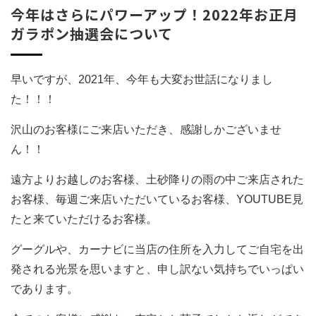
今年はさらにパワーアップ！2022年お正月
ガラポン抽選会について
早いですが、2021年、今年も大変お世話になりまし
た！！！
沢山のお客様にご来店いただき、感謝しかございませ
ん！！
遠方よりお越しのお客様、土砂降りの雨の中ご来店された
お客様、毎週ご来店いただいているお客様、YOUTUBE見
たと来ていただけるお客様。
グーグルや、カーナビに当店の住所を入力してご自宅を出
発される光景を思いますと、申し訳ない気持ちでいっぱい
であります。