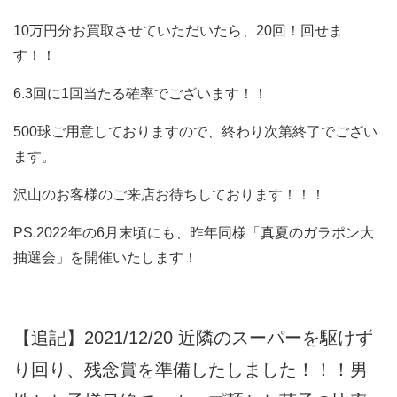
10万円分お買取させていただいたら、20回！回せま
す！！
6.3回に1回当たる確率でございます！！
500球ご用意しておりますので、終わり次第終了でござい
ます。
沢山のお客様のご来店お待ちしております！！！
PS.2022年の6月末頃にも、昨年同様「真夏のガラポン大
抽選会」を開催いたします！
【追記】2021/12/20 近隣のスーパーを駆けず
り回り、残念賞を準備したしました！！！男