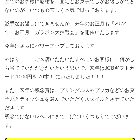
全てのお客様に感謝を、査定とお菓子でしかお返しができ
ないのが、いつも心苦しく本気で思っております。
派手なお返しはできませんが、来年のお正月も「2022
年！お正月！ガラポン大抽選会」を開催いたします！！！
今年はさらにパワーアップしております！！
やはり！！！ご来店いただいたすべてのお客様に、何かし
ら当てていただきたいという思いで、来年はJCBギフトカ
ード 1000円を 70本！ にいたしました！！！
また、来年の残念賞は、プリングルスやプッカなどのお菓
子系とティッシュを選んでいただくスタイルとさせていた
だきます！！
残念ではないレベルにまで上げていくつもりでございま
す。