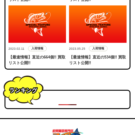
入荷情報
入荷情報
2023.02.11
2023.05.25
【最速情報】直近の664個!! 買取
【最速情報】直近の534個!! 買取
リスト公開!!
リスト公開!!
ランキング