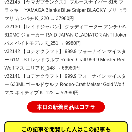
v32145 【ヤマガブランクス】 ブルースナイパー 81/6 ブ
ラッキー YAMAGA Blanks Blue Sniper BLACKY ブリ ヒラ
マサ カンパチ K_220 → 37980円
v32130 【レイドジャパン】 グラディエーター アンチ GA-
610MC ジョーカー RAID JAPAN GLADIATOR ANTI Joker
バス ベイトモデル K_251 → 9980円
v32142 【ロデオクラフト】 999.9 フォーナイン マイスタ
ー 61ML-ST レッドウルフ Rodeo-Craft 999.9 Meister Red
Wolf マス エリア K_148 → 66980円
v32141 【ロデオクラフト】 999.9 フォーナイン マイスタ
ー 633ML ゴールドウルフ Rodeo-Craft Meister Gold Wolf
マス ネイティブ K_122 → 52980円
本日の新着商品はコチラ
この記事を閲覧した人はこの記事も