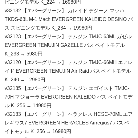
ピニングモデル K_224 → 16980円
v32132 【エバーグリーン】 カレイド デジーノ マッハ
TKDS-63L M-1 Mach EVERGREEN KALEIDO DESINO バ
ス スピニングモデル K_234 → 19980円
v32123 【エバーグリーン】 テムジン TMJC-63ML ガゼル
EVERGREEN TEMUJIN GAZELLE バス ベイトモデル
K_233 → 5980円
v32120 【エバーグリーン】 テムジン TMJC-66MH エアレ
イド EVERGREEN TEMUJIN Air Raid バス ベイトモデル
K_240 → 12980円
v32135 【エバーグリーン】 テムジン エゴイスト TMJC-
70H マジョーラ EVERGREEN KALEIDO バス ベイトモデ
ル K_256 → 14980円
v32133 【エバーグリーン】 ヘラクレス HCSC-70ML エア
レギウス7 EVERGREEN HERACLES Airregius7 バス ベ
イトモデル K_256 → 16980円