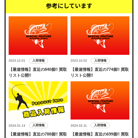
参考にしています
入荷情報
入荷情報
2023.12.01
2023.10.02
【最速情報】直近の840個!! 買取
【最速情報】直近の774個!! 買取
リスト公開!!
リスト公開!!
入荷情報
入荷情報
2024.01.13
2024.02.11
【最速情報】直近の788個!! 買取
【最速情報】直近の699個!! 買取