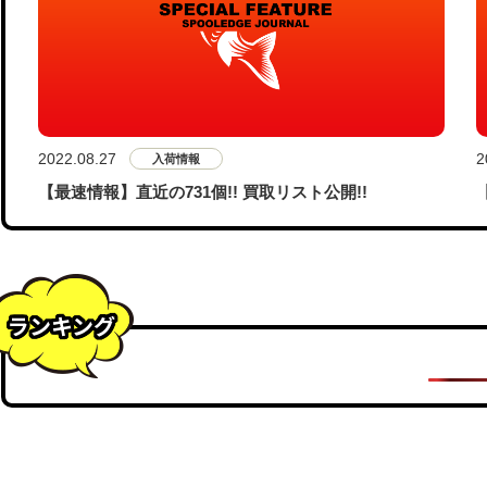
2022.08.27
2
入荷情報
【最速情報】直近の731個!! 買取リスト公開!!
ランキング