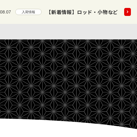
5点掲載いたしました!!
2026.08