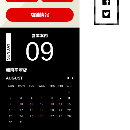
店舗情報
営業案内
09
SUNDAY
湘南平塚店
AUGUST
SUN
MON
TUE
WED
THU
FRI
SAT
1
2
3
4
5
6
7
8
9
10
11
12
13
14
15
16
17
18
19
20
21
22
23
24
25
26
27
28
29
30
31