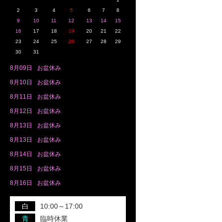
2
3
4
5
6
7
8
9
10
11
12
13
14
15
16
17
18
19
20
21
22
23
24
25
26
27
28
29
30
31
8月
09日
お盆休み
8月
10日
お盆休み
8月
11日
お盆休み
8月
12日
お盆休み
8月
13日
お盆休み
8月
13日
お盆休み
8月
14日
お盆休み
8月
15日
お盆休み
8月
16日
お盆休み
白
10:00～17:00
青
臨時休業