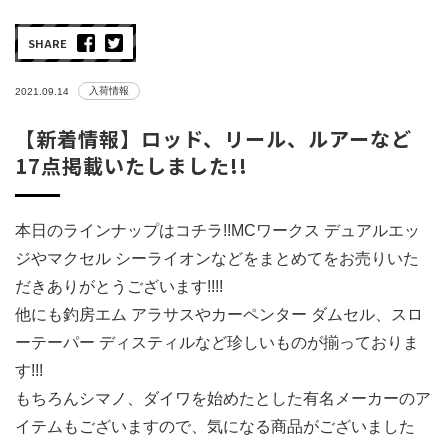
SHARE
入荷情報
2021.09.14
【新着情報】ロッド、リール、ルアーなど
17点掲載いたしました!!
本日のラインナップはコチラ!!MCワークス デュアルエッ
ジやマクセル シーライオンなどをまとめてをお売りいた
だきありがとうございます!!!!
他にも釣房エム アラサスやカーペンター ダムセル、スロ
ーテーパー ディスティルなど珍しいものが揃っておりま
す!!!
もちろんシマノ、ダイワを始めたとした有名メーカーのア
イテムもございますので、気になる商品がございました