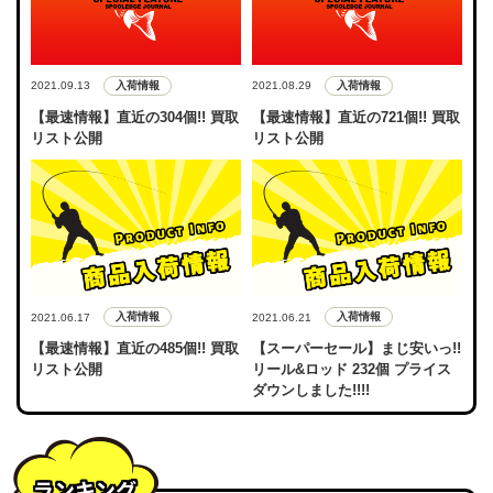
入荷情報
入荷情報
2021.09.13
2021.08.29
【最速情報】直近の304個!! 買取
【最速情報】直近の721個!! 買取
リスト公開
リスト公開
入荷情報
入荷情報
2021.06.17
2021.06.21
【最速情報】直近の485個!! 買取
【スーパーセール】まじ安いっ!!
リスト公開
リール&ロッド 232個 プライス
ダウンしました!!!!
ランキング