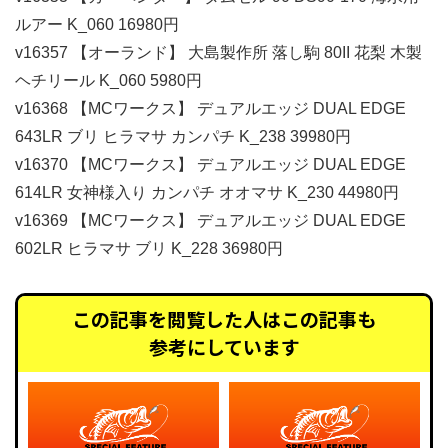
ルアー K_060 16980円
v16357 【オーランド】 大島製作所 落し駒 80II 花梨 木製
ヘチリール K_060 5980円
v16368 【MCワークス】 デュアルエッジ DUAL EDGE
643LR ブリ ヒラマサ カンパチ K_238 39980円
v16370 【MCワークス】 デュアルエッジ DUAL EDGE
614LR 女神様入り カンパチ オオマサ K_230 44980円
v16369 【MCワークス】 デュアルエッジ DUAL EDGE
602LR ヒラマサ ブリ K_228 36980円
この記事を閲覧した人はこの記事も
参考にしています