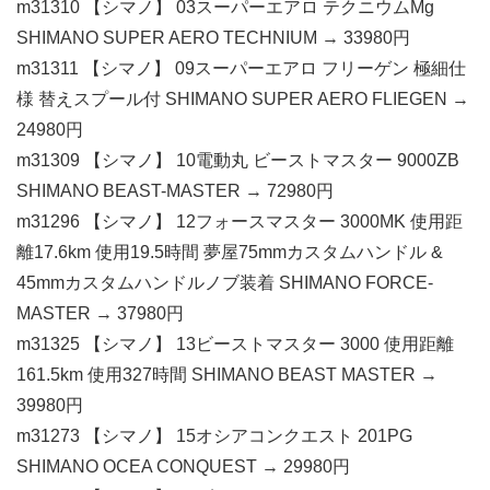
m31310 【シマノ】 03スーパーエアロ テクニウムMg
SHIMANO SUPER AERO TECHNIUM → 33980円
m31311 【シマノ】 09スーパーエアロ フリーゲン 極細仕
様 替えスプール付 SHIMANO SUPER AERO FLIEGEN →
24980円
m31309 【シマノ】 10電動丸 ビーストマスター 9000ZB
SHIMANO BEAST-MASTER → 72980円
m31296 【シマノ】 12フォースマスター 3000MK 使用距
離17.6km 使用19.5時間 夢屋75mmカスタムハンドル &
45mmカスタムハンドルノブ装着 SHIMANO FORCE-
MASTER → 37980円
m31325 【シマノ】 13ビーストマスター 3000 使用距離
161.5km 使用327時間 SHIMANO BEAST MASTER →
39980円
m31273 【シマノ】 15オシアコンクエスト 201PG
SHIMANO OCEA CONQUEST → 29980円