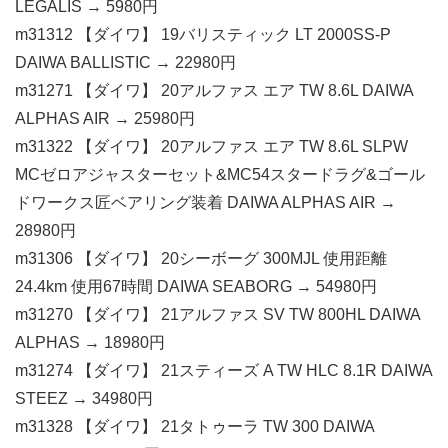
LEGALIS → 5980円
m31312 【ダイワ】 19バリスティック LT 2000SS-P
DAIWA BALLISTIC → 22980円
m31271 【ダイワ】 20アルファス エア TW 8.6L DAIWA
ALPHAS AIR → 25980円
m31322 【ダイワ】 20アルファス エア TW 8.6L SLPW
MCゼロアジャスターセット&MC54スタードラグ&ゴール
ドワークス匠ベアリング装着 DAIWA ALPHAS AIR →
28980円
m31306 【ダイワ】 20シーボーグ 300MJL 使用距離
24.4km 使用67時間 DAIWA SEABORG → 54980円
m31270 【ダイワ】 21アルファス SV TW 800HL DAIWA
ALPHAS → 18980円
m31274 【ダイワ】 21スティーズ A TW HLC 8.1R DAIWA
STEEZ → 34980円
m31328 【ダイワ】 21タトゥーラ TW 300 DAIWA