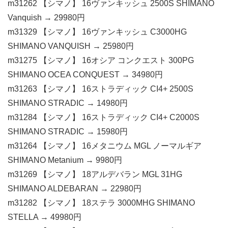
m31262 【シマノ】 16ヴァンキッシュ 2500S SHIMANO
Vanquish → 29980円
m31329 【シマノ】 16ヴァンキッシュ C3000HG
SHIMANO VANQUISH → 25980円
m31275 【シマノ】 16オシア コンクエスト 300PG
SHIMANO OCEA CONQUEST → 34980円
m31263 【シマノ】 16ストラディック CI4+ 2500S
SHIMANO STRADIC → 14980円
m31284 【シマノ】 16ストラディック CI4+ C2000S
SHIMANO STRADIC → 15980円
m31264 【シマノ】 16メタニウム MGL ノーマルギア
SHIMANO Metanium → 9980円
m31269 【シマノ】 18アルデバラン MGL 31HG
SHIMANO ALDEBARAN → 22980円
m31282 【シマノ】 18ステラ 3000MHG SHIMANO
STELLA → 49980円