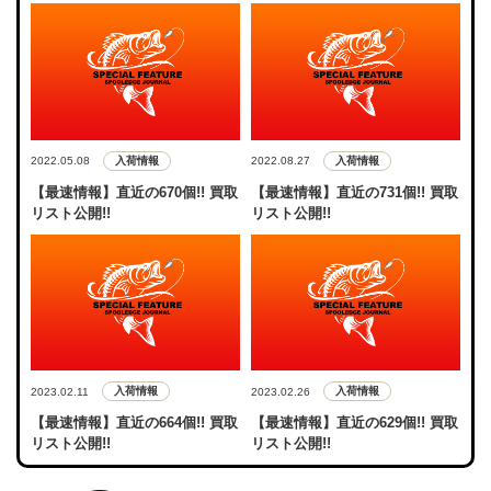
入荷情報
入荷情報
2022.05.08
2022.08.27
【最速情報】直近の670個!! 買取
【最速情報】直近の731個!! 買取
リスト公開!!
リスト公開!!
入荷情報
入荷情報
2023.02.11
2023.02.26
【最速情報】直近の664個!! 買取
【最速情報】直近の629個!! 買取
リスト公開!!
リスト公開!!