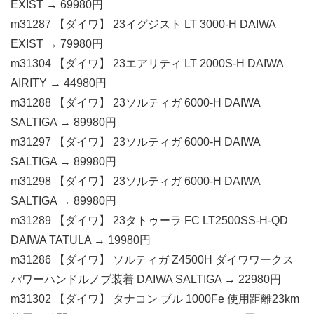
EXIST → 69980円
m31287 【ダイワ】 23イグジスト LT 3000-H DAIWA
EXIST → 79980円
m31304 【ダイワ】 23エアリティ LT 2000S-H DAIWA
AIRITY → 44980円
m31288 【ダイワ】 23ソルティガ 6000-H DAIWA
SALTIGA → 89980円
m31297 【ダイワ】 23ソルティガ 6000-H DAIWA
SALTIGA → 89980円
m31298 【ダイワ】 23ソルティガ 6000-H DAIWA
SALTIGA → 89980円
m31289 【ダイワ】 23タトゥーラ FC LT2500SS-H-QD
DAIWA TATULA → 19980円
m31286 【ダイワ】 ソルティガ Z4500H ダイワワークス
パワーハンドルノブ装着 DAIWA SALTIGA → 22980円
m31302 【ダイワ】 タナコン ブル 1000Fe 使用距離23km