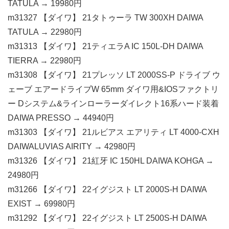
TATULA → 19980円
m31327 【ダイワ】 21タトゥーラ TW 300XH DAIWA
TATULA → 22980円
m31313 【ダイワ】 21ティエラA IC 150L-DH DAIWA
TIERRA → 22980円
m31308 【ダイワ】 21プレッソ LT 2000SS-P ドライブ ウ
ェーブ エアードライブW 65mm ダイワ用&IOSファクトリ
ー Dシステム&ラインローラーダイレクト16系ハード装着
DAIWA PRESSO → 44940円
m31303 【ダイワ】 21ルビアス エアリティ LT 4000-CXH
DAIWALUVIAS AIRITY → 42980円
m31326 【ダイワ】 21紅牙 IC 150HL DAIWA KOHGA →
24980円
m31266 【ダイワ】 22イグジスト LT 2000S-H DAIWA
EXIST → 69980円
m31292 【ダイワ】 22イグジスト LT 2500S-H DAIWA