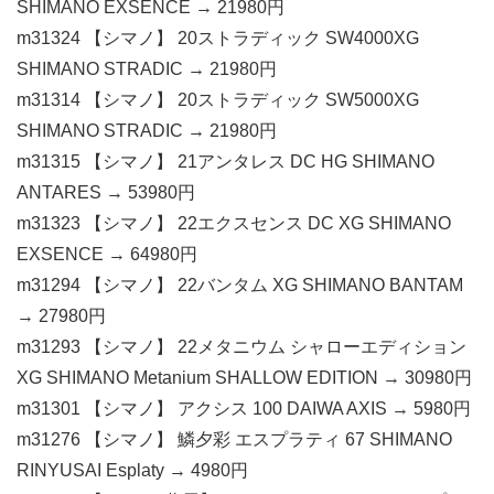
SHIMANO EXSENCE → 21980円
m31324 【シマノ】 20ストラディック SW4000XG
SHIMANO STRADIC → 21980円
m31314 【シマノ】 20ストラディック SW5000XG
SHIMANO STRADIC → 21980円
m31315 【シマノ】 21アンタレス DC HG SHIMANO
ANTARES → 53980円
m31323 【シマノ】 22エクスセンス DC XG SHIMANO
EXSENCE → 64980円
m31294 【シマノ】 22バンタム XG SHIMANO BANTAM
→ 27980円
m31293 【シマノ】 22メタニウム シャローエディション
XG SHIMANO Metanium SHALLOW EDITION → 30980円
m31301 【シマノ】 アクシス 100 DAIWA AXIS → 5980円
m31276 【シマノ】 鱗夕彩 エスプラティ 67 SHIMANO
RINYUSAI Esplaty → 4980円