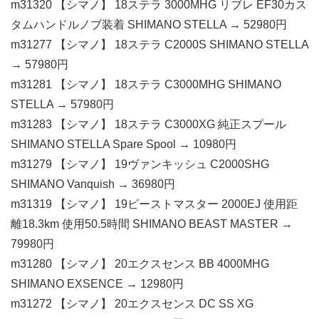
m31320 【シマノ】 18ステラ 3000MHG リブレ EF30カス
タムハンドルノブ装着 SHIMANO STELLA → 52980円
m31277 【シマノ】 18ステラ C2000S SHIMANO STELLA
→ 57980円
m31281 【シマノ】 18ステラ C3000MHG SHIMANO
STELLA → 57980円
m31283 【シマノ】 18ステラ C3000XG 純正スプール
SHIMANO STELLA Spare Spool → 10980円
m31279 【シマノ】 19ヴァンキッシュ C2000SHG
SHIMANO Vanquish → 36980円
m31319 【シマノ】 19ビーストマスター 2000EJ 使用距
離18.3km 使用50.5時間 SHIMANO BEAST MASTER →
79980円
m31280 【シマノ】 20エクスセンス BB 4000MHG
SHIMANO EXSENCE → 12980円
m31272 【シマノ】 20エクスセンス DC SS XG