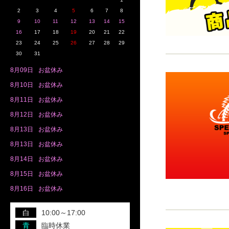
2
3
4
5
6
7
8
9
10
11
12
13
14
15
16
17
18
19
20
21
22
23
24
25
26
27
28
29
30
31
8月
09日
お盆休み
8月
10日
お盆休み
8月
11日
お盆休み
8月
12日
お盆休み
8月
13日
お盆休み
8月
13日
お盆休み
8月
14日
お盆休み
8月
15日
お盆休み
8月
16日
お盆休み
白
10:00～17:00
青
臨時休業