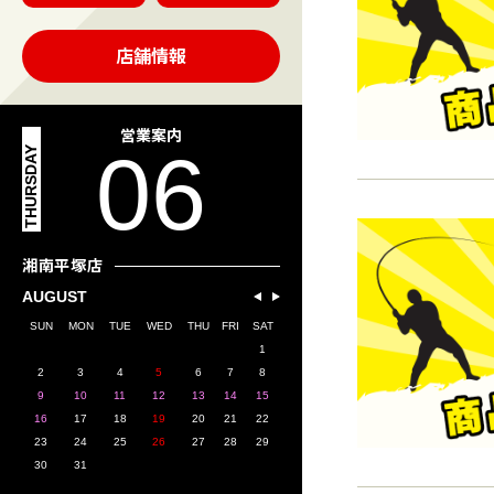
店舗情報
営業案内
06
THURSDAY
湘南平塚店
AUGUST
SUN
MON
TUE
WED
THU
FRI
SAT
1
2
3
4
5
6
7
8
9
10
11
12
13
14
15
16
17
18
19
20
21
22
23
24
25
26
27
28
29
30
31