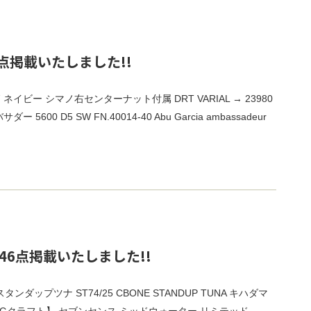
点掲載いたしました!!
 87 ネイビー シマノ右センターナット付属 DRT VARIAL → 23980
5600 D5 SW FN.40014-40 Abu Garcia ambassadeur
46点掲載いたしました!!
スタンダップツナ ST74/25 CBONE STANDUP TUNA キハダマ