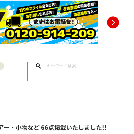
ー・小物など 66点掲載いたしました!!