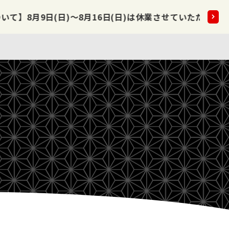
～8月16日(日)は休業させていただきます。
2026.08