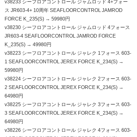
v38233 シーフロアコントロール ジャムロッド 4+フォー
ス JR603-4+ 10周年 SEAFLOORCONTROL JAMROD
FORCE K_235(S) → 59980円
v38230 シーフロアコントロール ジャムロッド 4フォース
JR603-4 SEAFLOORCONTROL JAMROD FORCE
K_235(S) → 49980円
v38223 シーフロアコントロール ジャレク 1フォース 603-
1 SEAFLOORCONTROL JEREX FORCE K_234(S) →
59980円
v38224 シーフロアコントロール ジャレク 2フォース 603-
2 SEAFLOORCONTROL JEREX FORCE K_234(S) →
64980円
v38225 シーフロアコントロール ジャレク 3フォース 603-
3 SEAFLOORCONTROL JEREX FORCE K_234(S) →
64980円
v38226 シーフロアコントロール ジャレク 4フォース 603-