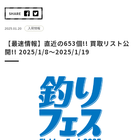
SHARE
入荷情報
2025.01.20
【最速情報】直近の653個!! 買取リスト公
開!! 2025/1/8～2025/1/19