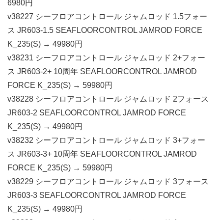
6980円
v38227 シーフロアコントロール ジャムロッド 1.5フォー
ス JR603-1.5 SEAFLOORCONTROL JAMROD FORCE
K_235(S) → 49980円
v38231 シーフロアコントロール ジャムロッド 2+フォー
ス JR603-2+ 10周年 SEAFLOORCONTROL JAMROD
FORCE K_235(S) → 59980円
v38228 シーフロアコントロール ジャムロッド 2フォース
JR603-2 SEAFLOORCONTROL JAMROD FORCE
K_235(S) → 49980円
v38232 シーフロアコントロール ジャムロッド 3+フォー
ス JR603-3+ 10周年 SEAFLOORCONTROL JAMROD
FORCE K_235(S) → 59980円
v38229 シーフロアコントロール ジャムロッド 3フォース
JR603-3 SEAFLOORCONTROL JAMROD FORCE
K_235(S) → 49980円