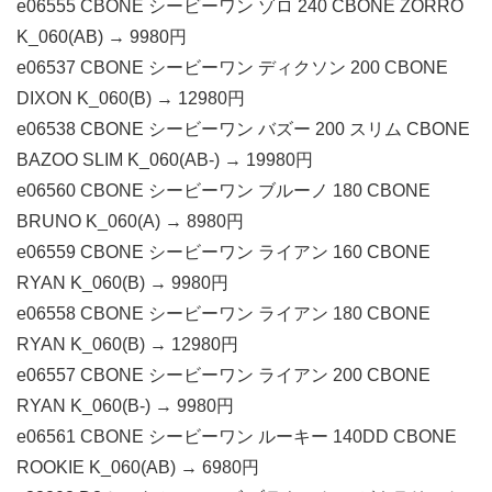
e06555 CBONE シービーワン ゾロ 240 CBONE ZORRO
K_060(AB) → 9980円
e06537 CBONE シービーワン ディクソン 200 CBONE
DIXON K_060(B) → 12980円
e06538 CBONE シービーワン バズー 200 スリム CBONE
BAZOO SLIM K_060(AB-) → 19980円
e06560 CBONE シービーワン ブルーノ 180 CBONE
BRUNO K_060(A) → 8980円
e06559 CBONE シービーワン ライアン 160 CBONE
RYAN K_060(B) → 9980円
e06558 CBONE シービーワン ライアン 180 CBONE
RYAN K_060(B) → 12980円
e06557 CBONE シービーワン ライアン 200 CBONE
RYAN K_060(B-) → 9980円
e06561 CBONE シービーワン ルーキー 140DD CBONE
ROOKIE K_060(AB) → 6980円