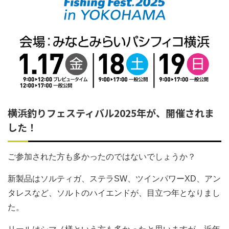
横浜釣りフェスティバル2025年が、開催されま
した！
ご参加された方も多かったのではないでしょうか？
新製品はソルティガ、ステラSW、ツインパワーXD、アン
タレスなど、ソルトのハイエンドが、目立つ年となりまし
た。