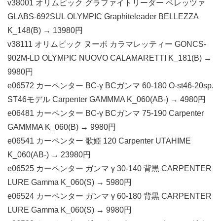
v38001 オリムピック グラファイトリーダー ベレッツァ
GLABS-692SUL OLYMPIC Graphiteleader BELLEZZA
K_148(B) → 13980円
v38111 オリムピック ヌーボ カラマレッティー GONCS-
902M-LD OLYMPIC NUOVO CALAMARETTI K_181(B) →
9980円
e06572 カーペンター BC-γ BCガンマ 60-180 O-st46-20sp.
ST46モデル Carpenter GAMMMA K_060(AB-) → 4980円
e06481 カーペンター BC-γ BCガンマ 75-190 Carpenter
GAMMMA K_060(B) → 9980円
e06541 カーペンター 歌姫 120 Carpenter UTAHIME
K_060(AB-) → 23980円
e06525 カーペンター ガンマ γ 30-140 背黒 CARPENTER
LURE Gamma K_060(S) → 5980円
e06524 カーペンター ガンマ γ 60-180 背黒 CARPENTER
LURE Gamma K_060(S) → 9980円