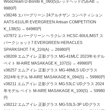
WooDream D-Bonito K_060(S)レッドヘッドのみAB →
9980円
v38246 エバーグリーン 24アルチザン コンペティション
AATS-61UL/R EVERGREEN Artisan COMPETITION
K_138(S) → 64980円
v37972 エバーグリーン ヘラクレス HCSC-60UL/MST ス
パークショット7 EVERGREEN HERACLES
SPARKSHOT 7 K_224(A) → 26980円
v38209 エムアイレ 正影グラス MG-41MLC 2023年モデル
ベイト M-AIRE MASAKAGE K_107(S) → 49980円
v38257 エムアイレ 正影グラス MG-48MLS UDグラス
2024年モデル M-AIRE MASAKAGE K_094(S) → 59980円
v38211 エムアイレ 正影グラス MG-53LC UDグラス 2024
年モデル ベイト M-AIRE MASAKAGE K_100(S) → 59980
円
v38212 エムアイレ 正影グラス MG-53LS-3P UDグラス