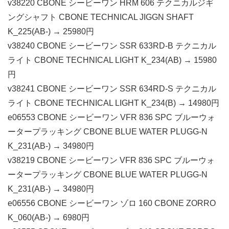
v38220 CBONE シービーワン HRM 606 テクニカルジギ
ングシャフト CBONE TECHNICAL JIGGN SHAFT
K_225(AB-) → 25980円
v38240 CBONE シービーワン SSR 633RD-B テクニカル
ライト CBONE TECHNICAL LIGHT K_234(AB) → 15980
円
v38241 CBONE シービーワン SSR 634RD-S テクニカル
ライト CBONE TECHNICAL LIGHT K_234(B) → 14980円
e06553 CBONE シービーワン VFR 836 SPC ブルーウォ
ータープラッキング CBONE BLUE WATER PLUGG-N
K_231(AB-) → 34980円
v38219 CBONE シービーワン VFR 836 SPC ブルーウォ
ータープラッキング CBONE BLUE WATER PLUGG-N
K_231(AB-) → 34980円
e06556 CBONE シービーワン ゾロ 160 CBONE ZORRO
K_060(AB-) → 6980円