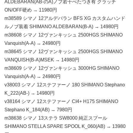
ALDEBARAN(AB-のA)ノブ若干べたつき有 クラッチ
ON/OFF硬め → 11980円
m38589 シマノ 12アルデバラン BFS XG カスタムハンド
ルノブ装着 SHIMANO ALDEBARAN(B-A) → 14980円
m38608 シマノ 12ヴァンキッシュ 2500HGS SHIMANO
Vanquish(A-A) → 24980円
m38645 シマノ 12ヴァンキッシュ 2500HGS SHIMANO
VANQUISH(B-A)MSEK → 14980円
m38609 シマノ 12ヴァンキッシュ 3000HG SHIMANO
Vanquish(A-A) → 24980円
v38003 シマノ 12ステファーノ 180 SHIMANO Stephano
K_222(AB-) → 14980円
v38164 シマノ 12ステファーノ CI4+ H175 SHIMANO
Stephano K_184(AB) → 7980円
m38638 シマノ 13ステラ SW8000 純正スプール
SHIMANO STELLA SPARE SPOOL K_060(AB) → 13980