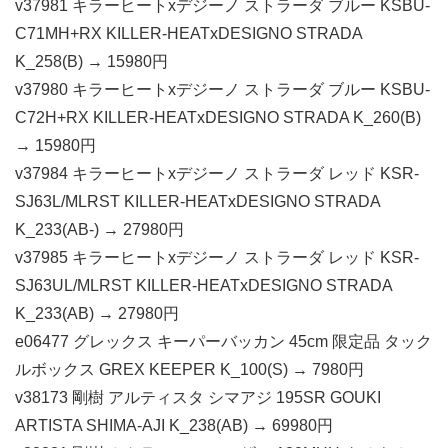
v37981 キラーヒートxデジーノ ストラーダ ブルー KSBU-
C71MH+RX KILLER-HEATxDESIGNO STRADA
K_258(B) → 15980円
v37980 キラーヒートxデジーノ ストラーダ ブルー KSBU-
C72H+RX KILLER-HEATxDESIGNO STRADA K_260(B)
→ 15980円
v37984 キラーヒートxデジーノ ストラーダ レッド KSR-
SJ63L/MLRST KILLER-HEATxDESIGNO STRADA
K_233(AB-) → 27980円
v37985 キラーヒートxデジーノ ストラーダ レッド KSR-
SJ63UL/MLRST KILLER-HEATxDESIGNO STRADA
K_233(AB) → 27980円
e06477 グレックス キーパーバッカン 45cm 限定品 タック
ルボックス GREX KEEPER K_100(S) → 7980円
v38173 剛樹 アルティスタ シマアジ 195SR GOUKI
ARTISTA SHIMA-AJI K_238(AB) → 69980円