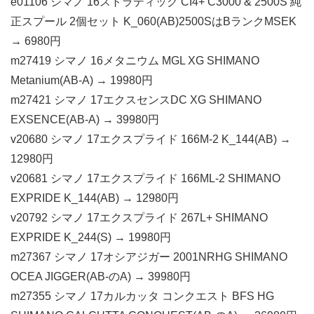
e01106 シマノ 16ストラディック CI4+ C3000 & 2500S 純
正スプール 2個セット K_060(AB)2500SはBランクMSEK
→ 6980円
m27419 シマノ 16メタニウム MGL XG SHIMANO
Metanium(AB-A) → 19980円
m27421 シマノ 17エクスセンスDC XG SHIMANO
EXSENCE(AB-A) → 39980円
v20680 シマノ 17エクスプライド 166M-2 K_144(AB) →
12980円
v20681 シマノ 17エクスプライド 166ML-2 SHIMANO
EXPRIDE K_144(AB) → 12980円
v20792 シマノ 17エクスプライド 267L+ SHIMANO
EXPRIDE K_244(S) → 19980円
m27367 シマノ 17オシアジガー 2001NRHG SHIMANO
OCEA JIGGER(AB-のA) → 39980円
m27355 シマノ 17カルカッタ コンクエスト BFS HG