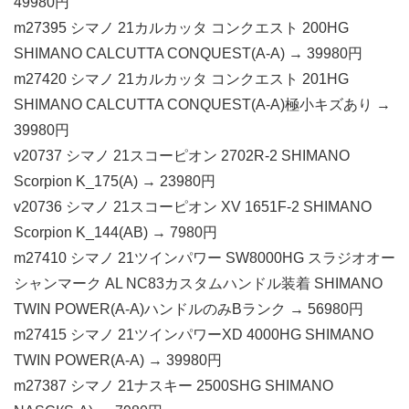
49980円
m27395 シマノ 21カルカッタ コンクエスト 200HG
SHIMANO CALCUTTA CONQUEST(A-A) → 39980円
m27420 シマノ 21カルカッタ コンクエスト 201HG
SHIMANO CALCUTTA CONQUEST(A-A)極小キズあり →
39980円
v20737 シマノ 21スコーピオン 2702R-2 SHIMANO
Scorpion K_175(A) → 23980円
v20736 シマノ 21スコーピオン XV 1651F-2 SHIMANO
Scorpion K_144(AB) → 7980円
m27410 シマノ 21ツインパワー SW8000HG スラジオオー
シャンマーク AL NC83カスタムハンドル装着 SHIMANO
TWIN POWER(A-A)ハンドルのみBランク → 56980円
m27415 シマノ 21ツインパワーXD 4000HG SHIMANO
TWIN POWER(A-A) → 39980円
m27387 シマノ 21ナスキー 2500SHG SHIMANO