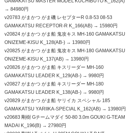
GAMAKATSU MASTER MODEL KUCHIBUTO K_162(A)
→ 84980円
v20783 がまかつ がま磯 レセプターR 0.8-53 08-53
GAMAKATSU RECEPTOR-R K_166(AB) → 15980円
v20824 がまかつ がま船 鬼攻キス MH-160 GAMAKATSU
ONIZEME-KISU K_128(AB-) → 13980円
v20825 がまかつ がま船 鬼攻キス MH-180 GAMAKATSU
ONIZEME-KISU K_137(AB) → 13980円
v20826 がまかつ がま船 キスリーダー MH-160
GAMAKATSU LEADER K_129(AB-) → 9980円
v20827 がまかつ がま船 キスリーダー MH-180
GAMAKATSU LEADER K_138(AB-) → 9980円
v20829 がまかつ がま船 ヤリイカ スペシャル 185
GAMAKATSU YARIIKA-SPECIAL K_162(AB) → 13980円
v20683 剛樹 Gチームマダイ 50-80 3.0m GOUKI G-TEAM
MADAI K_196(B) → 27980円