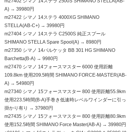
m27402 シマノ 14ステラ 2500S SHIMANO STELLA(AB-
A) → 39980円
m27422 シマノ 14ステラ 4000XG SHIMANO
STELLA(AB-C+) → 39980円
m27404 シマノ 14ステラ C2500S 純正スプール
SHIMANO STELLA Spare Spool(A) → 8980円
m27350 シマノ 14バルケッタ BB 301 HG SHIMANO
Barchetta(B-A) → 9980円
m27470 シマノ 14フォースマスター 6000 使用距離
109.8km 使用209.5時間 SHIMANO FORCE-MASTER(AB-
A) → 54980円
m27340 シマノ 15フォースマスター 800 使用距離55.9km
使用223.5時間(B-A)手巻き低速時レベルワインダーに引っ
掛かり有り → 37980円
m27435 シマノ 15フォースマスター 800 使用距離80.9km
使用152.5時間 SHIMANO Force Master(AB-A) → 39980円