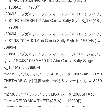
ュ STRC-6102MHFR-KR Abu Garcia Salty Style
K_150(AB) → 7980円
v20693 アブガルシア ソルティースタイル ロックフィッシ
ュ STRC-802EXH-KR Abu Garcia Salty Style K_186(AB-)
→ 7980円
v20694 アブガルシア ソルティースタイル ロックフィッシ
ュ STRS-702M-KR Abu Garcia Salty Style K_153(AB-) →
7980円
v20850 アブガルシア ソルティーステージ KR-X ショアジ
ギング SXJS-1063MH60-KR Abu Garcia Salty-Stage
K_154(A) → 17980円
m27356 アブガルシア レボ ALX シータ 1000S Abu Garcia
THETA(AB-C+)保証書有全て未記入レシートなし → 8980
円
m27385 アブガルシア レボ MGX シータ 2000SH Abu
Garcia REVO MGX THETA(AB-A) → 19980円