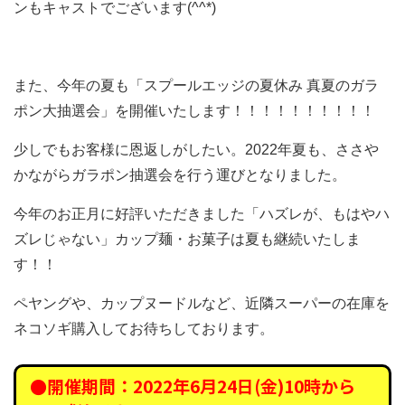
ンもキャストでございます(^^*)
また、今年の夏も「スプールエッジの夏休み 真夏のガラ
ポン大抽選会」を開催いたします！！！！！！！！！！
少しでもお客様に恩返しがしたい。2022年夏も、ささや
かながらガラポン抽選会を行う運びとなりました。
今年のお正月に好評いただきました「ハズレが、もはやハ
ズレじゃない」カップ麺・お菓子は夏も継続いたしま
す！！
ペヤングや、カップヌードルなど、近隣スーパーの在庫を
ネコソギ購入してお待ちしております。
●開催期間：2022年6月24日(金)10時から