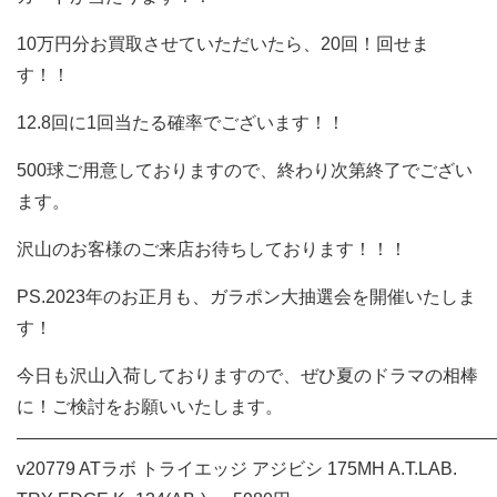
10万円分お買取させていただいたら、20回！回せま
す！！
12.8回に1回当たる確率でございます！！
500球ご用意しておりますので、終わり次第終了でござい
ます。
沢山のお客様のご来店お待ちしております！！！
PS.2023年のお正月も、ガラポン大抽選会を開催いたしま
す！
今日も沢山入荷しておりますので、ぜひ夏のドラマの相棒
に！ご検討をお願いいたします。
———————————————————————————
v20779 ATラボ トライエッジ アジビシ 175MH A.T.LAB.