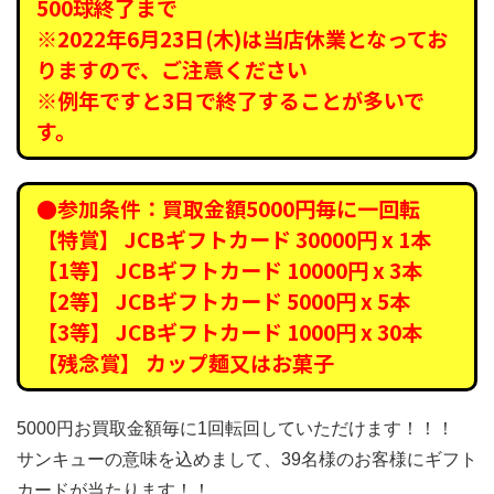
500球終了まで
※2022年6月23日(木)は当店休業となってお
りますので、ご注意ください
※例年ですと3日で終了することが多いで
す。
●参加条件：買取金額5000円毎に一回転
【特賞】 JCBギフトカード 30000円 x 1本
【1等】 JCBギフトカード 10000円 x 3本
【2等】 JCBギフトカード 5000円 x 5本
【3等】 JCBギフトカード 1000円 x 30本
【残念賞】 カップ麺又はお菓子
5000円お買取金額毎に1回転回していただけます！！！
サンキューの意味を込めまして、39名様のお客様にギフト
カードが当たります！！