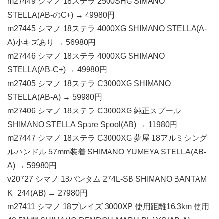
m27449 シマノ 18ステラ 2500SHG SIMANO
STELLA(AB-のC+) → 49980円
m27445 シマノ 18ステラ 4000XG SHIMANO STELLA(A-
A)小キズあり → 56980円
m27446 シマノ 18ステラ 4000XG SHIMANO
STELLA(AB-C+) → 49980円
m27405 シマノ 18ステラ C3000XG SHIMANO
STELLA(AB-A) → 59980円
m27406 シマノ 18ステラ C3000XG 純正スプール
SHIMANO STELLA Spare Spool(AB) → 11980円
m27447 シマノ 18ステラ C3000XG 夢屋 18アルミシング
ルハンドル 57mm装着 SHIMANO YUMEYA STELLA(AB-
A) → 59980円
v20727 シマノ 18バンタム 274L-SB SHIMANO BANTAM
K_244(AB) → 27980円
m27411 シマノ 18プレイズ 3000XP 使用距離16.3km 使用