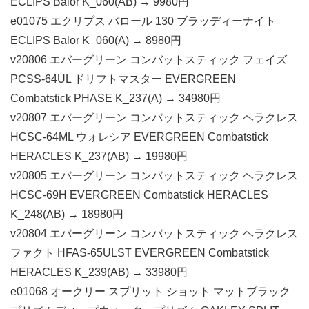
ECLIPS Balor K_060(AB) → 9980円
e01075 エクリプス バロール 130 ブラッディーナイト
ECLIPS Balor K_060(A) → 8980円
v20806 エバーグリーン コンバットスティック フェイズ
PCSS-64UL ドリフトマスター EVERGREEN
Combatstick PHASE K_237(A) → 34980円
v20807 エバーグリーン コンバットスティック ヘラクレス
HCSC-64ML ウォレシア EVERGREEN Combatstick
HERACLES K_237(AB) → 19980円
v20805 エバーグリーン コンバットスティック ヘラクレス
HCSC-69H EVERGREEN Combatstick HERACLES
K_248(AB) → 18980円
v20804 エバーグリーン コンバットスティック ヘラクレス
ファクト HFAS-65ULST EVERGREEN Combatstick
HERACLES K_239(AB) → 33980円
e01068 オークリー スプリット ショット マットブラック