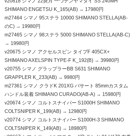
v20818 シマノ 22炎月 一つテンヤマダイ SS 240MH
SHIMANO ENGETSU K_165(AB) → 17980円
m27464 シマノ 95ステラ 10000 SHIMANO STELLA(AB-
のC) → 19980円
m27465 シマノ 98ステラ 5000 SHIMANO STELLA(AB-C)
→ 19980円
v20675 シマノ アクセルスピン タイプF 405CX+
SHIMANO AXELSPIN TYPE-F K_192(B) → 39980円
v20755 シマノ グラップラーBB S631 SHIMANO
GRAPPLER K_233(AB) → 9980円
m27361 シマノ クラドK 201XG バサート 85mmカスタム
ハンドル装着 SHIMANO CURADO(AB-A) → 15980円
v20674 シマノ コルトスナイパー S1000H SHIMANO
COLTSNIPER K_199(AB) → 12980円
v20774 シマノ コルトスナイパー S1000H-3 SHIMANO
COLTSNIPER K_149(AB) → 18980円