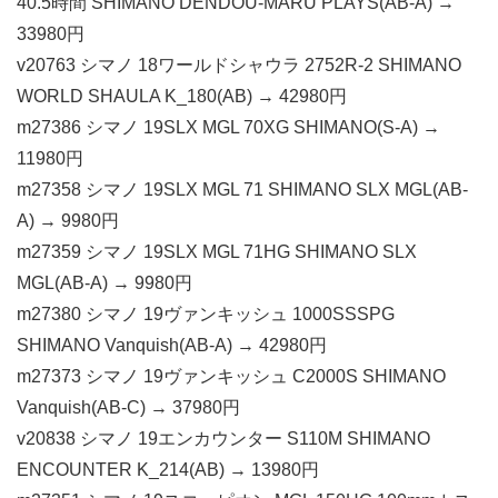
40.5時間 SHIMANO DENDOU-MARU PLAYS(AB-A) →
33980円
v20763 シマノ 18ワールドシャウラ 2752R-2 SHIMANO
WORLD SHAULA K_180(AB) → 42980円
m27386 シマノ 19SLX MGL 70XG SHIMANO(S-A) →
11980円
m27358 シマノ 19SLX MGL 71 SHIMANO SLX MGL(AB-
A) → 9980円
m27359 シマノ 19SLX MGL 71HG SHIMANO SLX
MGL(AB-A) → 9980円
m27380 シマノ 19ヴァンキッシュ 1000SSSPG
SHIMANO Vanquish(AB-A) → 42980円
m27373 シマノ 19ヴァンキッシュ C2000S SHIMANO
Vanquish(AB-C) → 37980円
v20838 シマノ 19エンカウンター S110M SHIMANO
ENCOUNTER K_214(AB) → 13980円