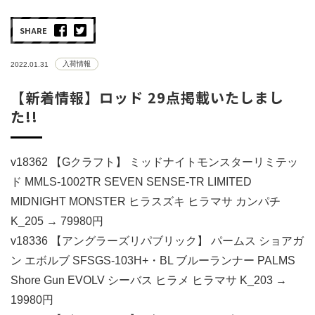
SHARE
入荷情報
2022.01.31
【新着情報】ロッド 29点掲載いたしまし
た!!
v18362 【Gクラフト】 ミッドナイトモンスターリミテッ
ド MMLS-1002TR SEVEN SENSE-TR LIMITED
MIDNIGHT MONSTER ヒラスズキ ヒラマサ カンパチ
K_205 → 79980円
v18336 【アングラーズリパブリック】 パームス ショアガ
ン エボルブ SFSGS-103H+・BL ブルーランナー PALMS
Shore Gun EVOLV シーバス ヒラメ ヒラマサ K_203 →
19980円