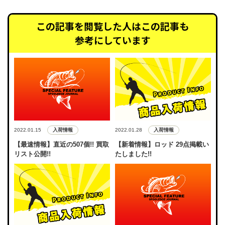
この記事を閲覧した人はこの記事も
参考にしています
入荷情報
入荷情報
2022.01.15
2022.01.28
【最速情報】直近の507個!! 買取
【新着情報】ロッド 29点掲載い
リスト公開!!
たしました!!