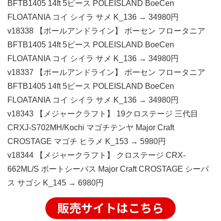
BFTB1405 14ft 5ピース POLEISLAND BoeCen
FLOATANIA コイ シイラ サメ K_136 → 34980円
v18338 【ポールアンドライン】 ボーセン フロータニア
BFTB1405 14ft 5ピース POLEISLAND BoeCen
FLOATANIA コイ シイラ サメ K_136 → 34980円
v18337 【ポールアンドライン】 ボーセン フロータニア
BFTB1405 14ft 5ピース POLEISLAND BoeCen
FLOATANIA コイ シイラ サメ K_136 → 34980円
v18343 【メジャークラフト】 19クロステージ 三代目
CRXJ-S702MH/Kochi マゴチテンヤ Major Craft
CROSTAGE マゴチ ヒラメ K_153 → 5980円
v18344 【メジャークラフト】 クロステージ CRX-
662ML/S ボートシーバス Major Craft CROSTAGE シーバ
ス サゴシ K_145 → 6980円
販売サイトはこちら