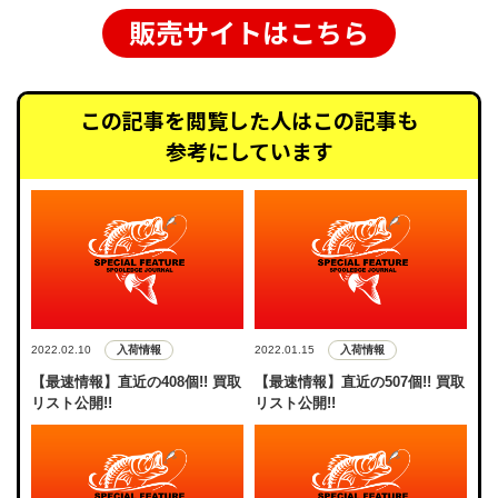
販売サイトはこちら
この記事を閲覧した人はこの記事も
参考にしています
入荷情報
入荷情報
2022.02.10
2022.01.15
【最速情報】直近の408個!! 買取
【最速情報】直近の507個!! 買取
リスト公開!!
リスト公開!!