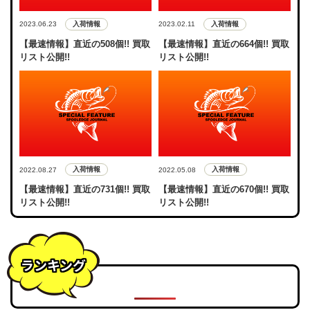
入荷情報
入荷情報
2023.06.23
2023.02.11
【最速情報】直近の508個!! 買取
【最速情報】直近の664個!! 買取
リスト公開!!
リスト公開!!
入荷情報
入荷情報
2022.08.27
2022.05.08
【最速情報】直近の731個!! 買取
【最速情報】直近の670個!! 買取
リスト公開!!
リスト公開!!
ランキング