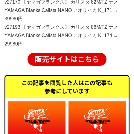
v27170 【ヤマガブランクス】 カリスタ 82M/TZ ナノ
YAMAGA Blanks Calista NANO アオリイカ K_171 →
39980円
v27193 【ヤマガブランクス】 カリスタ 86M/TZ ナノ
YAMAGA Blanks Calista NANO アオリイカ K_174 →
29980円
販売サイトはこちら
この記事を閲覧した人はこの記事も
参考にしています