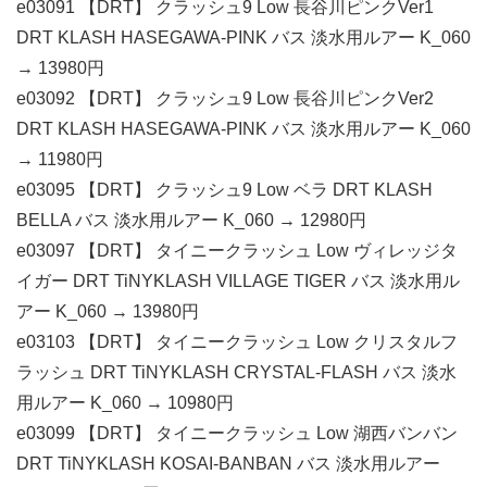
e03091 【DRT】 クラッシュ9 Low 長谷川ピンクVer1
DRT KLASH HASEGAWA-PINK バス 淡水用ルアー K_060
→ 13980円
e03092 【DRT】 クラッシュ9 Low 長谷川ピンクVer2
DRT KLASH HASEGAWA-PINK バス 淡水用ルアー K_060
→ 11980円
e03095 【DRT】 クラッシュ9 Low ベラ DRT KLASH
BELLA バス 淡水用ルアー K_060 → 12980円
e03097 【DRT】 タイニークラッシュ Low ヴィレッジタ
イガー DRT TiNYKLASH VILLAGE TIGER バス 淡水用ル
アー K_060 → 13980円
e03103 【DRT】 タイニークラッシュ Low クリスタルフ
ラッシュ DRT TiNYKLASH CRYSTAL-FLASH バス 淡水
用ルアー K_060 → 10980円
e03099 【DRT】 タイニークラッシュ Low 湖西バンバン
DRT TiNYKLASH KOSAI-BANBAN バス 淡水用ルアー