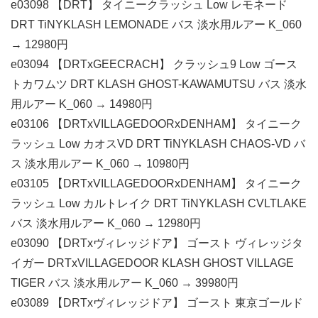
e03098 【DRT】 タイニークラッシュ Low レモネード
DRT TiNYKLASH LEMONADE バス 淡水用ルアー K_060
→ 12980円
e03094 【DRTxGEECRACH】 クラッシュ9 Low ゴース
トカワムツ DRT KLASH GHOST-KAWAMUTSU バス 淡水
用ルアー K_060 → 14980円
e03106 【DRTxVILLAGEDOORxDENHAM】 タイニーク
ラッシュ Low カオスVD DRT TiNYKLASH CHAOS-VD バ
ス 淡水用ルアー K_060 → 10980円
e03105 【DRTxVILLAGEDOORxDENHAM】 タイニーク
ラッシュ Low カルトレイク DRT TiNYKLASH CVLTLAKE
バス 淡水用ルアー K_060 → 12980円
e03090 【DRTxヴィレッジドア】 ゴースト ヴィレッジタ
イガー DRTxVILLAGEDOOR KLASH GHOST VILLAGE
TIGER バス 淡水用ルアー K_060 → 39980円
e03089 【DRTxヴィレッジドア】 ゴースト 東京ゴールド