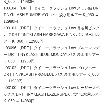
K_060 → 14980円
e03104 【DRT】 タイニークラッシュ Low スミレ鮎 DRT
TiNYKLASH SUMIRE-AYU バス 淡水用ルアー K_060 →
12980円
e03101 【DRT】 タイニークラッシュ Low 長谷川ピンク
ver2 DRT TiNYKLASH HASEGAWA-PINK バス 淡水用ル
アー K_060 → 12980円
e03096 【DRT】 タイニークラッシュ Low ブルーマンデ
ー DRT TiNYKLASH BLUE-MONDAY バス 淡水用ルアー
K_060 → 11980円
e03102 【DRT】 タイニークラッシュ Low プロブルー
DRT TiNYKLASH PRO-BLUE バス 淡水用ルアー K_060
→ 11980円
e03100 【DRT】 タイニークラッシュ Low レーザースペ
ックス DRT TiNYKLASH LAZERSPEX バス 淡水用ルアー
K_060 → 14980円