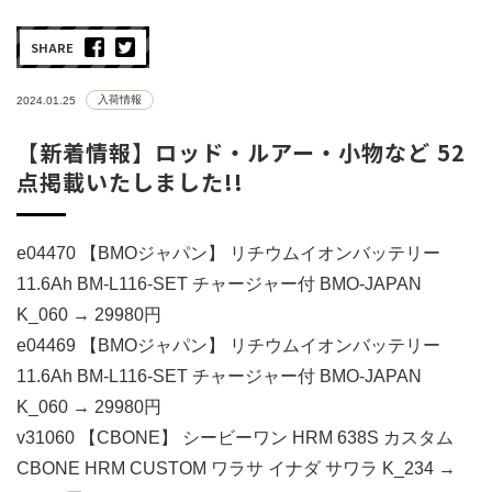
SHARE
入荷情報
2024.01.25
【新着情報】ロッド・ルアー・小物など 52
点掲載いたしました!!
e04470 【BMOジャパン】 リチウムイオンバッテリー
11.6Ah BM-L116-SET チャージャー付 BMO-JAPAN
K_060 → 29980円
e04469 【BMOジャパン】 リチウムイオンバッテリー
11.6Ah BM-L116-SET チャージャー付 BMO-JAPAN
K_060 → 29980円
v31060 【CBONE】 シービーワン HRM 638S カスタム
CBONE HRM CUSTOM ワラサ イナダ サワラ K_234 →