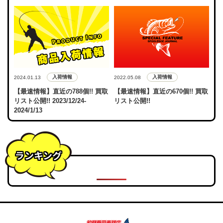
入荷情報
入荷情報
2024.01.13
2022.05.08
【最速情報】直近の788個!! 買取
【最速情報】直近の670個!! 買取
リスト公開!! 2023/12/24-
リスト公開!!
2024/1/13
ランキング