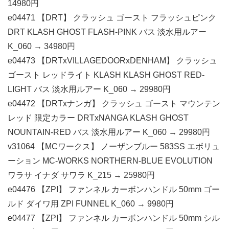
14980円
e04471 【DRT】 クラッシュ ゴースト フラッシュピンク
DRT KLASH GHOST FLASH-PINK バス 淡水用ルアー
K_060 → 34980円
e04473 【DRTxVILLAGEDOORxDENHAM】 クラッシュ
ゴースト レッドライト KLASH KLASH GHOST RED-
LIGHT バス 淡水用ルアー K_060 → 29980円
e04472 【DRTxナンガ】 クラッシュ ゴースト マウンテン
レッド 限定カラー DRTxNANGA KLASH GHOST
NOUNTAIN-RED バス 淡水用ルアー K_060 → 29980円
v31064 【MCワークス】 ノーザンブルー 583SS エボリュ
ーション MC-WORKS NORTHERN-BLUE EVOLUTION
ワラサ イナダ サワラ K_215 → 25980円
e04476 【ZPI】 ファンネル カーボンハンドル 50mm ゴー
ルド ダイワ用 ZPI FUNNEL K_060 → 9980円
e04477 【ZPI】 ファンネル カーボンハンドル 50mm シル