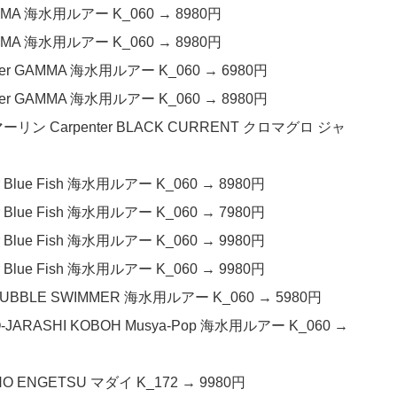
AMMA 海水用ルアー K_060 → 8980円
AMMA 海水用ルアー K_060 → 8980円
ter GAMMA 海水用ルアー K_060 → 6980円
ter GAMMA 海水用ルアー K_060 → 8980円
ン Carpenter BLACK CURRENT クロマグロ ジャ
lue Fish 海水用ルアー K_060 → 8980円
lue Fish 海水用ルアー K_060 → 7980円
lue Fish 海水用ルアー K_060 → 9980円
lue Fish 海水用ルアー K_060 → 9980円
UBBLE SWIMMER 海水用ルアー K_060 → 5980円
RASHI KOBOH Musya-Pop 海水用ルアー K_060 →
 ENGETSU マダイ K_172 → 9980円