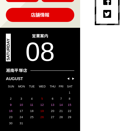
店舗情報
営業案内
08
SATURDAY
湘南平塚店
AUGUST
SUN
MON
TUE
WED
THU
FRI
SAT
1
2
3
4
5
6
7
8
9
10
11
12
13
14
15
16
17
18
19
20
21
22
23
24
25
26
27
28
29
30
31