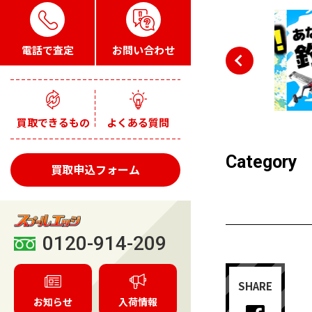
電話で査定
お問い合わせ
買取できるもの
よくある質問
Category
買取申込フォーム
0120-914-209
SHARE
お知らせ
入荷情報