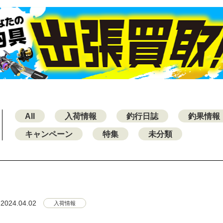
All
入荷情報
釣行日誌
釣果情報
キャンペーン
特集
未分類
2024.04.02
入荷情報