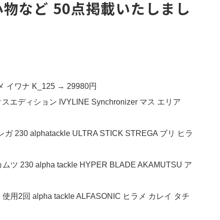
物など 50点掲載いたしまし
メ イワナ K_125 → 29980円
ディション IVYLINE Synchronizer マス エリア
 alphatackle ULTRA STICK STREGA ブリ ヒラ
0 alpha tackle HYPER BLADE AKAMUTSU ア
2回 alpha tackle ALFASONIC ヒラメ カレイ タチ