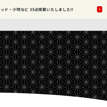
5点掲載いたしました!!
2026.08