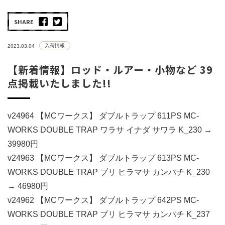
SHARE
入荷情報
2023.03.04
【新着情報】ロッド・ルアー・小物など 39
点掲載いたしました!!
v24964 【MCワークス】 ダブルトラップ 611PS MC-
WORKS DOUBLE TRAP ワラサ イナダ サワラ K_230 →
39980円
v24963 【MCワークス】 ダブルトラップ 613PS MC-
WORKS DOUBLE TRAP ブリ ヒラマサ カンパチ K_230
→ 46980円
v24962 【MCワークス】 ダブルトラップ 642PS MC-
WORKS DOUBLE TRAP ブリ ヒラマサ カンパチ K_237