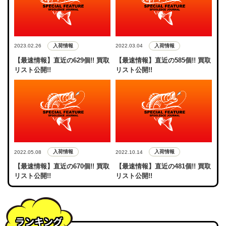
入荷情報
入荷情報
2023.02.26
2022.03.04
【最速情報】直近の629個!! 買取
【最速情報】直近の585個!! 買取
リスト公開!!
リスト公開!!
入荷情報
入荷情報
2022.05.08
2022.10.14
【最速情報】直近の670個!! 買取
【最速情報】直近の481個!! 買取
リスト公開!!
リスト公開!!
ランキング