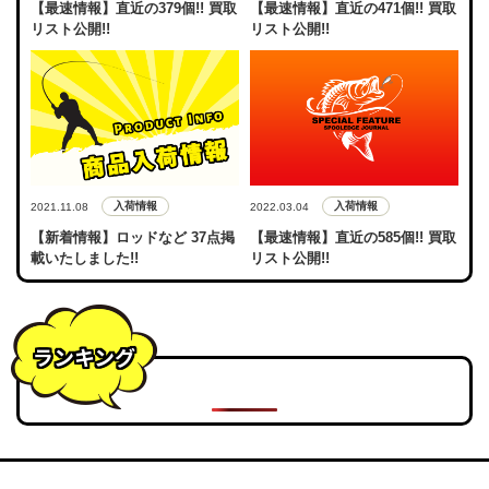
【最速情報】直近の379個!! 買取
【最速情報】直近の471個!! 買取
リスト公開!!
リスト公開!!
入荷情報
入荷情報
2021.11.08
2022.03.04
【新着情報】ロッドなど 37点掲
【最速情報】直近の585個!! 買取
載いたしました!!
リスト公開!!
ランキング