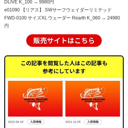
DLIVE K_100 → 9980円
e01090 【リアス】 SWサーフウェイダーリミテッド
FWD-0100 サイズXL ウェーダー Rearth K_060 → 24980
円
販売サイトはこちら
この記事を閲覧した人はこの記事も
参考にしています
入荷情報
入荷情報
2022.06.18
2021.11.05