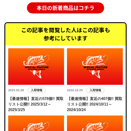
本日の新着商品はコチラ
この記事を閲覧した人はこの記事も
参考にしています
入荷情報
入荷情報
2025.03.28
2024.10.25
【最速情報】直近の578個!! 買取
【最速情報】直近の407個!! 買取
リスト公開!! 2025/3/12～
リスト公開!! 2024/10/11～
2025/3/25
2024/10/24