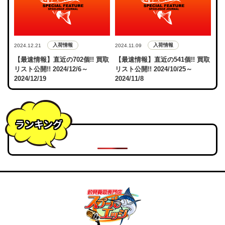
入荷情報
入荷情報
2024.12.21
2024.11.09
【最速情報】直近の702個!! 買取
【最速情報】直近の541個!! 買取
リスト公開!! 2024/12/6～
リスト公開!! 2024/10/25～
2024/12/19
2024/11/8
ランキング