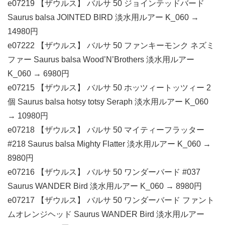
e07219 【ザウルス】 バルサ 50 ジョインテッドバード
Saurus balsa JOINTED BIRD 淡水用ルアー K_060 →
14980円
e07222 【ザウルス】 バルサ 50 ファンキーモンク ネズミ
ファー Saurus balsa Wood’N’Brothers 淡水用ルアー
K_060 → 6980円
e07215 【ザウルス】 バルサ 50 ホッツィートッツィー 2
個 Saurus balsa hotsy totsy Seraph 淡水用ルアー K_060
→ 10980円
e07218 【ザウルス】 バルサ 50 マイティーフラッター
#218 Saurus balsa Mighty Flatter 淡水用ルアー K_060 →
8980円
e07216 【ザウルス】 バルサ 50 ワンダーバード #037
Saurus WANDER Bird 淡水用ルアー K_060 → 8980円
e07217 【ザウルス】 バルサ 50 ワンダーバード ファント
ムオレンジヘッド Saurus WANDER Bird 淡水用ルアー