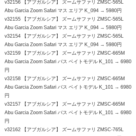
v32156 【アブガルシア】 ズームサファリ ZMSC-565L
Abu Garcia Zoom Safari マス エリア K_094 → 5980円
v32155 【アブガルシア】 ズームサファリ ZMSC-565L
Abu Garcia Zoom Safari マス エリア K_094 → 5980円
v32154 【アブガルシア】 ズームサファリ ZMSC-565L
Abu Garcia Zoom Safari マス エリア K_094 → 5980円
v32159 【アブガルシア】 ズームサファリ ZMSC-665M
Abu Garcia Zoom Safari バス ベイトモデル K_101 → 6980
円
v32158 【アブガルシア】 ズームサファリ ZMSC-665M
Abu Garcia Zoom Safari バス ベイトモデル K_101 → 6980
円
v32157 【アブガルシア】 ズームサファリ ZMSC-665M
Abu Garcia Zoom Safari バス ベイトモデル K_101 → 6980
円
v32162 【アブガルシア】 ズームサファリ ZMSC-765L