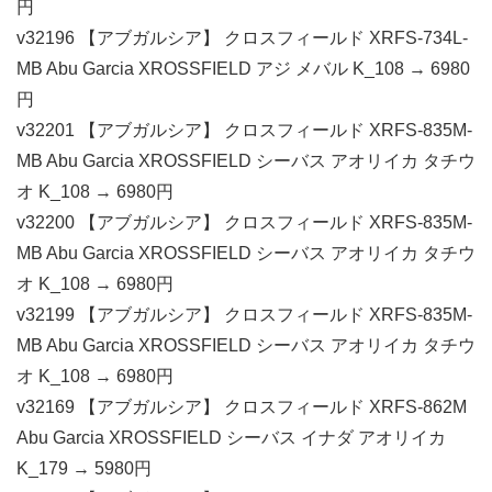
円
v32196 【アブガルシア】 クロスフィールド XRFS-734L-
MB Abu Garcia XROSSFIELD アジ メバル K_108 → 6980
円
v32201 【アブガルシア】 クロスフィールド XRFS-835M-
MB Abu Garcia XROSSFIELD シーバス アオリイカ タチウ
オ K_108 → 6980円
v32200 【アブガルシア】 クロスフィールド XRFS-835M-
MB Abu Garcia XROSSFIELD シーバス アオリイカ タチウ
オ K_108 → 6980円
v32199 【アブガルシア】 クロスフィールド XRFS-835M-
MB Abu Garcia XROSSFIELD シーバス アオリイカ タチウ
オ K_108 → 6980円
v32169 【アブガルシア】 クロスフィールド XRFS-862M
Abu Garcia XROSSFIELD シーバス イナダ アオリイカ
K_179 → 5980円