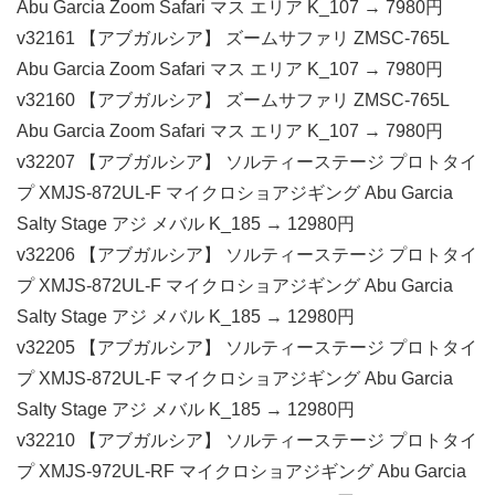
Abu Garcia Zoom Safari マス エリア K_107 → 7980円
v32161 【アブガルシア】 ズームサファリ ZMSC-765L
Abu Garcia Zoom Safari マス エリア K_107 → 7980円
v32160 【アブガルシア】 ズームサファリ ZMSC-765L
Abu Garcia Zoom Safari マス エリア K_107 → 7980円
v32207 【アブガルシア】 ソルティーステージ プロトタイ
プ XMJS-872UL-F マイクロショアジギング Abu Garcia
Salty Stage アジ メバル K_185 → 12980円
v32206 【アブガルシア】 ソルティーステージ プロトタイ
プ XMJS-872UL-F マイクロショアジギング Abu Garcia
Salty Stage アジ メバル K_185 → 12980円
v32205 【アブガルシア】 ソルティーステージ プロトタイ
プ XMJS-872UL-F マイクロショアジギング Abu Garcia
Salty Stage アジ メバル K_185 → 12980円
v32210 【アブガルシア】 ソルティーステージ プロトタイ
プ XMJS-972UL-RF マイクロショアジギング Abu Garcia