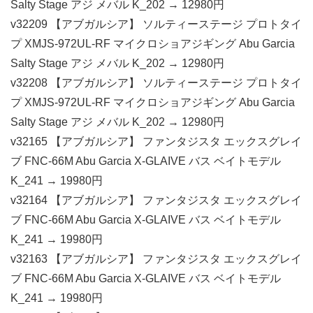
Salty Stage アジ メバル K_202 → 12980円
v32209 【アブガルシア】 ソルティーステージ プロトタイ
プ XMJS-972UL-RF マイクロショアジギング Abu Garcia
Salty Stage アジ メバル K_202 → 12980円
v32208 【アブガルシア】 ソルティーステージ プロトタイ
プ XMJS-972UL-RF マイクロショアジギング Abu Garcia
Salty Stage アジ メバル K_202 → 12980円
v32165 【アブガルシア】 ファンタジスタ エックスグレイ
ブ FNC-66M Abu Garcia X-GLAIVE バス ベイトモデル
K_241 → 19980円
v32164 【アブガルシア】 ファンタジスタ エックスグレイ
ブ FNC-66M Abu Garcia X-GLAIVE バス ベイトモデル
K_241 → 19980円
v32163 【アブガルシア】 ファンタジスタ エックスグレイ
ブ FNC-66M Abu Garcia X-GLAIVE バス ベイトモデル
K_241 → 19980円