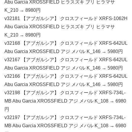
Abu Garcia XROSSFIELD ヒラスズキ ブリ ヒラマサ
K_210 → 8980円
v32181 【アブガルシア】 クロスフィールド XRFS-1062H
Abu Garcia XROSSFIELD ヒラスズキ ブリ ヒラマサ
K_210 → 8980円
v32168 【アブガルシア】 クロスフィールド XRFS-642UL
Abu Garcia XROSSFIELD アジ メバル K_146 → 5980円
v32167 【アブガルシア】 クロスフィールド XRFS-642UL
Abu Garcia XROSSFIELD アジ メバル K_146 → 5980円
v32166 【アブガルシア】 クロスフィールド XRFS-642UL
Abu Garcia XROSSFIELD アジ メバル K_146 → 5980円
v32198 【アブガルシア】 クロスフィールド XRFS-734L-
MB Abu Garcia XROSSFIELD アジ メバル K_108 → 6980
円
v32197 【アブガルシア】 クロスフィールド XRFS-734L-
MB Abu Garcia XROSSFIELD アジ メバル K_108 → 6980