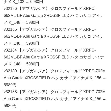
ナメ K_102 → 6980円
v32186 【アブガルシア】 クロスフィールド XRFC-
662ML-BF Abu Garcia XROSSFIELD ハタ カサゴ アイナ
メ K_148 → 5980円
v32185 【アブガルシア】 クロスフィールド XRFC-
662ML-BF Abu Garcia XROSSFIELD ハタ カサゴ アイナ
メ K_148 → 5980円
v32184 【アブガルシア】 クロスフィールド XRFC-
662ML-BF Abu Garcia XROSSFIELD ハタ カサゴ アイナ
メ K_148 → 5980円
v32189 【アブガルシア】 クロスフィールド XRFC-702M
Abu Garcia XROSSFIELD ハタ カサゴ アイナメ K_156 →
5980円
v32188 【アブガルシア】 クロスフィールド XRFC-702M
Abu Garcia XROSSFIELD ハタ カサゴ アイナメ K_156 →
5980円