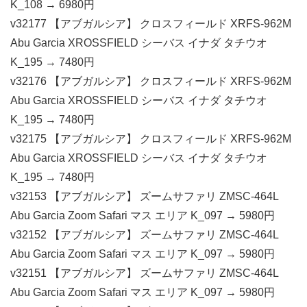
K_108 → 6980円
v32177 【アブガルシア】 クロスフィールド XRFS-962M
Abu Garcia XROSSFIELD シーバス イナダ タチウオ
K_195 → 7480円
v32176 【アブガルシア】 クロスフィールド XRFS-962M
Abu Garcia XROSSFIELD シーバス イナダ タチウオ
K_195 → 7480円
v32175 【アブガルシア】 クロスフィールド XRFS-962M
Abu Garcia XROSSFIELD シーバス イナダ タチウオ
K_195 → 7480円
v32153 【アブガルシア】 ズームサファリ ZMSC-464L
Abu Garcia Zoom Safari マス エリア K_097 → 5980円
v32152 【アブガルシア】 ズームサファリ ZMSC-464L
Abu Garcia Zoom Safari マス エリア K_097 → 5980円
v32151 【アブガルシア】 ズームサファリ ZMSC-464L
Abu Garcia Zoom Safari マス エリア K_097 → 5980円