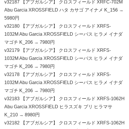
v32187 【アブガルシア】 クロスフィールド XRFC-702M
Abu Garcia XROSSFIELD ハタ カサゴ アイナメ K_156 →
5980円
v32180 【アブガルシア】 クロスフィールド XRFS-
1032M Abu Garcia XROSSFIELD シーバス ヒラメ イナダ
マゴチ K_206 → 7980円
v32179 【アブガルシア】 クロスフィールド XRFS-
1032M Abu Garcia XROSSFIELD シーバス ヒラメ イナダ
マゴチ K_206 → 7980円
v32178 【アブガルシア】 クロスフィールド XRFS-
1032M Abu Garcia XROSSFIELD シーバス ヒラメ イナダ
マゴチ K_206 → 7980円
v32183 【アブガルシア】 クロスフィールド XRFS-1062H
Abu Garcia XROSSFIELD ヒラスズキ ブリ ヒラマサ
K_210 → 8980円
v32182 【アブガルシア】 クロスフィールド XRFS-1062H