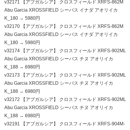
v32171 【アブガルシア】 クロスフィールド XRFS-862M
Abu Garcia XROSSFIELD シーバス イナダ アオリイカ
K_180 → 5980円
v32170 【アブガルシア】 クロスフィールド XRFS-862M
Abu Garcia XROSSFIELD シーバス イナダ アオリイカ
K_180 → 5980円
v32174 【アブガルシア】 クロスフィールド XRFS-902ML
Abu Garcia XROSSFIELD シーバス チヌ アオリイカ
K_188 → 6980円
v32173 【アブガルシア】 クロスフィールド XRFS-902ML
Abu Garcia XROSSFIELD シーバス チヌ アオリイカ
K_188 → 6980円
v32172 【アブガルシア】 クロスフィールド XRFS-902ML
Abu Garcia XROSSFIELD シーバス チヌ アオリイカ
K_188 → 6980円
v32191 【アブガルシア】 クロスフィールド XRFS-904M-