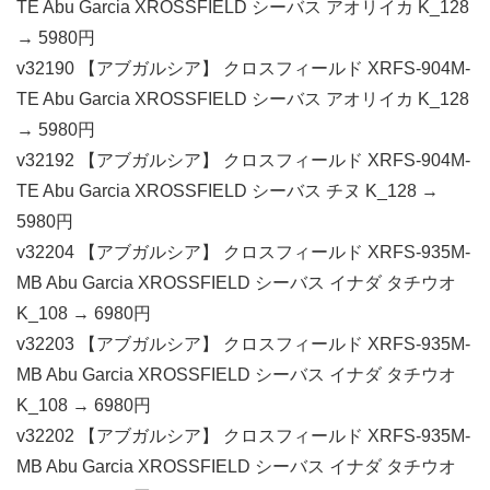
TE Abu Garcia XROSSFIELD シーバス アオリイカ K_128
→ 5980円
v32190 【アブガルシア】 クロスフィールド XRFS-904M-
TE Abu Garcia XROSSFIELD シーバス アオリイカ K_128
→ 5980円
v32192 【アブガルシア】 クロスフィールド XRFS-904M-
TE Abu Garcia XROSSFIELD シーバス チヌ K_128 →
5980円
v32204 【アブガルシア】 クロスフィールド XRFS-935M-
MB Abu Garcia XROSSFIELD シーバス イナダ タチウオ
K_108 → 6980円
v32203 【アブガルシア】 クロスフィールド XRFS-935M-
MB Abu Garcia XROSSFIELD シーバス イナダ タチウオ
K_108 → 6980円
v32202 【アブガルシア】 クロスフィールド XRFS-935M-
MB Abu Garcia XROSSFIELD シーバス イナダ タチウオ