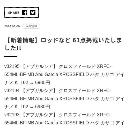
SHARE
入荷情報
2024.03.09
【新着情報】ロッドなど 61点掲載いたしま
した!!
v32195 【アブガルシア】 クロスフィールド XRFC-
654ML-BF-MB Abu Garcia XROSSFIELD ハタ カサゴ アイ
ナメ K_102 → 6980円
v32194 【アブガルシア】 クロスフィールド XRFC-
654ML-BF-MB Abu Garcia XROSSFIELD ハタ カサゴ アイ
ナメ K_102 → 6980円
v32193 【アブガルシア】 クロスフィールド XRFC-
654ML-BF-MB Abu Garcia XROSSFIELD ハタ カサゴ アイ