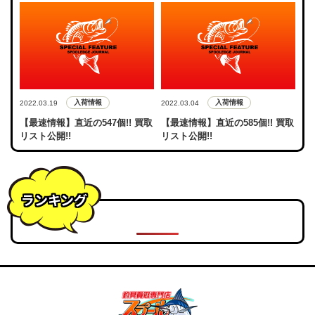
入荷情報
入荷情報
2022.03.19
2022.03.04
【最速情報】直近の547個!! 買取
【最速情報】直近の585個!! 買取
リスト公開!!
リスト公開!!
ランキング