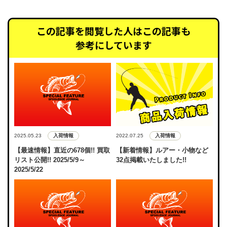
この記事を閲覧した人はこの記事も
参考にしています
入荷情報
入荷情報
2025.05.23
2022.07.25
【最速情報】直近の678個!! 買取
【新着情報】ルアー・小物など
リスト公開!! 2025/5/9～
32点掲載いたしました!!
2025/5/22