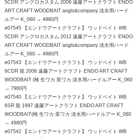
5CDR アングロカスタム 2006 遠藤アートクラフト ENDO
ART CRAFT WOODBAIT anglo&company 淡水用ハード
ルアー K_060 → 4980円
e07545 【エンドウアートクラフト】 ウッドベイト WB
5CDR アングロカスタム 2012 遠藤アートクラフト ENDO
ART CRAFT WOODBAIT anglo&company 淡水用ハード
ルアー K_060 → 4980円
e07543 【エンドウアートクラフト】 ウッドベイト WB
6CDR 龍 2006 遠藤アートクラフト ENDO ART CRAFT
WOODBAIT (検 生ワカ 茶ワカ 淡水用ハードルアー K_060
→ 7980円
e07540 【エンドウアートクラフト】 ウッドベイト WB
6SR 龍 1997 遠藤アートクラフト ENDO ART CRAFT
WOODBAIT(検 生ワカ 茶ワカ 淡水用ハードルアー K_060
→ 4980円
e07542 【エンドウアートクラフト】 ウッドベイト WB