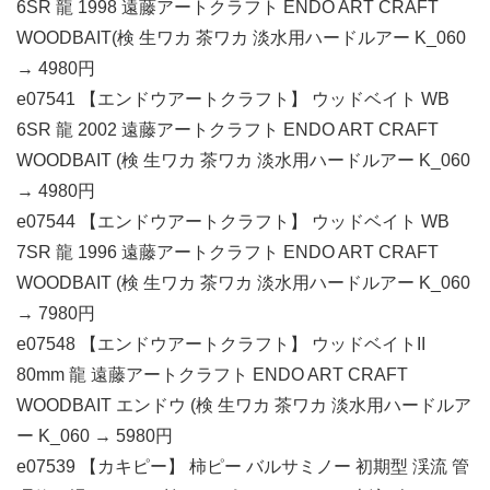
6SR 龍 1998 遠藤アートクラフト ENDO ART CRAFT
WOODBAIT(検 生ワカ 茶ワカ 淡水用ハードルアー K_060
→ 4980円
e07541 【エンドウアートクラフト】 ウッドベイト WB
6SR 龍 2002 遠藤アートクラフト ENDO ART CRAFT
WOODBAIT (検 生ワカ 茶ワカ 淡水用ハードルアー K_060
→ 4980円
e07544 【エンドウアートクラフト】 ウッドベイト WB
7SR 龍 1996 遠藤アートクラフト ENDO ART CRAFT
WOODBAIT (検 生ワカ 茶ワカ 淡水用ハードルアー K_060
→ 7980円
e07548 【エンドウアートクラフト】 ウッドベイトII
80mm 龍 遠藤アートクラフト ENDO ART CRAFT
WOODBAIT エンドウ (検 生ワカ 茶ワカ 淡水用ハードルア
ー K_060 → 5980円
e07539 【カキピー】 柿ピー バルサミノー 初期型 渓流 管