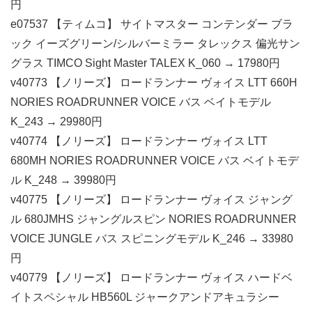
円
e07537 【ティムコ】 サイトマスター コンテンダー ブラ
ック イーズグリーン/シルバーミラー タレックス 偏光サン
グラス TIMCO Sight Master TALEX K_060 → 17980円
v40773 【ノリーズ】 ロードランナー ヴォイス LTT 660H
NORIES ROADRUNNER VOICE バス ベイトモデル
K_243 → 29980円
v40774 【ノリーズ】 ロードランナー ヴォイス LTT
680MH NORIES ROADRUNNER VOICE バス ベイトモデ
ル K_248 → 39980円
v40775 【ノリーズ】 ロードランナー ヴォイス ジャング
ル 680JMHS ジャングルスピン NORIES ROADRUNNER
VOICE JUNGLE バス スピニングモデル K_246 → 33980
円
v40779 【ノリーズ】 ロードランナー ヴォイス ハードベ
イトスペシャル HB560L ジャークアンドアキュラシー