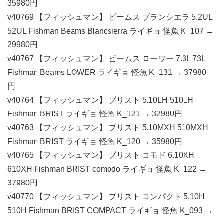
35980円
v40769 【フィッシュマン】 ビームス ブランシエラ 5.2UL
52UL Fishman Beams Blancsierra ライギョ 怪魚 K_107 →
29980円
v40767 【フィッシュマン】 ビームス ローワー 7.3L 73L
Fishman Beams LOWER ライギョ 怪魚 K_131 → 37980
円
v40764 【フィッシュマン】 ブリスト 5.10LH 510LH
Fishman BRIST ライギョ 怪魚 K_121 → 32980円
v40763 【フィッシュマン】 ブリスト 5.10MXH 510MXH
Fishman BRIST ライギョ 怪魚 K_120 → 35980円
v40765 【フィッシュマン】 ブリスト コモド 6.10XH
610XH Fishman BRIST comodo ライギョ 怪魚 K_122 →
37980円
v40770 【フィッシュマン】 ブリスト コンパクト 5.10H
510H Fishman BRIST COMPACT ライギョ 怪魚 K_093 →