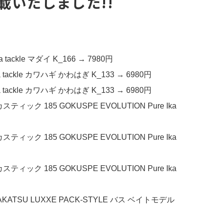
載いたしました!!
ckle マダイ K_166 → 7980円
ackle カワハギ かわはぎ K_133 → 6980円
ackle カワハギ かわはぎ K_133 → 6980円
ク 185 GOKUSPE EVOLUTION Pure Ika
ク 185 GOKUSPE EVOLUTION Pure Ika
ク 185 GOKUSPE EVOLUTION Pure Ika
KATSU LUXXE PACK-STYLE バス ベイトモデル