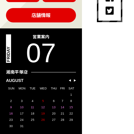
店舗情報
営業案内
07
FRIDAY
湘南平塚店
AUGUST
SUN
MON
TUE
WED
THU
FRI
SAT
1
2
3
4
5
6
7
8
9
10
11
12
13
14
15
16
17
18
19
20
21
22
23
24
25
26
27
28
29
30
31