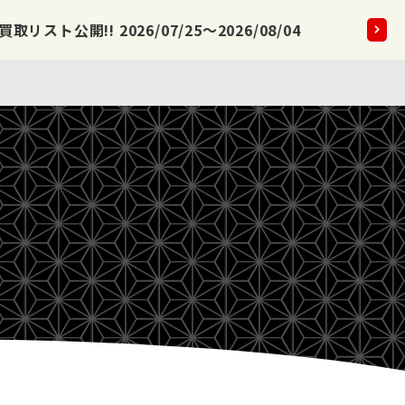
公開!! 2026/07/25～2026/08/04
2026.08