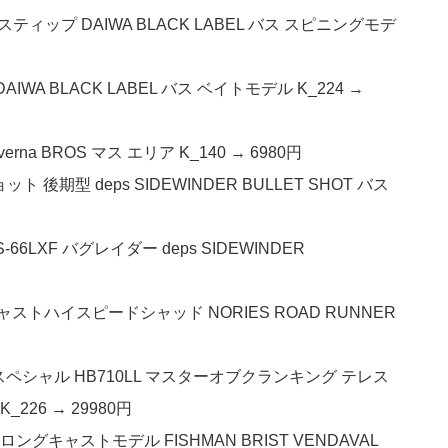
ネスティップ DAIWA BLACK LABEL バス スピニングモデ
AIWA BLACK LABEL バス ベイトモデル K_224 →
erna BROS マス エリア K_140 → 6980円
 後期型 deps SIDEWINDER BULLET SHOT バス
LXF バグレイダー deps SIDEWINDER
キャストハイスピードシャッド NORIES ROAD RUNNER
スペシャル HB710LL マスターオブクランキング テレス
_226 → 29980円
ロングキャストモデル FISHMAN BRIST VENDAVAL