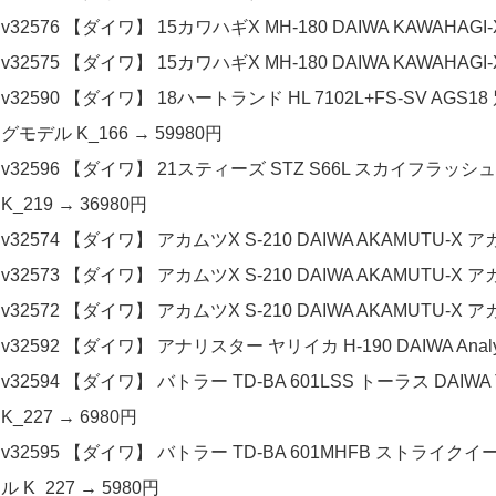
v32576 【ダイワ】 15カワハギX MH-180 DAIWA KAWAHAGI
v32575 【ダイワ】 15カワハギX MH-180 DAIWA KAWAHAGI
v32590 【ダイワ】 18ハートランド HL 7102L+FS-SV AGS1
グモデル K_166 → 59980円
v32596 【ダイワ】 21スティーズ STZ S66L スカイフラッシュ6
K_219 → 36980円
v32574 【ダイワ】 アカムツX S-210 DAIWA AKAMUTU-X ア
v32573 【ダイワ】 アカムツX S-210 DAIWA AKAMUTU-X ア
v32572 【ダイワ】 アカムツX S-210 DAIWA AKAMUTU-X ア
v32592 【ダイワ】 アナリスター ヤリイカ H-190 DAIWA Analys
v32594 【ダイワ】 バトラー TD-BA 601LSS トーラス DAIWA
K_227 → 6980円
v32595 【ダイワ】 バトラー TD-BA 601MHFB ストライクイーグ
ル K_227 → 5980円