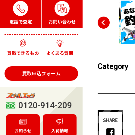
電話で査定
お問い合わせ
買取できるもの
よくある質問
Category
買取申込フォーム
0120-914-209
SHARE
お知らせ
入荷情報