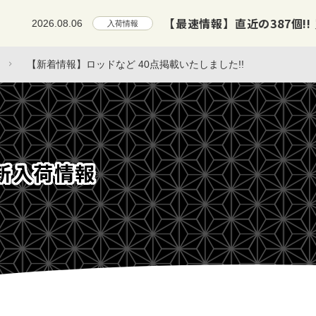
【最速情報】直近の387個!! 買取リスト
2026.08.06
入荷情報
【新着情報】ロッドなど 40点掲載いたしました!!
新入荷情報