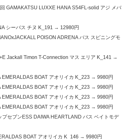
AMAKATSU LUXXE HANA S54FL-solid アジ メバ
A シーバス チヌ K_191 → 12980円
NOxJACKALL POISON ADRENA バス スピニングモ
kall Timon T-Connection マス エリア K_141 →
 EMERALDAS BOAT アオリイカ K_223 → 9980円
 EMERALDAS BOAT アオリイカ K_223 → 9980円
 EMERALDAS BOAT アオリイカ K_223 → 9980円
 EMERALDAS BOAT アオリイカ K_223 → 9980円
リップセブンESS DAIWA HEARTLAND バス ベイトモデ
RALDAS BOAT アオリイカ K_146 → 9980円