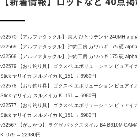
【新着情報】ロッドなど 40点掲
v32570 【アルファタックル】 海人 ひとつテンヤ 240MH alpha ta
v32569 【アルファタックル】 沖釣工房 カワハギ 175 硬 alpha t
v32568 【アルファタックル】 沖釣工房 カワハギ 175 硬 alpha t
v32579 【おり釣り具】 ゴクスペ エボリューション ピュアイカスティッ
Stick ヤリイカ スルメイカ K_151 → 6980円
v32578 【おり釣り具】 ゴクスペ エボリューション ピュアイカスティッ
Stick ヤリイカ スルメイカ K_151 → 6980円
v32577 【おり釣り具】 ゴクスペ エボリューション ピュアイカスティッ
Stick ヤリイカ スルメイカ K_151 → 6980円
v32567 【がまかつ】 ラグゼ パックスタイル B4 B610M GAMA
K_079 → 22980円