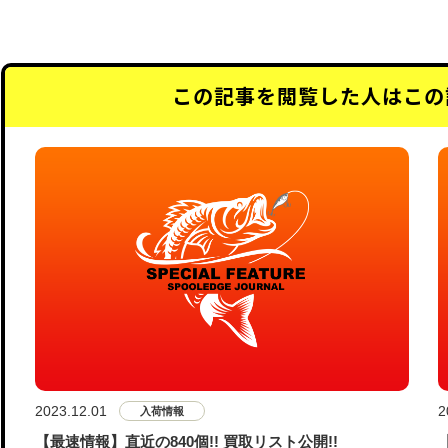
この記事を閲覧した人はこの
2023.12.01
2
入荷情報
【最速情報】直近の840個!! 買取リスト公開!!