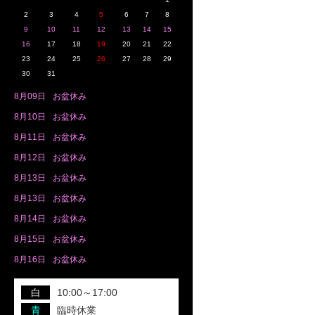
2
3
4
5
6
7
8
9
10
11
12
13
14
15
16
17
18
19
20
21
22
23
24
25
26
27
28
29
30
31
8月
09日
お盆休み
8月
10日
お盆休み
8月
11日
お盆休み
8月
12日
お盆休み
8月
13日
お盆休み
8月
13日
お盆休み
8月
14日
お盆休み
8月
15日
お盆休み
8月
16日
お盆休み
白
10:00～17:00
青
臨時休業