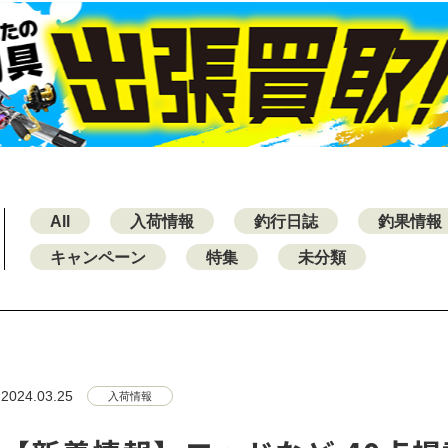
All
入荷情報
釣行日誌
釣果情報
キャンペーン
特集
未分類
2024.03.25
入荷情報