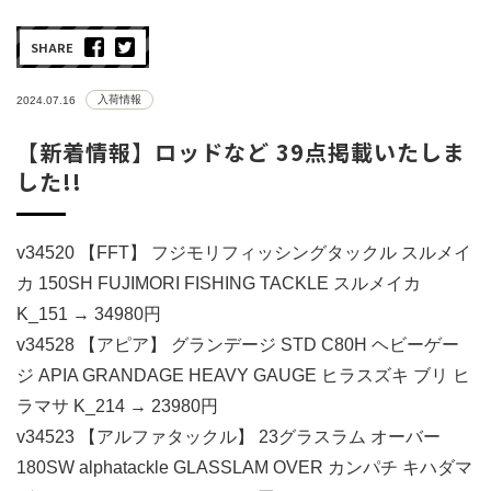
SHARE
入荷情報
2024.07.16
【新着情報】ロッドなど 39点掲載いたしま
した!!
v34520 【FFT】 フジモリフィッシングタックル スルメイ
カ 150SH FUJIMORI FISHING TACKLE スルメイカ
K_151 → 34980円
v34528 【アピア】 グランデージ STD C80H ヘビーゲー
ジ APIA GRANDAGE HEAVY GAUGE ヒラスズキ ブリ ヒ
ラマサ K_214 → 23980円
v34523 【アルファタックル】 23グラスラム オーバー
180SW alphatackle GLASSLAM OVER カンパチ キハダマ