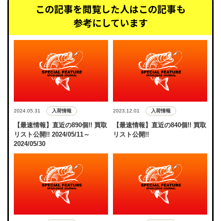
この記事を閲覧した人はこの記事も
参考にしています
入荷情報
入荷情報
2024.05.31
2023.12.01
【最速情報】直近の890個!! 買取
【最速情報】直近の840個!! 買取
リスト公開!! 2024/05/11～
リスト公開!!
2024/05/30