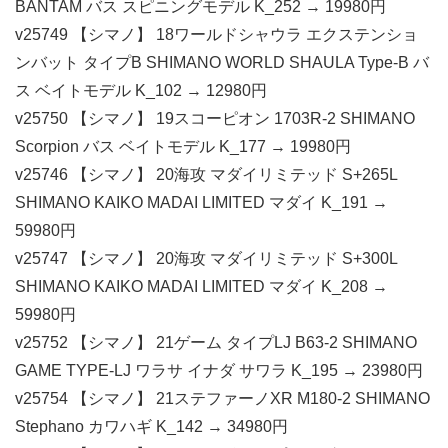
BANTAM バス スピニングモデル K_252 → 19980円
v25749 【シマノ】 18ワールドシャウラ エクステンショ
ンバット タイプB SHIMANO WORLD SHAULA Type-B バ
ス ベイトモデル K_102 → 12980円
v25750 【シマノ】 19スコーピオン 1703R-2 SHIMANO
Scorpion バス ベイトモデル K_177 → 19980円
v25746 【シマノ】 20海攻 マダイリミテッド S+265L
SHIMANO KAIKO MADAI LIMITED マダイ K_191 →
59980円
v25747 【シマノ】 20海攻 マダイリミテッド S+300L
SHIMANO KAIKO MADAI LIMITED マダイ K_208 →
59980円
v25752 【シマノ】 21ゲーム タイプLJ B63-2 SHIMANO
GAME TYPE-LJ ワラサ イナダ サワラ K_195 → 23980円
v25754 【シマノ】 21ステファーノXR M180-2 SHIMANO
Stephano カワハギ K_142 → 34980円