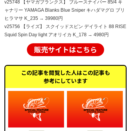
v25748 【ヤマガブランクス】 ブルースナイパー 85/4 キ
ャナリー YAMAGA Blanks Blue Sniper キハダマグロ ブリ
ヒラマサ K_235 → 39980円
v25756 【ライズ】 スクイッドスピン デイライト 88 RISE
Squid Spin Day light アオリイカ K_178 → 4980円
販売サイトはこちら
この記事を閲覧した人はこの記事も
参考にしています