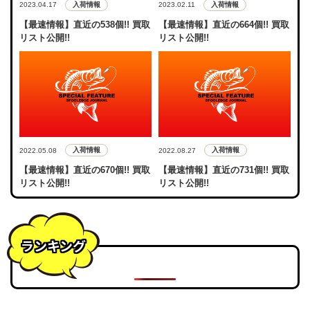
入荷情報
入荷情報
2023.04.17
2023.02.11
【最速情報】直近の538個!! 買取
【最速情報】直近の664個!! 買取
リスト公開!!
リスト公開!!
入荷情報
入荷情報
2022.05.08
2022.08.27
【最速情報】直近の670個!! 買取
【最速情報】直近の731個!! 買取
リスト公開!!
リスト公開!!
ランキング