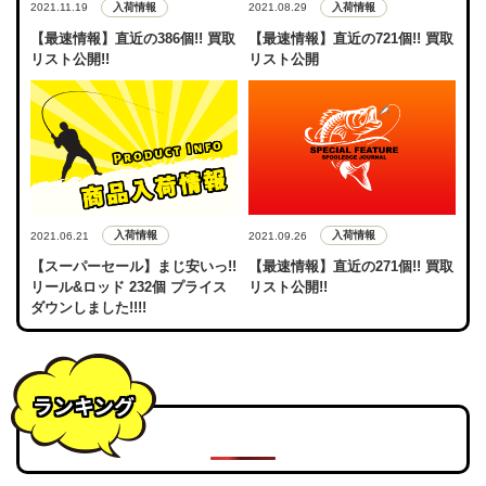
入荷情報
入荷情報
2021.11.19
2021.08.29
【最速情報】直近の386個!! 買取
【最速情報】直近の721個!! 買取
リスト公開!!
リスト公開
入荷情報
入荷情報
2021.06.21
2021.09.26
【スーパーセール】まじ安いっ!!
【最速情報】直近の271個!! 買取
リール&ロッド 232個 プライス
リスト公開!!
ダウンしました!!!!
ランキング