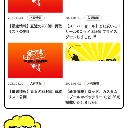
入荷情報
入荷情報
2021.12.04
2021.06.21
【最速情報】直近の286個!! 買取
【スーパーセール】まじ安いっ!!
リスト公開!!
リール&ロッド 232個 プライス
ダウンしました!!!!
入荷情報
入荷情報
2021.08.29
2021.08.02
【最速情報】直近の721個!! 買取
【新着情報】ロッド、カスタム
リスト公開
スプールやバッテリー など 26点
掲載いたしました!!