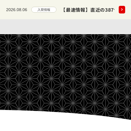
公開!! 2026/07/25～2026/08/04
2026.08