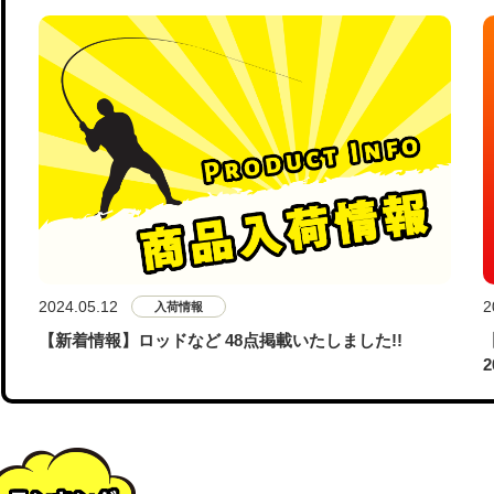
2024.05.12
2
入荷情報
【新着情報】ロッドなど 48点掲載いたしました!!
2