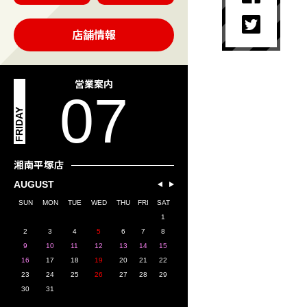
店舗情報
営業案内
07
FRIDAY
湘南平塚店
AUGUST
SUN
MON
TUE
WED
THU
FRI
SAT
1
2
3
4
5
6
7
8
9
10
11
12
13
14
15
16
17
18
19
20
21
22
23
24
25
26
27
28
29
30
31