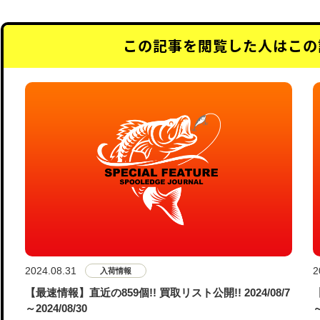
この記事を閲覧した人はこの
2024.08.31
2
入荷情報
【最速情報】直近の859個!! 買取リスト公開!! 2024/08/7
～2024/08/30
～