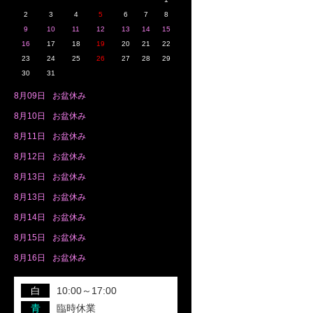
2
3
4
5
6
7
8
9
10
11
12
13
14
15
16
17
18
19
20
21
22
23
24
25
26
27
28
29
30
31
8月
09日
お盆休み
8月
10日
お盆休み
8月
11日
お盆休み
8月
12日
お盆休み
8月
13日
お盆休み
8月
13日
お盆休み
8月
14日
お盆休み
8月
15日
お盆休み
8月
16日
お盆休み
白
10:00～17:00
青
臨時休業