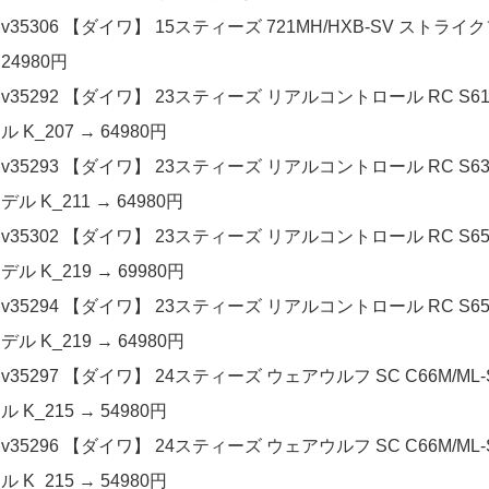
v35306 【ダイワ】 15スティーズ 721MH/HXB-SV ストライク
24980円
v35292 【ダイワ】 23スティーズ リアルコントロール RC S61L-S
ル K_207 → 64980円
v35293 【ダイワ】 23スティーズ リアルコントロール RC S63UL-S
デル K_211 → 64980円
v35302 【ダイワ】 23スティーズ リアルコントロール RC S65ML-S
デル K_219 → 69980円
v35294 【ダイワ】 23スティーズ リアルコントロール RC S65ML-S
デル K_219 → 64980円
v35297 【ダイワ】 24スティーズ ウェアウルフ SC C66M/ML-
ル K_215 → 54980円
v35296 【ダイワ】 24スティーズ ウェアウルフ SC C66M/ML-
ル K_215 → 54980円