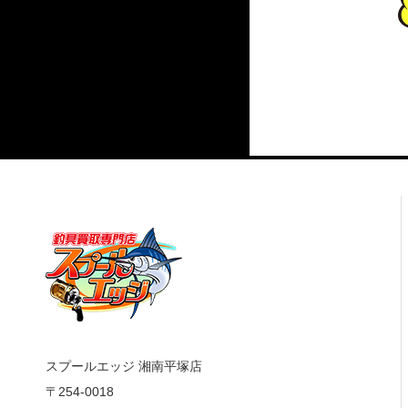
スプールエッジ 湘南平塚店
〒254-0018