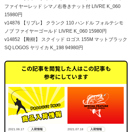
ファイヤーレッド シマノ右巻きナット付 LIVRE K_060
15980円
v14876 【リブレ】 クランク 110 ハンドル フォルテシモ
ノブ ファイヤーゴールド LIVRE K_060 15980円
v14852 【剛樹】 スクイッド ロゴス 155M マットブラック
SQ LOGOS ヤリイカ K_198 94980円
この記事を閲覧した人はこの記事も
参考にしています
入荷情報
入荷情報
2021.06.17
2021.07.18