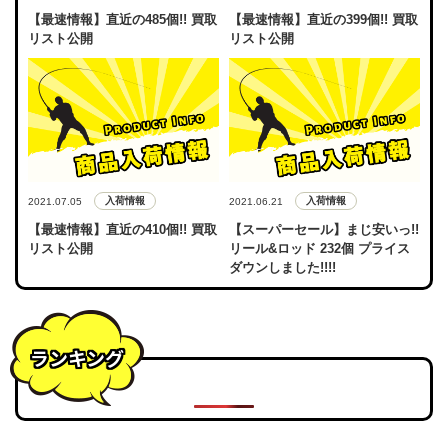
【最速情報】直近の485個!! 買取
【最速情報】直近の399個!! 買取
リスト公開
リスト公開
入荷情報
入荷情報
2021.07.05
2021.06.21
【最速情報】直近の410個!! 買取
【スーパーセール】まじ安いっ!!
リスト公開
リール&ロッド 232個 プライス
ダウンしました!!!!
ランキング