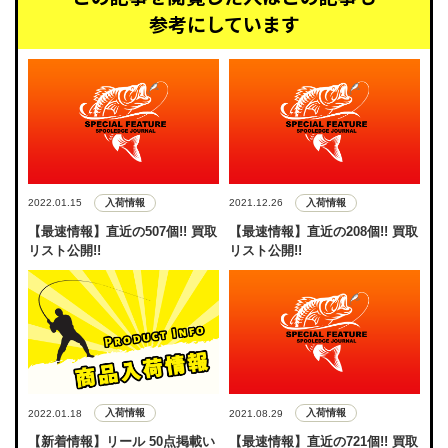
参考にしています
入荷情報
入荷情報
2022.01.15
2021.12.26
【最速情報】直近の507個!! 買取
【最速情報】直近の208個!! 買取
リスト公開!!
リスト公開!!
入荷情報
入荷情報
2022.01.18
2021.08.29
【新着情報】リール 50点掲載い
【最速情報】直近の721個!! 買取