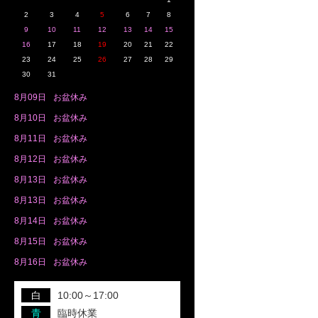
2
3
4
5
6
7
8
9
10
11
12
13
14
15
16
17
18
19
20
21
22
23
24
25
26
27
28
29
30
31
8月
09日
お盆休み
8月
10日
お盆休み
8月
11日
お盆休み
8月
12日
お盆休み
8月
13日
お盆休み
8月
13日
お盆休み
8月
14日
お盆休み
8月
15日
お盆休み
8月
16日
お盆休み
白
10:00～17:00
青
臨時休業