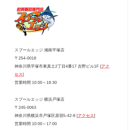
スプールエッジ 湘南平塚店
〒254-0018
神奈川県平塚市東真土2丁目4番17 吉野ビル1F [
アク
セス
]
営業時間 10:00～18:30
スプールエッジ 横浜戸塚店
〒245-0063
神奈川県横浜市戸塚区原宿5-42-8 [
アクセス
]
営業時間 10:00～17:00