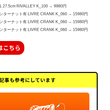
.5cm RIVALLEY K_100 → 9980円
ーナット有 LIVRE CRANK K_060 → 15980円
ーナット有 LIVRE CRANK K_060 → 15980円
ーナット有 LIVRE CRANK K_060 → 15980円
はこちら
記事も
参考にしています