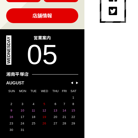
店舗情報
営業案内
WEDNESDAY
05
湘南平塚店
AUGUST
SUN
MON
TUE
WED
THU
FRI
SAT
1
2
3
4
5
6
7
8
9
10
11
12
13
14
15
16
17
18
19
20
21
22
23
24
25
26
27
28
29
30
31