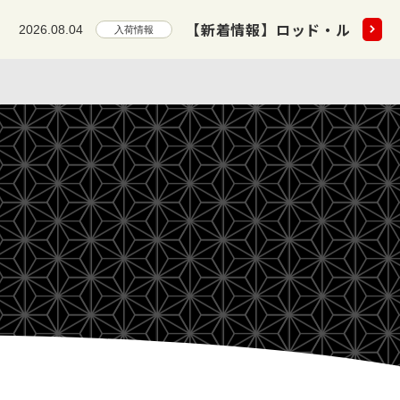
など 45点掲載いたしました!!
2026.08