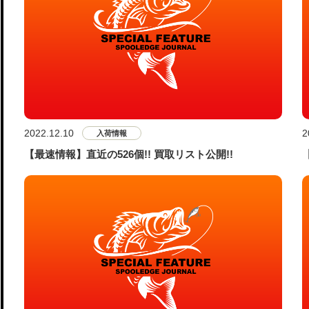
2022.12.10
2
入荷情報
【最速情報】直近の526個!! 買取リスト公開!!