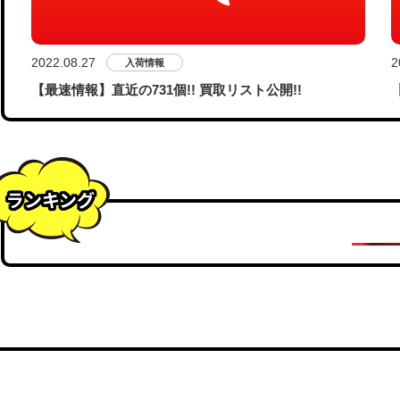
2022.08.27
2
入荷情報
【最速情報】直近の731個!! 買取リスト公開!!
ランキング