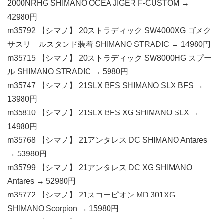
2000NRHG SHIMANO OCEA JIGER F-CUSTOM →
42980円
m35792 【シマノ】 20ストラディック SW4000XG ゴメク
サスリールスタンド装着 SHIMANO STRADIC → 14980円
m35715 【シマノ】 20ストラディック SW8000HG スプー
ル SHIMANO STRADIC → 5980円
m35747 【シマノ】 21SLX BFS SHIMANO SLX BFS →
13980円
m35810 【シマノ】 21SLX BFS XG SHIMANO SLX →
14980円
m35768 【シマノ】 21アンタレス DC SHIMANO Antares
→ 53980円
m35799 【シマノ】 21アンタレス DC XG SHIMANO
Antares → 52980円
m35772 【シマノ】 21スコーピオン MD 301XG
SHIMANO Scorpion → 15980円