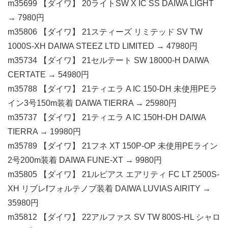
m35699 【ダイワ】 20ライトSW X IC SS DAIWA LIGHT
→ 7980円
m35806 【ダイワ】 21スティーズ リミテッド SV TW
1000S-XH DAIWA STEEZ LTD LIMITED → 47980円
m35734 【ダイワ】 21セルテート SW 18000-H DAIWA
CERTATE → 54980円
m35788 【ダイワ】 21ティエラ A IC 150-DH 未使用PEラ
イン3号150m装着 DAIWA TIERRA → 25980円
m35737 【ダイワ】 21ティエラ A IC 150H-DH DAIWA
TIERRA → 19980円
m35789 【ダイワ】 21フネ XT 150P-OP 未使用PEライン
2号200m装着 DAIWA FUNE-XT → 9980円
m35805 【ダイワ】 21ルビアス エアリティ FC LT 2500S-
XH リブレfフォルテノブ装着 DAIWA LUVIAS AIRITY →
35980円
m35812 【ダイワ】 22アルファス SV TW 800S-HL シャロ