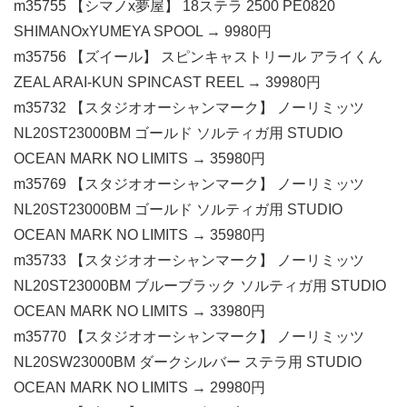
m35755 【シマノx夢屋】 18ステラ 2500 PE0820
SHIMANOxYUMEYA SPOOL → 9980円
m35756 【ズイール】 スピンキャストリール アライくん
ZEAL ARAI-KUN SPINCAST REEL → 39980円
m35732 【スタジオオーシャンマーク】 ノーリミッツ
NL20ST23000BM ゴールド ソルティガ用 STUDIO
OCEAN MARK NO LIMITS → 35980円
m35769 【スタジオオーシャンマーク】 ノーリミッツ
NL20ST23000BM ゴールド ソルティガ用 STUDIO
OCEAN MARK NO LIMITS → 35980円
m35733 【スタジオオーシャンマーク】 ノーリミッツ
NL20ST23000BM ブルーブラック ソルティガ用 STUDIO
OCEAN MARK NO LIMITS → 33980円
m35770 【スタジオオーシャンマーク】 ノーリミッツ
NL20SW23000BM ダークシルバー ステラ用 STUDIO
OCEAN MARK NO LIMITS → 29980円