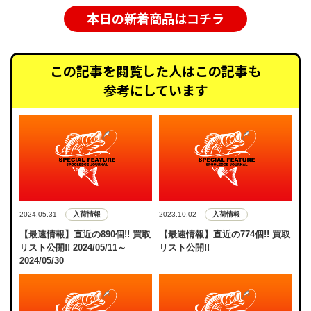
本日の新着商品はコチラ
この記事を閲覧した人はこの記事も
参考にしています
入荷情報
入荷情報
2024.05.31
2023.10.02
【最速情報】直近の890個!! 買取
【最速情報】直近の774個!! 買取
リスト公開!! 2024/05/11～
リスト公開!!
2024/05/30