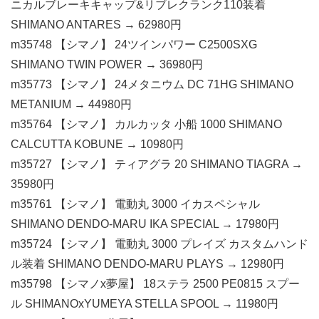
ニカルブレーキキャップ&リブレクランク110装着
SHIMANO ANTARES → 62980円
m35748 【シマノ】 24ツインパワー C2500SXG
SHIMANO TWIN POWER → 36980円
m35773 【シマノ】 24メタニウム DC 71HG SHIMANO
METANIUM → 44980円
m35764 【シマノ】 カルカッタ 小船 1000 SHIMANO
CALCUTTA KOBUNE → 10980円
m35727 【シマノ】 ティアグラ 20 SHIMANO TIAGRA →
35980円
m35761 【シマノ】 電動丸 3000 イカスペシャル
SHIMANO DENDO-MARU IKA SPECIAL → 17980円
m35724 【シマノ】 電動丸 3000 プレイズ カスタムハンド
ル装着 SHIMANO DENDO-MARU PLAYS → 12980円
m35798 【シマノx夢屋】 18ステラ 2500 PE0815 スプー
ル SHIMANOxYUMEYA STELLA SPOOL → 11980円