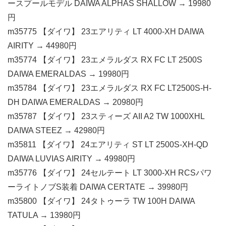
ースプールモデル DAIWA ALPHAS SHALLOW → 19980
円
m35775 【ダイワ】 23エアリティ LT 4000-XH DAIWA
AIRITY → 44980円
m35774 【ダイワ】 23エメラルダス RX FC LT 2500S
DAIWA EMERALDAS → 19980円
m35784 【ダイワ】 23エメラルダス RX FC LT2500S-H-
DH DAIWA EMERALDAS → 20980円
m35787 【ダイワ】 23スティーズ AII A2 TW 1000XHL
DAIWA STEEZ → 42980円
m35811 【ダイワ】 24エアリティ ST LT 2500S-XH-QD
DAIWA LUVIAS AIRITY → 49980円
m35776 【ダイワ】 24セルテート LT 3000-XH RCSパワ
ーライトノブS装着 DAIWA CERTATE → 39980円
m35800 【ダイワ】 24タトゥーラ TW 100H DAIWA
TATULA → 13980円