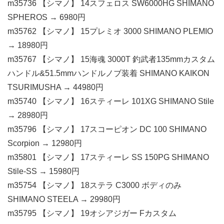
m35736 【シマノ】 14スフェロス SW6000HG SHIMANO
SPHEROS → 6980円
m35762 【シマノ】 15プレミオ 3000 SHIMANO PLEMIO
→ 18980円
m35767 【シマノ】 15海魂 3000T 釣武者135mmカスタム
ハンドル&51.5mmハンドルノブ装着 SHIMANO KAIKON
TSURIMUSHA → 44980円
m35740 【シマノ】 16スティーレ 101XG SHIMANO Stile
→ 28980円
m35796 【シマノ】 17スコーピオン DC 100 SHIMANO
Scorpion → 12980円
m35801 【シマノ】 17スティーレ SS 150PG SHIMANO
Stile-SS → 15980円
m35754 【シマノ】 18ステラ C3000 ボディのみ
SHIMANO STEELA → 29980円
m35795 【シマノ】 19オシアジガー Fカスタム