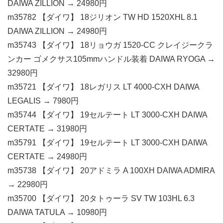
DAIWA ZILLION → 24980円
m35782 【ダイワ】 18ジリオン TW HD 1520XHL 8.1
DAIWA ZILLION → 24980円
m35743 【ダイワ】 18リョウガ 1520-CC クレイジークラ
ンカー ゴメクサス105mmハンドル装着 DAIWA RYOGA →
32980円
m35721 【ダイワ】 18レガリス LT 4000-CXH DAIWA
LEGALIS → 7980円
m35744 【ダイワ】 19セルテート LT 3000-CXH DAIWA
CERTATE → 31980円
m35791 【ダイワ】 19セルテート LT 3000-CXH DAIWA
CERTATE → 24980円
m35738 【ダイワ】 20アドミラ A 100XH DAIWA ADMIRA
→ 22980円
m35700 【ダイワ】 20タトゥーラ SV TW 103HL 6.3
DAIWA TATULA → 10980円