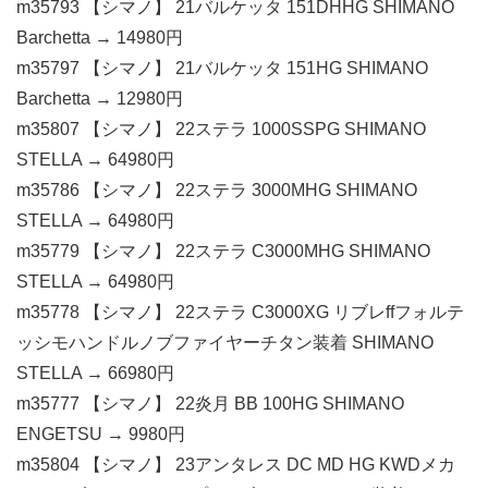
m35793 【シマノ】 21バルケッタ 151DHHG SHIMANO
Barchetta → 14980円
m35797 【シマノ】 21バルケッタ 151HG SHIMANO
Barchetta → 12980円
m35807 【シマノ】 22ステラ 1000SSPG SHIMANO
STELLA → 64980円
m35786 【シマノ】 22ステラ 3000MHG SHIMANO
STELLA → 64980円
m35779 【シマノ】 22ステラ C3000MHG SHIMANO
STELLA → 64980円
m35778 【シマノ】 22ステラ C3000XG リブレffフォルテ
ッシモハンドルノブファイヤーチタン装着 SHIMANO
STELLA → 66980円
m35777 【シマノ】 22炎月 BB 100HG SHIMANO
ENGETSU → 9980円
m35804 【シマノ】 23アンタレス DC MD HG KWDメカ