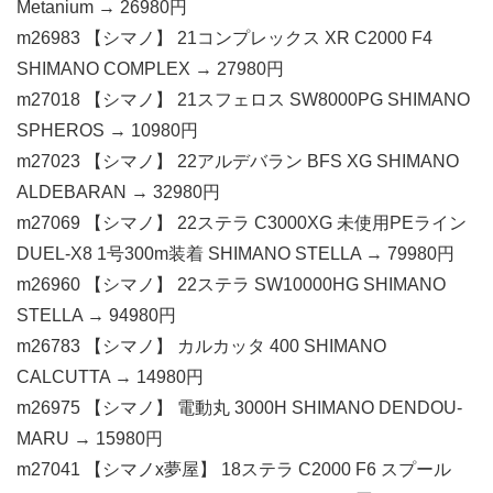
Metanium → 26980円
m26983 【シマノ】 21コンプレックス XR C2000 F4
SHIMANO COMPLEX → 27980円
m27018 【シマノ】 21スフェロス SW8000PG SHIMANO
SPHEROS → 10980円
m27023 【シマノ】 22アルデバラン BFS XG SHIMANO
ALDEBARAN → 32980円
m27069 【シマノ】 22ステラ C3000XG 未使用PEライン
DUEL-X8 1号300m装着 SHIMANO STELLA → 79980円
m26960 【シマノ】 22ステラ SW10000HG SHIMANO
STELLA → 94980円
m26783 【シマノ】 カルカッタ 400 SHIMANO
CALCUTTA → 14980円
m26975 【シマノ】 電動丸 3000H SHIMANO DENDOU-
MARU → 15980円
m27041 【シマノx夢屋】 18ステラ C2000 F6 スプール