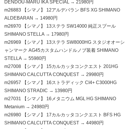
DENDOU-MARU IKA SPECIAL → 21980円
m26883 【シマノ】 12アルデバラン BFS XG SHIMANO
ALDEBARAN → 14980円
m26970 【シマノ】 13ステラ SW14000 純正スプール
SHIMANO STELLA → 17980円
m26969 【シマノ】 13ステラ SW8000HG スタジオオーシ
ャンマーク AG45カスタムハンドルノブ装着 SHIMANO
STELLA → 55980円
m27008 【シマノ】 15カルカッタコンクエスト 201HG
SHIMANO CALCUTTA CONQUEST → 29980円
m26957 【シマノ】 16ストラディック CI4+ C3000HG
SHIMANO STRADIC → 13980円
m27031 【シマノ】 16メタニウム MGL HG SHIMANO
Metanium → 24980円
m26980 【シマノ】 17カルカッタコンクエスト BFS HG
SHIMANO CALCUTTA CONQUEST → 44980円