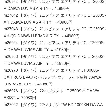
m26981 【ダイワ】 21ルビアス エアリティ FC LT 2000S-
P DAIWA LUVIAS AIRITY → 41980円
m27042 【ダイワ】 21ルビアス エアリティ FC LT 2500S-
XH DAIWA LUVIAS AIRITY → 43980円
m27043 【ダイワ】 21ルビアス エアリティ FC LT 2500S-
XH-QD DAIWA LUVIAS AIRITY → 44980円
m26964 【ダイワ】 21ルビアス エアリティ FC LT2000S-
H DAIWA LUVIAS AIRITY → 41980円
m26963 【ダイワ】 21ルビアス エアリティ FC LT2000S-
H DAIWA LUVIAS AIRITY → 41980円
m26978 【ダイワ】 21ルビアス エアリティ LT 3000S-
CXH RCS EVA ハンドルノブ パワーライト装着 DAIWA
LUVIAS AIRITY → 43980円
m26976 【ダイワ】 22イグジスト LT 2500S-H DAIWA
EXIST → 79980円
m27022 【ダイワ】 22ジリオン TW HD 1000XH DAIWA