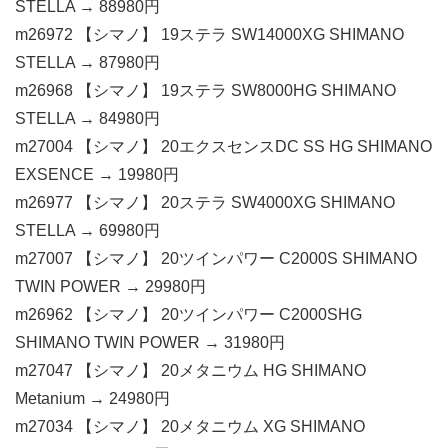
STELLA → 88980円
m26972 【シマノ】 19ステラ SW14000XG SHIMANO
STELLA → 87980円
m26968 【シマノ】 19ステラ SW8000HG SHIMANO
STELLA → 84980円
m27004 【シマノ】 20エクスセンスDC SS HG SHIMANO
EXSENCE → 19980円
m26977 【シマノ】 20ステラ SW4000XG SHIMANO
STELLA → 69980円
m27007 【シマノ】 20ツインパワー C2000S SHIMANO
TWIN POWER → 29980円
m26962 【シマノ】 20ツインパワー C2000SHG
SHIMANO TWIN POWER → 31980円
m27047 【シマノ】 20メタニウム HG SHIMANO
Metanium → 24980円
m27034 【シマノ】 20メタニウム XG SHIMANO