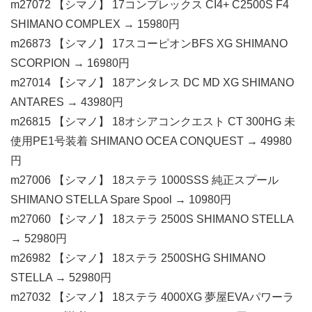
m27072 【シマノ】 17コンプレックス CI4+ C2500S F4
SHIMANO COMPLEX → 15980円
m26873 【シマノ】 17スコーピオンBFS XG SHIMANO
SCORPION → 16980円
m27014 【シマノ】 18アンタレス DC MD XG SHIMANO
ANTARES → 43980円
m26815 【シマノ】 18オシアコンクエスト CT 300HG 未
使用PE1号装着 SHIMANO OCEA CONQUEST → 49980
円
m27006 【シマノ】 18ステラ 1000SSS 純正スプール
SHIMANO STELLA Spare Spool → 10980円
m27060 【シマノ】 18ステラ 2500S SHIMANO STELLA
→ 52980円
m26982 【シマノ】 18ステラ 2500SHG SHIMANO
STELLA → 52980円
m27032 【シマノ】 18ステラ 4000XG 夢屋EVAパワーラ