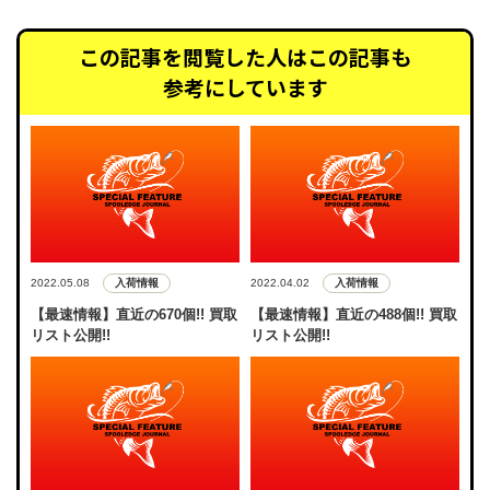
この記事を閲覧した人はこの記事も
参考にしています
入荷情報
入荷情報
2022.05.08
2022.04.02
【最速情報】直近の670個!! 買取
【最速情報】直近の488個!! 買取
リスト公開!!
リスト公開!!