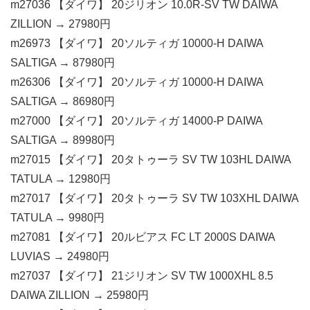
m27036 【ダイワ】 20ジリオン 10.0R-SV TW DAIWA
ZILLION → 27980円
m26973 【ダイワ】 20ソルティガ 10000-H DAIWA
SALTIGA → 87980円
m26306 【ダイワ】 20ソルティガ 10000-H DAIWA
SALTIGA → 86980円
m27000 【ダイワ】 20ソルティガ 14000-P DAIWA
SALTIGA → 89980円
m27015 【ダイワ】 20タトゥーラ SV TW 103HL DAIWA
TATULA → 12980円
m27017 【ダイワ】 20タトゥーラ SV TW 103XHL DAIWA
TATULA → 9980円
m27081 【ダイワ】 20ルビアス FC LT 2000S DAIWA
LUVIAS → 24980円
m27037 【ダイワ】 21ジリオン SV TW 1000XHL 8.5
DAIWA ZILLION → 25980円