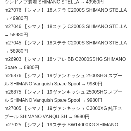
ウンドノブ装着 SHIMANO STELLA → 49980円
m27076 【シマノ】 18ステラ C2000S SHIMANO STELLA
→ 49980円
m27046 【シマノ】 18ステラ C2000S SHIMANO STELLA
→ 58980円
m27045 【シマノ】 18ステラ C2000S SHIMANO STELLA
→ 58980円
m26903 【シマノ】 18ソアレ BB C2000SSHG SHIMANO
Soare → 8980円
m26876 【シマノ】 19ヴァンキッシュ 2500SHG スプー
ル SHIMANO Vanquish Spare Spool → 9980円
m26875 【シマノ】 19ヴァンキッシュ 2500SHG スプー
ル SHIMANO Vanquish Spare Spool → 9980円
m27005 【シマノ】 19ヴァンキッシュ C3000XG 純正ス
プール SHIMANO VANQUISH → 9980円
m27025 【シマノ】 19ステラ SW14000XG SHIMANO