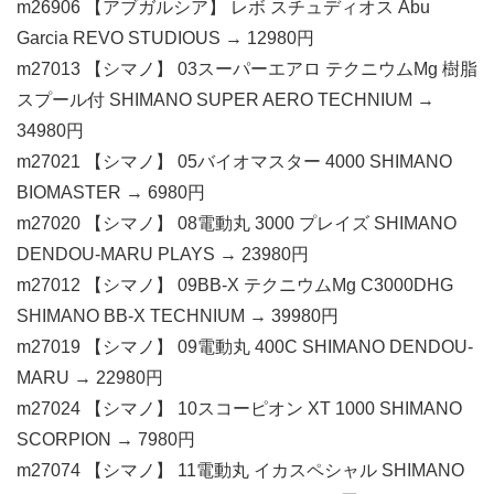
m26906 【アブガルシア】 レボ スチュディオス Abu
Garcia REVO STUDIOUS → 12980円
m27013 【シマノ】 03スーパーエアロ テクニウムMg 樹脂
スプール付 SHIMANO SUPER AERO TECHNIUM →
34980円
m27021 【シマノ】 05バイオマスター 4000 SHIMANO
BIOMASTER → 6980円
m27020 【シマノ】 08電動丸 3000 プレイズ SHIMANO
DENDOU-MARU PLAYS → 23980円
m27012 【シマノ】 09BB-X テクニウムMg C3000DHG
SHIMANO BB-X TECHNIUM → 39980円
m27019 【シマノ】 09電動丸 400C SHIMANO DENDOU-
MARU → 22980円
m27024 【シマノ】 10スコーピオン XT 1000 SHIMANO
SCORPION → 7980円
m27074 【シマノ】 11電動丸 イカスペシャル SHIMANO