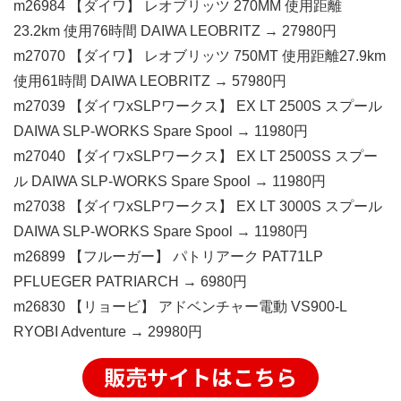
m26984 【ダイワ】 レオブリッツ 270MM 使用距離
23.2km 使用76時間 DAIWA LEOBRITZ → 27980円
m27070 【ダイワ】 レオブリッツ 750MT 使用距離27.9km
使用61時間 DAIWA LEOBRITZ → 57980円
m27039 【ダイワxSLPワークス】 EX LT 2500S スプール
DAIWA SLP-WORKS Spare Spool → 11980円
m27040 【ダイワxSLPワークス】 EX LT 2500SS スプー
ル DAIWA SLP-WORKS Spare Spool → 11980円
m27038 【ダイワxSLPワークス】 EX LT 3000S スプール
DAIWA SLP-WORKS Spare Spool → 11980円
m26899 【フルーガー】 パトリアーク PAT71LP
PFLUEGER PATRIARCH → 6980円
m26830 【リョービ】 アドベンチャー電動 VS900-L
RYOBI Adventure → 29980円
販売サイトはこちら