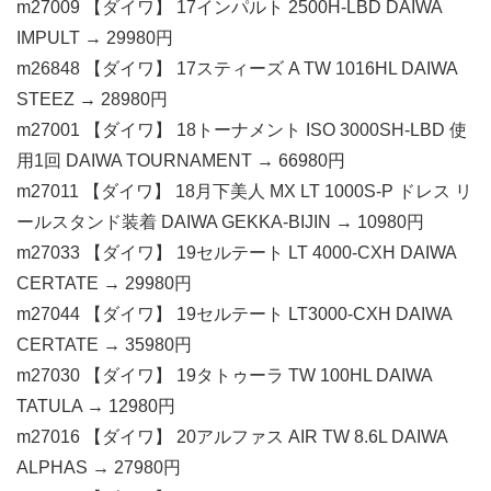
m27009 【ダイワ】 17インパルト 2500H-LBD DAIWA
IMPULT → 29980円
m26848 【ダイワ】 17スティーズ A TW 1016HL DAIWA
STEEZ → 28980円
m27001 【ダイワ】 18トーナメント ISO 3000SH-LBD 使
用1回 DAIWA TOURNAMENT → 66980円
m27011 【ダイワ】 18月下美人 MX LT 1000S-P ドレス リ
ールスタンド装着 DAIWA GEKKA-BIJIN → 10980円
m27033 【ダイワ】 19セルテート LT 4000-CXH DAIWA
CERTATE → 29980円
m27044 【ダイワ】 19セルテート LT3000-CXH DAIWA
CERTATE → 35980円
m27030 【ダイワ】 19タトゥーラ TW 100HL DAIWA
TATULA → 12980円
m27016 【ダイワ】 20アルファス AIR TW 8.6L DAIWA
ALPHAS → 27980円