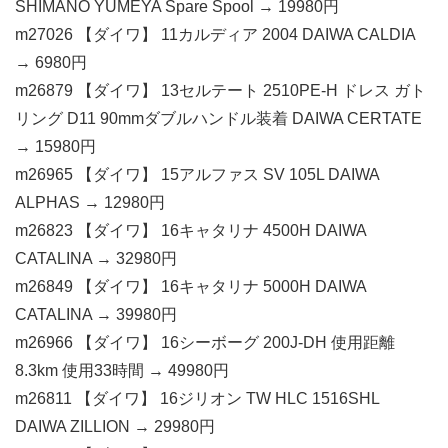
SHIMANO YUMEYA Spare Spool → 19980円
m27026 【ダイワ】 11カルディア 2004 DAIWA CALDIA
→ 6980円
m26879 【ダイワ】 13セルテート 2510PE-H ドレス ガト
リング D11 90mmダブルハンドル装着 DAIWA CERTATE
→ 15980円
m26965 【ダイワ】 15アルファス SV 105L DAIWA
ALPHAS → 12980円
m26823 【ダイワ】 16キャタリナ 4500H DAIWA
CATALINA → 32980円
m26849 【ダイワ】 16キャタリナ 5000H DAIWA
CATALINA → 39980円
m26966 【ダイワ】 16シーボーグ 200J-DH 使用距離
8.3km 使用33時間 → 49980円
m26811 【ダイワ】 16ジリオン TW HLC 1516SHL
DAIWA ZILLION → 29980円