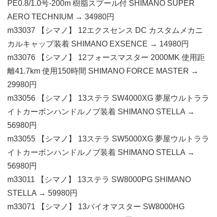
PE0.8/1.0号-200m 樹脂スプール付 SHIMANO SUPER
AERO TECHNIUM → 34980円
m33037 【シマノ】 12エクスセンス DC カスタムメカニ
カルキャップ装着 SHIMANO EXSENCE → 14980円
m33076 【シマノ】 12フォースマスター 2000MK 使用距
離41.7km 使用150時間 SHIMANO FORCE MASTER →
29980円
m33056 【シマノ】 13ステラ SW4000XG 夢屋ウルトララ
イトカーボンハンドルノブ装着 SHIMANO STELLA →
56980円
m33055 【シマノ】 13ステラ SW5000XG 夢屋ウルトララ
イトカーボンハンドルノブ装着 SHIMANO STELLA →
56980円
m33011 【シマノ】 13ステラ SW8000PG SHIMANO
STELLA → 59980円
m33071 【シマノ】 13バイオマスター SW8000HG