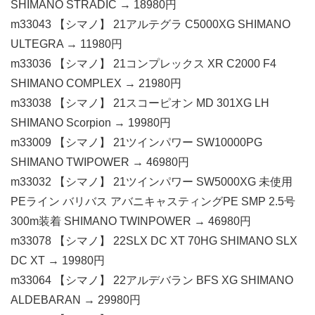
SHIMANO STRADIC → 18980円
m33043 【シマノ】 21アルテグラ C5000XG SHIMANO
ULTEGRA → 11980円
m33036 【シマノ】 21コンプレックス XR C2000 F4
SHIMANO COMPLEX → 21980円
m33038 【シマノ】 21スコーピオン MD 301XG LH
SHIMANO Scorpion → 19980円
m33009 【シマノ】 21ツインパワー SW10000PG
SHIMANO TWIPOWER → 46980円
m33032 【シマノ】 21ツインパワー SW5000XG 未使用
PEライン バリバス アバニキャスティングPE SMP 2.5号
300m装着 SHIMANO TWINPOWER → 46980円
m33078 【シマノ】 22SLX DC XT 70HG SHIMANO SLX
DC XT → 19980円
m33064 【シマノ】 22アルデバラン BFS XG SHIMANO
ALDEBARAN → 29980円