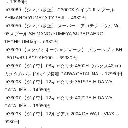
→ 19980円
m33069 【シマノx夢屋】 C3000S タイプ2 II スプール
SHIMANOxYUMEYA TYPE-II → 4980円
m33050 【シマノx夢屋】 スーパーエアロテクニウム Mg
08スプール SHIMANOxYUMEYA SUPER AERO
TECHNIUM Mg → 6980円
m33030 【スタジオオーシャンマーク】 ブルーヘブン BH
L80 Pw/R-LB/19 AE100 → 69980円
m33057 【ダイワ】 08キャタリナ 4500H ウルクス42mm
カスタムハンドルノブ装着 DAIWA CATALINA → 12980円
m33008 【ダイワ】 12キャタリナ 3515PE-H DAIWA
CATALINA → 14980円
m33007 【ダイワ】 12キャタリナ 4020PE-H DAIWA
CATALINA → 19980円
m33033 【ダイワ】 12ルビアス 2004 DAIWA LUVIAS →
9980円