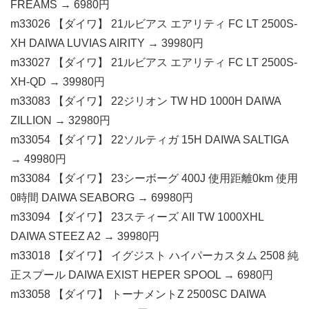
FREAMS → 6980円
m33026 【ダイワ】 21ルビアス エアリティ FC LT 2500S-
XH DAIWA LUVIAS AIRITY → 39980円
m33027 【ダイワ】 21ルビアス エアリティ FC LT 2500S-
XH-QD → 39980円
m33083 【ダイワ】 22ジリオン TW HD 1000H DAIWA
ZILLION → 32980円
m33054 【ダイワ】 22ソルティガ 15H DAIWA SALTIGA
→ 49980円
m33084 【ダイワ】 23シーボーグ 400J 使用距離0km 使用
0時間 DAIWA SEABORG → 69980円
m33094 【ダイワ】 23スティーズ AII TW 1000XHL
DAIWA STEEZ A2 → 39980円
m33018 【ダイワ】 イグジスト ハイパーカスタム 2508 純
正スプール DAIWA EXIST HEPER SPOOL → 6980円
m33058 【ダイワ】 トーナメントZ 2500SC DAIWA