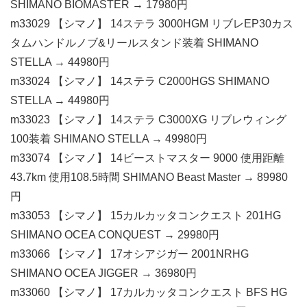
SHIMANO BIOMASTER → 17980円
m33029 【シマノ】 14ステラ 3000HGM リブレEP30カス
タムハンドルノブ&リールスタンド装着 SHIMANO
STELLA → 44980円
m33024 【シマノ】 14ステラ C2000HGS SHIMANO
STELLA → 44980円
m33023 【シマノ】 14ステラ C3000XG リブレウィング
100装着 SHIMANO STELLA → 49980円
m33074 【シマノ】 14ビーストマスター 9000 使用距離
43.7km 使用108.5時間 SHIMANO Beast Master → 89980
円
m33053 【シマノ】 15カルカッタコンクエスト 201HG
SHIMANO OCEA CONQUEST → 29980円
m33066 【シマノ】 17オシアジガー 2001NRHG
SHIMANO OCEA JIGGER → 36980円
m33060 【シマノ】 17カルカッタコンクエスト BFS HG