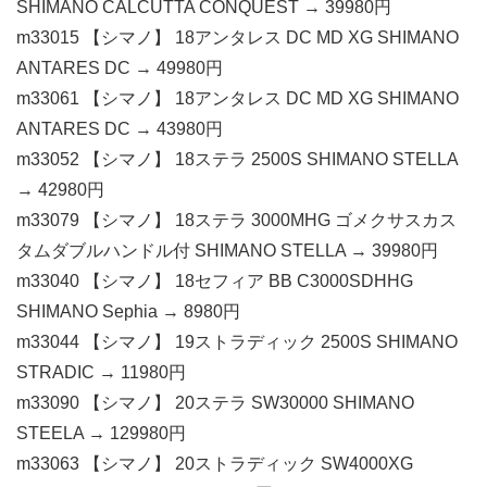
SHIMANO CALCUTTA CONQUEST → 39980円
m33015 【シマノ】 18アンタレス DC MD XG SHIMANO
ANTARES DC → 49980円
m33061 【シマノ】 18アンタレス DC MD XG SHIMANO
ANTARES DC → 43980円
m33052 【シマノ】 18ステラ 2500S SHIMANO STELLA
→ 42980円
m33079 【シマノ】 18ステラ 3000MHG ゴメクサスカス
タムダブルハンドル付 SHIMANO STELLA → 39980円
m33040 【シマノ】 18セフィア BB C3000SDHHG
SHIMANO Sephia → 8980円
m33044 【シマノ】 19ストラディック 2500S SHIMANO
STRADIC → 11980円
m33090 【シマノ】 20ステラ SW30000 SHIMANO
STEELA → 129980円
m33063 【シマノ】 20ストラディック SW4000XG