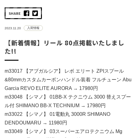
SHARE
入荷情報
2023.11.20
【新着情報】リール 80点掲載いたしまし
た!!
m33017 【アブガルシア】 レボ エリート ZPIスプール
&80mmカスタムカーボンハンドル装着 フルチューン Abu
Garcia REVO ELITE AURORA → 17980円
m33048 【シマノ】 01BB-X テクニウム 3000 替えスプー
ル付 SHIMANO BB-X TECHNIUM → 17980円
m33022 【シマノ】 01電動丸 3000R SHIMANO
DENDOUMARU → 11980円
m33049 【シマノ】 03スーパーエアロテクニウム Mg