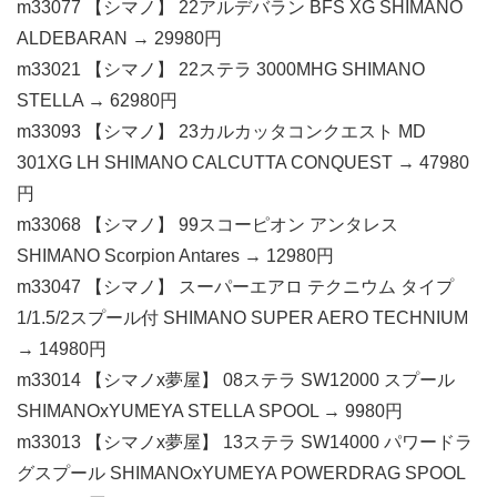
m33077 【シマノ】 22アルデバラン BFS XG SHIMANO
ALDEBARAN → 29980円
m33021 【シマノ】 22ステラ 3000MHG SHIMANO
STELLA → 62980円
m33093 【シマノ】 23カルカッタコンクエスト MD
301XG LH SHIMANO CALCUTTA CONQUEST → 47980
円
m33068 【シマノ】 99スコーピオン アンタレス
SHIMANO Scorpion Antares → 12980円
m33047 【シマノ】 スーパーエアロ テクニウム タイプ
1/1.5/2スプール付 SHIMANO SUPER AERO TECHNIUM
→ 14980円
m33014 【シマノx夢屋】 08ステラ SW12000 スプール
SHIMANOxYUMEYA STELLA SPOOL → 9980円
m33013 【シマノx夢屋】 13ステラ SW14000 パワードラ
グスプール SHIMANOxYUMEYA POWERDRAG SPOOL