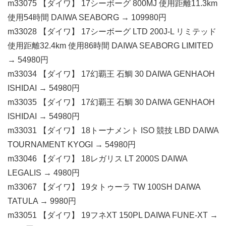
m33075 【ダイワ】 17シーボーグ 800MJ 使用距離11.3km
使用54時間 DAIWA SEABORG → 109980円
m33028 【ダイワ】 17シーボーグ LTD 200J-L リミテッド
使用距離32.4km 使用86時間 DAIWA SEABORG LIMITED
→ 54980円
m33034 【ダイワ】 17幻覇王 石鯛 30 DAIWA GENHAOH
ISHIDAI → 54980円
m33035 【ダイワ】 17幻覇王 石鯛 30 DAIWA GENHAOH
ISHIDAI → 54980円
m33031 【ダイワ】 18トーナメント ISO 競技 LBD DAIWA
TOURNAMENT KYOGI → 54980円
m33046 【ダイワ】 18レガリス LT 2000S DAIWA
LEGALIS → 4980円
m33067 【ダイワ】 19タトゥーラ TW 100SH DAIWA
TATULA → 9980円
m33051 【ダイワ】 19フネXT 150PL DAIWA FUNE-XT →