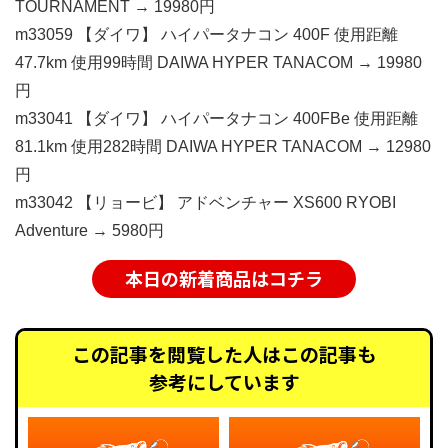
TOURNAMENT → 19980円
m33059 【ダイワ】 ハイパータナコン 400F 使用距離
47.7km 使用99時間 DAIWA HYPER TANACOM → 19980
円
m33041 【ダイワ】 ハイパータナコン 400FBe 使用距離
81.1km 使用282時間 DAIWA HYPER TANACOM → 12980
円
m33042 【リョービ】 アドベンチャー XS600 RYOBI
Adventure → 5980円
本日の新着商品はコチラ
この記事を閲覧した人はこの記事も
参考にしています