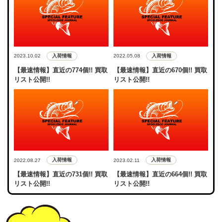
入荷情報
入荷情報
2023.10.02
2022.05.08
【最速情報】直近の774個!! 買取
【最速情報】直近の670個!! 買取
リスト公開!!
リスト公開!!
入荷情報
入荷情報
2022.08.27
2023.02.11
【最速情報】直近の731個!! 買取
【最速情報】直近の664個!! 買取
リスト公開!!
リスト公開!!