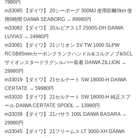
7980円
m33085 【ダイワ】 20シーボーグ 300MJ 使用距離0km 使
用0時間 DAIWA SEABORG → 89980円
m33082 【ダイワ】 20ルビアス LT 2500S-DH DAIWA
LUVIAS → 24980円
m33081 【ダイワ】 21ジリオン SV TW 1000 SLPW
RCSB85mmカーボンクランクハンドル&コルクノブ&SCL
ザイオンスタードラグシルバー装着 DAIWA ZILLION →
29980円
m33019 【ダイワ】 21セルテート SW 18000-H DAIWA
CERTATE → 59980円
m33020 【ダイワ】 21セルテート SW 18000-H 純正スプ
ール DAIWA CERTATE SPOOL → 13980円
m33039 【ダイワ】 21バサラ 100L DAIWA BASARA →
29980円
m33045 【ダイワ】 21フリームス LT 3000-XH DAIWA