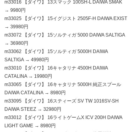
m33016 【ダイワ】 13スマック 100SH-L DAIWA SMAK
→ 9980円
m33025 【ダイワ】 15イグジスト 2505F-H DAIWA EXIST
→ 39980円
m33072 【ダイワ】 15ソルティガ 5000 DAIWA SALTIGA
→ 36980円
m33062 【ダイワ】 15ソルティガ 5000H DAIWA
SALTIGA → 49980円
m33010 【ダイワ】 16キャタリナ 4500H DAIWA
CATALINA → 19980円
m33065 【ダイワ】 16キャタリナ 5000H 純正スプール
DAIWA CATALINA → 8980円
m33095 【ダイワ】 16スティーズ SV TW 1016SV-SH
DAIWA STEEZ → 32980円
m33012 【ダイワ】 16ライトゲームX ICV 200H DAIWA
LIGHT GAME → 8980円