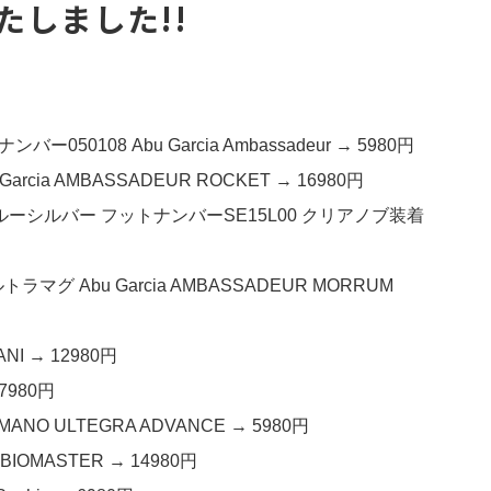
たしました!!
50108 Abu Garcia Ambassadeur → 5980円
cia AMBASSADEUR ROCKET → 16980円
 ブルーシルバー フットナンバーSE15L00 クリアノブ装着
マグ Abu Garcia AMBASSADEUR MORRUM
NI → 12980円
7980円
NO ULTEGRA ADVANCE → 5980円
IOMASTER → 14980円