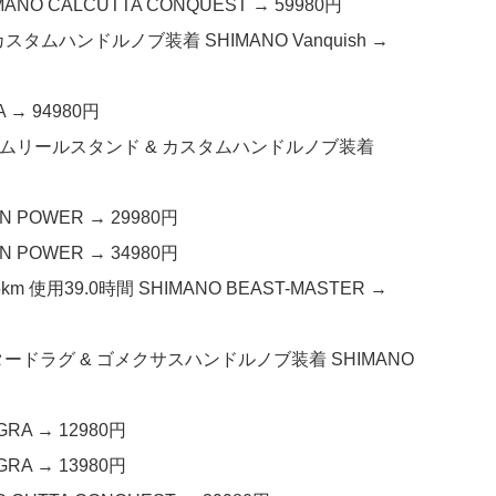
NO CALCUTTA CONQUEST → 59980円
スタムハンドルノブ装着 SHIMANO Vanquish →
 → 94980円
カスタムリールスタンド & カスタムハンドルノブ装着
N POWER → 29980円
N POWER → 34980円
m 使用39.0時間 SHIMANO BEAST-MASTER →
タードラグ & ゴメクサスハンドルノブ装着 SHIMANO
RA → 12980円
RA → 13980円