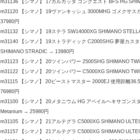
m31136 【シマノ】 17カルカッタ コンクエスト BFS HG SHIMA
m31120 【シマノ】 19ヴァンキッシュ 3000MHG ゴメクサスカ
37980円
m31132 【シマノ】 19ステラ SW14000XG SHIMANO STELLA
m31140 【シマノ】 19ストラディック C2000SHG 夢屋
SHIMANO STRADIC → 13980円
m31123 【シマノ】 20ツインパワー 2500SHG SHIMANO TWI
m31122 【シマノ】 20ツインパワー C5000XG SHIMANO TWI
m31115 【シマノ】 20ビーストマスター 2000EJ 使用距離36.5k
76980円
m31100 【シマノ】 20メタニウム HG アベイルヘキサゴンス
Metanium → 25980円
m31105 【シマノ】 21アルテグラ C5000XG SHIMANO ULTEG
m31157 【シマノ】 21アルテグラ C5000XG SHIMANO ULTEG