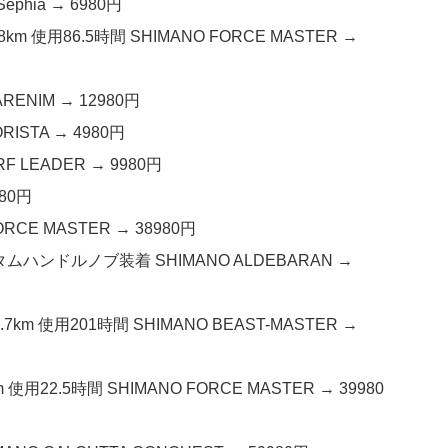
phia → 6980円
m 使用86.5時間 SHIMANO FORCE MASTER →
RENIM → 12980円
RISTA → 4980円
F LEADER → 9980円
980円
CE MASTER → 38980円
タムハンドルノブ装着 SHIMANO ALDEBARAN →
km 使用201時間 SHIMANO BEAST-MASTER →
用22.5時間 SHIMANO FORCE MASTER → 39980