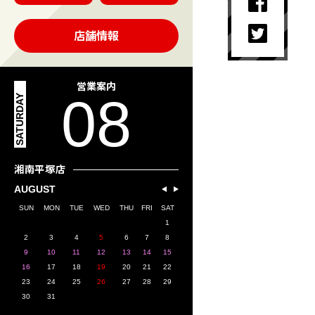
店舗情報
営業案内
08
SATURDAY
湘南平塚店
AUGUST
SUN
MON
TUE
WED
THU
FRI
SAT
1
2
3
4
5
6
7
8
9
10
11
12
13
14
15
16
17
18
19
20
21
22
23
24
25
26
27
28
29
30
31