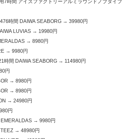
4km 使用7時間 アイズファクトリーアルミラウンドノブタイプ
76時間 DAIWA SEABORG → 39980円
A LUVIAS → 19980円
ERALDAS → 8980円
E → 9980円
時間 DAIWA SEABORG → 114980円
980円
OR → 8980円
OR → 8980円
ON → 24980円
980円
 EMERALDAS → 9980円
TEEZ → 48980円