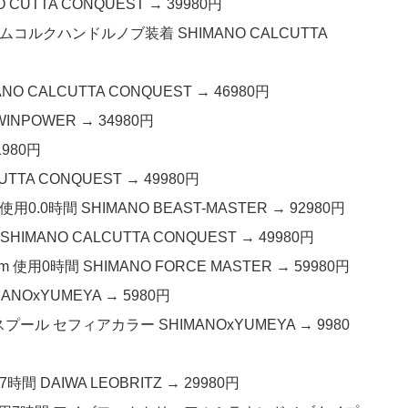
CUTTA CONQUEST → 39980円
ムコルクハンドルノブ装着 SHIMANO CALCUTTA
 CALCUTTA CONQUEST → 46980円
INPOWER → 34980円
1980円
TA CONQUEST → 49980円
0.0時間 SHIMANO BEAST-MASTER → 92980円
IMANO CALCUTTA CONQUEST → 49980円
使用0時間 SHIMANO FORCE MASTER → 59980円
NOxYUMEYA → 5980円
スプール セフィアカラー SHIMANOxYUMEYA → 9980
間 DAIWA LEOBRITZ → 29980円