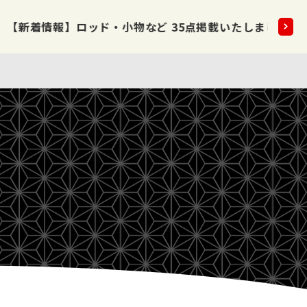
5点掲載いたしました!!
2026.08