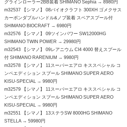
グラインローラー2BB装着 SHIMANO Sephia → 8980円
m32537 【シマノ】 08バイオクラフト 300XH ゴメクサス
カーボンダブルハンドル&ノブ装着 スペアスプール付
SHIMANO BIOCRAFT → 6980円
m32576 【シマノ】 09ツインパワー SW12000HG
SHIMANO TWIN POWER → 29980円
m32543 【シマノ】 09レアニウム CI4 4000 替えスプール
付 SHIMANO RARENIUM → 9980円
m32578 【シマノ】 11スーパーエアロ キススペシャル コ
ンペエディション スプール SHIMANO SUPER AERO
KISU-SPECIAL → 9980円
m32579 【シマノ】 11スーパーエアロ キススペシャル コ
ンペエディション スプール SHIMANO SUPER AERO
KISU-SPECIAL → 9980円
m32551 【シマノ】 13ステラSW 8000HG SHIMANO
STELLA → 59980円