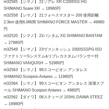
m32565 【シマノ】 21ソアレ XR C2000SS HG
SHIMANO Soare XR → 18980円
m32558 【シマノ】 21フォースマスター 200 使用距離
2.3km 使用6.0時間 SHIMANO FORCE MASTER → 49980
円
m32520 【シマノ】 22バンタム XG SHIMANO BANTAM
→ 27980円
m32549 【シマノ】 23ヴァンキッシュ 1000SSSPG ISO
ファクトリーSシステム&リブレカスタムバランサー付
SHIMANO VANQUISH → 52980円
m32563 【シマノ】 99スコーピオン アンタレス
SHIMANO Scorpion Antares → 11980円
m32564 【シマノ】 99スコーピオン アンタレス 深溝スプ
ール SHIMANO Scorpion Antares → 4980円
m32562 【ダイワ】 06スティーズ 103HL DAIWA STEEZ
→ 16980円