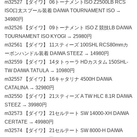
m32527 【ダイワ】 06トーナメントISO Z2500LB RCS
ISO口太スプール装着 DAIWA TOURNAMENT ISO →
34980円
m32526 【ダイワ】 09トーナメント ISO Z 競技LB DAIWA
TOURNAMENT ISO KYOGI → 25980円
m32561 【ダイワ】 11スティーズ 100SHL RCS80mmカ
ーボンハンドル装着 DAIWA STEEZ → 14980円
m32559 【ダイワ】 14タトゥーラ HDカスタム 150SHL-
TW DAIWA TATULA → 10980円
m32557 【ダイワ】 16キャタリナ 4500H DAIWA
CATALINA → 32980円
m32550 【ダイワ】 21スティーズ A TW HLC 8.1R DAIWA
STEEZ → 39980円
m32573 【ダイワ】 21セルテート SW 14000-XH DAIWA
CERTATE → 49980円
m32574 【ダイワ】 21セルテート SW 8000-H DAIWA