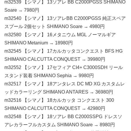
m32539 【シマノ】 13ソアレ BB C2000PGSS SHIMANO
Soare → 7980円
m32540 【シマノ】 13ソアレBB C2000PGSS 純正スペア
スプール 2個セット SHIMANO Soare → 4980円
m32580 【シマノ】 16メタニウム MGL ノーマルギア
SHIMANO Metanium → 18980円
m32545 【シマノ】 17カルカッタコンクエスト BFS HG
SHIMANO CALCUTTA CONQUEST → 39980円
m32552 【シマノ】 17セフィア CI4+ C3000SDH リール
スタンド装着 SHIMANO Sephia → 9980円
m32517 【シマノ】 18アンタレス DC MD XG カスタムレ
ッドカラーリング SHIMANO ANTARES → 36980円
m32516 【シマノ】 18カルカッタ コンクエスト 300
SHIMANO CALCUTTA CONQUEST → 42980円
m32548 【シマノ】 18ソアレ BB C2000SSPG ドレスソ
アレカラーフルカスタム SHIMANO Soare → 8980円