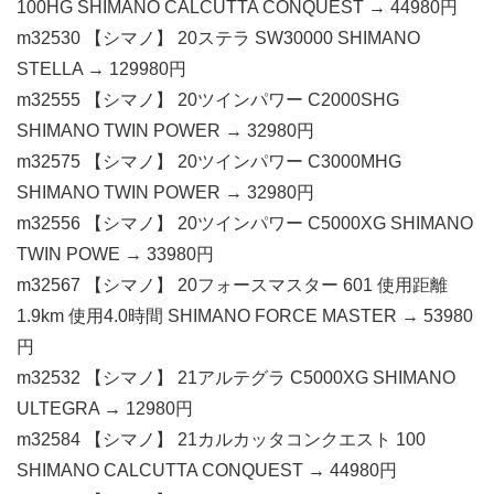
100HG SHIMANO CALCUTTA CONQUEST → 44980円
m32530 【シマノ】 20ステラ SW30000 SHIMANO
STELLA → 129980円
m32555 【シマノ】 20ツインパワー C2000SHG
SHIMANO TWIN POWER → 32980円
m32575 【シマノ】 20ツインパワー C3000MHG
SHIMANO TWIN POWER → 32980円
m32556 【シマノ】 20ツインパワー C5000XG SHIMANO
TWIN POWE → 33980円
m32567 【シマノ】 20フォースマスター 601 使用距離
1.9km 使用4.0時間 SHIMANO FORCE MASTER → 53980
円
m32532 【シマノ】 21アルテグラ C5000XG SHIMANO
ULTEGRA → 12980円
m32584 【シマノ】 21カルカッタコンクエスト 100
SHIMANO CALCUTTA CONQUEST → 44980円