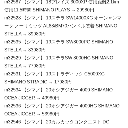
m32587 【シマノ】 18プレイズ 3000XP 使用距離2.1km
使用11.5時間 SHIMANO PLAYS → 29980円
m32528 【シマノ】 19ステラ SW14000XG オーシャンマ
ーク ノーリミッツ AL88/BM70ハンドル装着 SHIMANO
STELLA → 89980円
m32535 【シマノ】 19ステラ SW8000PG SHIMANO
STELLA → 83980円
m32529 【シマノ】 19ステラSW 8000HG SHIMANO
STELLA → 77980円
m32531 【シマノ】 19ストラディック C5000XG
SHIMANO STRADIC → 17980円
m32534 【シマノ】 20オシアジガー 4000 SHIMANO
OCEA JIGGER → 49980円
m32536 【シマノ】 20オシアジガー 4000HG SHIMANO
OCEA JIGGER → 53980円
m32546 【シマノ】 20カルカッタコンクエスト DC