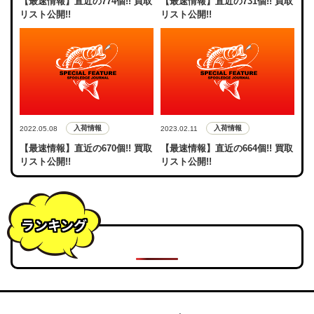
【最速情報】直近の774個!! 買取
【最速情報】直近の731個!! 買取
リスト公開!!
リスト公開!!
入荷情報
入荷情報
2022.05.08
2023.02.11
【最速情報】直近の670個!! 買取
【最速情報】直近の664個!! 買取
リスト公開!!
リスト公開!!
ランキング