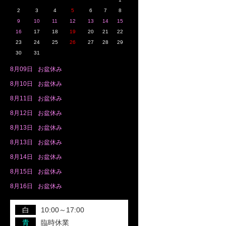
2
3
4
5
6
7
8
9
10
11
12
13
14
15
16
17
18
19
20
21
22
23
24
25
26
27
28
29
30
31
8月
09日
お盆休み
8月
10日
お盆休み
8月
11日
お盆休み
8月
12日
お盆休み
8月
13日
お盆休み
8月
13日
お盆休み
8月
14日
お盆休み
8月
15日
お盆休み
8月
16日
お盆休み
白
10:00～17:00
青
臨時休業