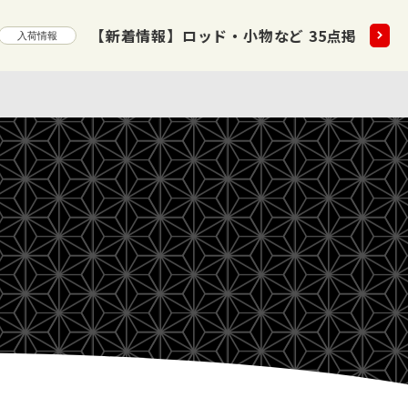
5点掲載いたしました!!
2026.08