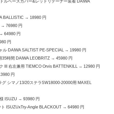
KTFハンドルベースカバー&レッドリテーナー装着 DAIWA
ALLISTIC → 18980 円
→ 76980 円
→ 64980 円
980 円
AIWA SALTIST PE-SPECIAL → 19980 円
時間 DAIWA LEOBRITZ → 45980 円
右左兼用 TIEMCO Orvis BATTENKILL → 12980 円
3980 円
 シマノ13/20ステラSW18000-20000用 MAXEL
SUZU → 93980 円
ZUxTry-Angle BLACKOUT → 64980 円