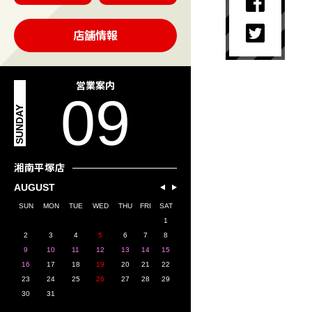
店舗情報
営業案内
09
SUNDAY
湘南平塚店
AUGUST
SUN
MON
TUE
WED
THU
FRI
SAT
1
2
3
4
5
6
7
8
9
10
11
12
13
14
15
16
17
18
19
20
21
22
23
24
25
26
27
28
29
30
31