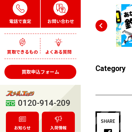
電話で査定
お問い合わせ
買取できるもの
よくある質問
Category
買取申込フォーム
0120-914-209
SHARE
お知らせ
入荷情報