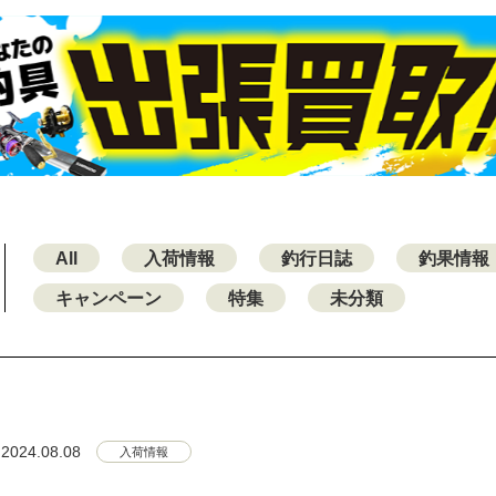
All
入荷情報
釣行日誌
釣果情報
キャンペーン
特集
未分類
2024.08.08
入荷情報