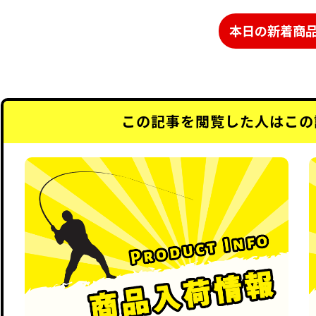
本日の新着商
この記事を閲覧した人はこの