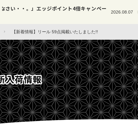
【新着情報】ロッド・小物など 3
2026.08.07
入荷情報
【新着情報】リール 59点掲載いたしました!!
新入荷情報