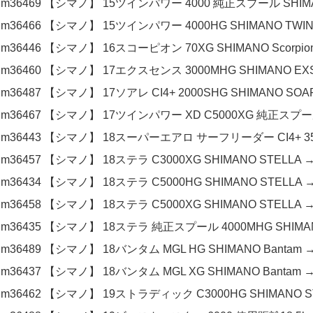
m36469 【シマノ】 15ツインパワー 4000 純正スプール SHIMAN
m36466 【シマノ】 15ツインパワー 4000HG SHIMANO TWIN
m36446 【シマノ】 16スコーピオン 70XG SHIMANO Scorpion
m36460 【シマノ】 17エクスセンス 3000MHG SHIMANO EXS
m36487 【シマノ】 17ソアレ CI4+ 2000SHG SHIMANO SOAR
m36467 【シマノ】 17ツインパワー XD C5000XG 純正スプール 
m36443 【シマノ】 18スーパーエアロ サーフリーダー CI4+ 35 極
m36457 【シマノ】 18ステラ C3000XG SHIMANO STELLA →
m36434 【シマノ】 18ステラ C5000HG SHIMANO STELLA →
m36458 【シマノ】 18ステラ C5000XG SHIMANO STELLA →
m36435 【シマノ】 18ステラ 純正スプール 4000MHG SHIMANO
m36489 【シマノ】 18バンタム MGL HG SHIMANO Bantam →
m36437 【シマノ】 18バンタム MGL XG SHIMANO Bantam →
m36462 【シマノ】 19ストラディック C3000HG SHIMANO STR