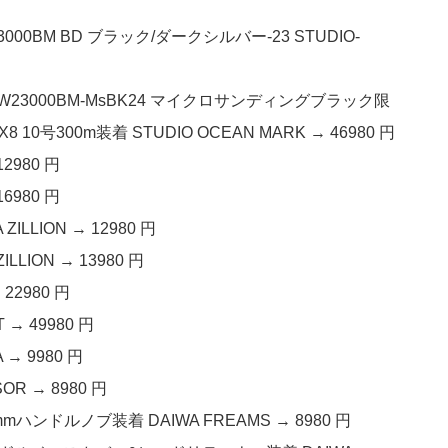
0BM BD ブラック/ダークシルバー-23 STUDIO-
W23000BM-MsBK24 マイクロサンディングブラック限
号300m装着 STUDIO OCEAN MARK → 46980 円
2980 円
6980 円
ZILLION → 12980 円
ILLION → 13980 円
22980 円
 → 49980 円
 → 9980 円
OR → 8980 円
mmハンドルノブ装着 DAIWA FREAMS → 8980 円