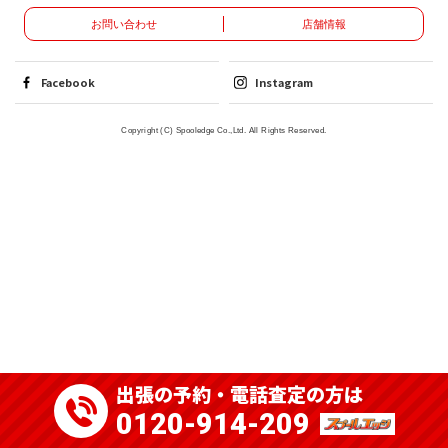
お問い合わせ
店舗情報
Facebook
Instagram
Copyright (C) Spooledge Co.,Ltd. All Rights Reserved.
出張の予約・電話査定の方は
0120-914-209