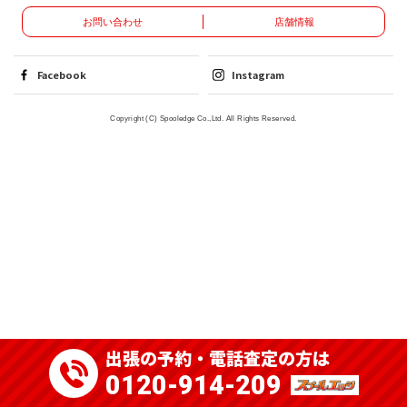
お問い合わせ
店舗情報
Facebook
Instagram
Copyright (C) Spooledge Co.,Ltd. All Rights Reserved.
出張の予約・電話査定の方は
0120-914-209