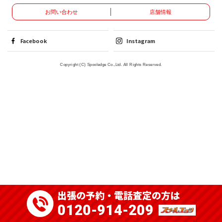
お問い合わせ
店舗情報
Facebook
Instagram
Copyright (C) Spooledge Co.,Ltd. All Rights Reserved.
出張の予約・電話査定の方は
0120-914-209