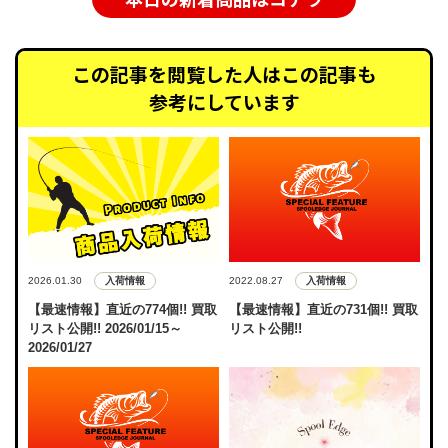
この記事を閲覧した人はこの記事も
参考にしています
入荷情報
入荷情報
2026.01.30
2022.08.27
【最速情報】直近の774個!! 買取
【最速情報】直近の731個!! 買取
リスト公開!! 2026/01/15～
リスト公開!!
2026/01/27