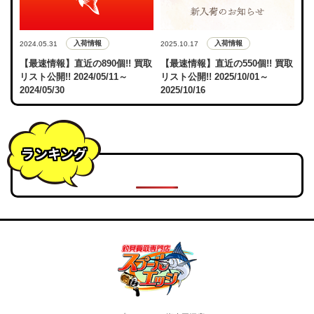
入荷情報
入荷情報
2024.05.31
2025.10.17
【最速情報】直近の890個!! 買取
【最速情報】直近の550個!! 買取
リスト公開!! 2024/05/11～
リスト公開!! 2025/10/01～
2024/05/30
2025/10/16
ランキング