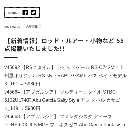
SHARE
入荷情報
2026.02.02
【新着情報】ロッド・ルアー・小物など 55
点掲載いたしました!!
v45692 【RSスタイル】 ラピッドゲーム RS-C742MH 上
州屋オリジナル RS-style RAPID GAME バス ベイトモデル
K_161 → 5980円
v45664 【アブガルシア】 ソルティースタイル STBC-
6102ULT-KR Abu Garcia Salty Style アジ メバル カサゴ
K_149 → 5980円
v45668 【アブガルシア】 ファンタジスタ ディーズ
FDNS-60XULS MGS フィネスゼロ Abu Garcia Fantasista