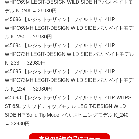
WHPC69M LEGIT-DESIGN WILD SIDE HP バス ベイトモ
デル K_248 → 29980円
v45696 【レジットデザイン】 ワイルドサイドHP
WHPC69MH LEGIT-DESIGN WILD SIDE バス ベイトモデ
ル K_250 → 29980円
v45694 【レジットデザイン】 ワイルドサイドHP
WHPC73H LEGIT-DESIGN WILD SIDE バス ベイトモデル
K_233 → 32980円
v45695 【レジットデザイン】 ワイルドサイドHP
WHPC73MH LEGIT-DESIGN WILD SIDE バス ベイトモデ
ル K_234 → 32980円
v45693 【レジットデザイン】 ワイルドサイドHP WHPS-
ST 65L ソリッドティップモデル LEGIT-DESIGN WILD
SIDE HP Solid Tip Model バス スピニングモデル K_240
→ 32980円
本日の新着商品はコチラ