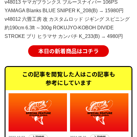
v48013 ヤマガブランクス ブルースナイパー 106PS
YAMAGA Blanks BLUE SNIPER K_208(B) → 15980円
v48012 六畳工房 改 カスタムロッド ジギング スピニング
約190cm 6.3ft ～300g ROKUJYO-KOBOH DIVIDE
STROKE ブリ ヒラマサ カンパチ K_233(B) → 4980円
本日の新着商品はコチラ
この記事を閲覧した人はこの記事も
参考にしています