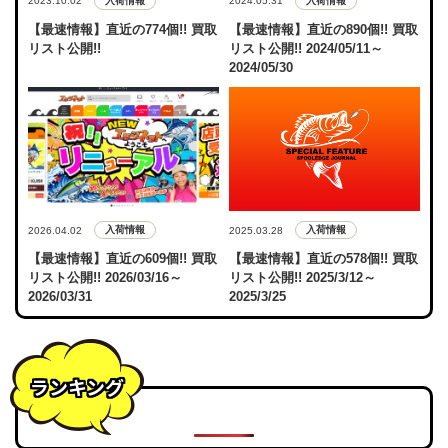
入荷情報
入荷情報
2023.10.02
2024.05.31
【最速情報】直近の774個!! 買取
【最速情報】直近の890個!! 買取
リスト公開!!
リスト公開!! 2024/05/11～
2024/05/30
入荷情報
入荷情報
2026.04.02
2025.03.28
【最速情報】直近の609個!! 買取
【最速情報】直近の578個!! 買取
リスト公開!! 2026/03/16～
リスト公開!! 2025/3/12～
2026/03/31
2025/3/25
ランキング