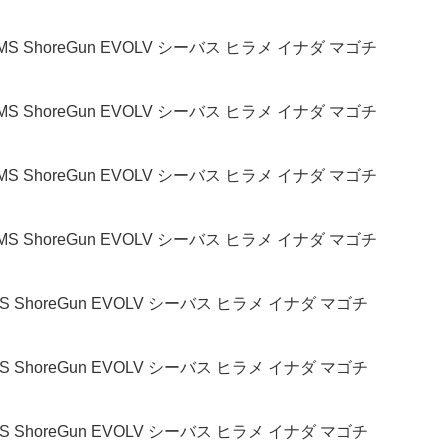
MS ShoreGun EVOLV シーバス ヒラメ イナダ マゴチ
MS ShoreGun EVOLV シーバス ヒラメ イナダ マゴチ
MS ShoreGun EVOLV シーバス ヒラメ イナダ マゴチ
MS ShoreGun EVOLV シーバス ヒラメ イナダ マゴチ
S ShoreGun EVOLV シーバス ヒラメ イナダ マゴチ
S ShoreGun EVOLV シーバス ヒラメ イナダ マゴチ
S ShoreGun EVOLV シーバス ヒラメ イナダ マゴチ