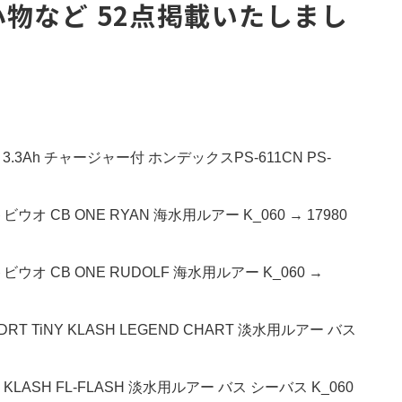
物など 52点掲載いたしまし
 3.3Ah チャージャー付 ホンデックスPS-611CN PS-
ウオ CB ONE RYAN 海水用ルアー K_060 → 17980
ビウオ CB ONE RUDOLF 海水用ルアー K_060 →
T TiNY KLASH LEGEND CHART 淡水用ルアー バス
KLASH FL-FLASH 淡水用ルアー バス シーバス K_060