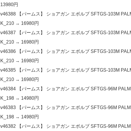
13980円
v46388 【パームス】 ショアガン エボルブ SFTGS-103M PAL
K_210 → 16980円
v46387 【パームス】 ショアガン エボルブ SFTGS-103M PAL
K_210 → 16980円
v46386 【パームス】 ショアガン エボルブ SFTGS-103M PAL
K_210 → 16980円
v46385 【パームス】 ショアガン エボルブ SFTGS-103M PAL
K_210 → 16980円
v46384 【パームス】 ショアガン エボルブ SFTGS-96M PALM
K_198 → 14980円
v46383 【パームス】 ショアガン エボルブ SFTGS-96M PALM
K_198 → 14980円
v46382 【パームス】 ショアガン エボルブ SFTGS-96M PALM