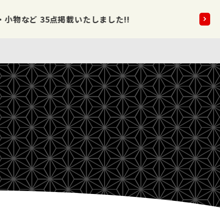
5点掲載いたしました!!
2026.08