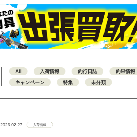
All
入荷情報
釣行日誌
釣果情報
キャンペーン
特集
未分類
2026.02.27
入荷情報