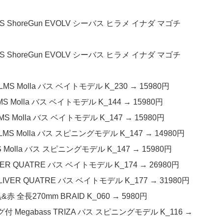
S ShoreGun EVOLV シーバス ヒラメ イナダ マゴチ
S ShoreGun EVOLV シーバス ヒラメ イナダ マゴチ
S Molla バス ベイトモデル K_230 → 15980円
 Molla バス ベイトモデル K_144 → 15980円
 Molla バス ベイトモデル K_147 → 15980円
MS Molla バス スピニングモデル K_147 → 14980円
 Molla バス スピニングモデル K_147 → 15980円
R QUATRE バス ベイトモデル K_174 → 26980円
IVER QUATRE バス ベイトモデル K_177 → 31980円
全長270mm BRAID K_060 → 5980円
 Megabass TRIZA バス スピニングモデル K_116 →