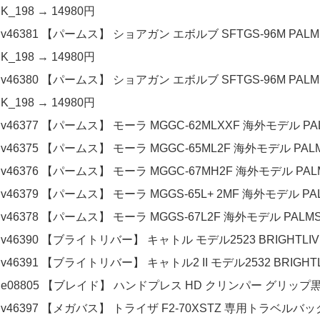
K_198 → 14980円
v46381 【パームス】 ショアガン エボルブ SFTGS-96M PALM
K_198 → 14980円
v46380 【パームス】 ショアガン エボルブ SFTGS-96M PALM
K_198 → 14980円
v46377 【パームス】 モーラ MGGC-62MLXXF 海外モデル PALM
v46375 【パームス】 モーラ MGGC-65ML2F 海外モデル PALMS
v46376 【パームス】 モーラ MGGC-67MH2F 海外モデル PALMS
v46379 【パームス】 モーラ MGGS-65L+ 2MF 海外モデル PAL
v46378 【パームス】 モーラ MGGS-67L2F 海外モデル PALMS
v46390 【ブライトリバー】 キャトル モデル2523 BRIGHTLIVE
v46391 【ブライトリバー】 キャトル2 II モデル2532 BRIGHTL
e08805 【ブレイド】 ハンドプレス HD クリンパー グリップ黒&赤 
v46397 【メガバス】 トライザ F2-70XSTZ 専用トラベルバッグ付