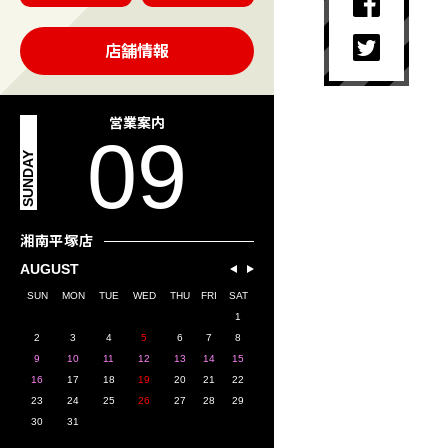
店舗情報
営業案内
09
SUNDAY
湘南平塚店
AUGUST
SUN
MON
TUE
WED
THU
FRI
SAT
1
2
3
4
5
6
7
8
9
10
11
12
13
14
15
16
17
18
19
20
21
22
23
24
25
26
27
28
29
30
31