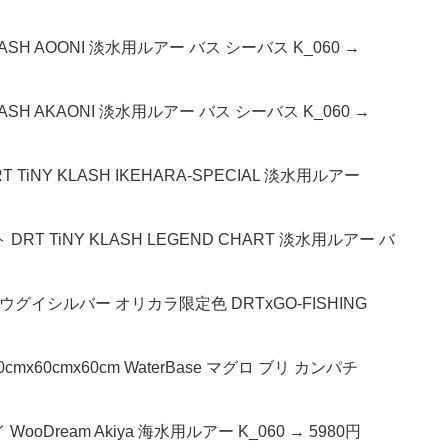
LASH AOONI 淡水用ルアー バス シーバス K_060 →
LASH AKAONI 淡水用ルアー バス シーバス K_060 →
TiNY KLASH IKEHARA-SPECIAL 淡水用ルアー
RT TiNY KLASH LEGEND CHART 淡水用ルアー バ
ウグイシルバー オリカラ限定色 DRTxGO-FISHING
x60cmx60cm WaterBase マグロ ブリ カンパチ
oDream Akiya 海水用ルアー K_060 → 5980円