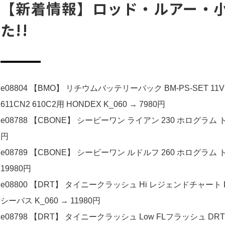
【新着情報】ロッド・ルアー・小
た!!
e08804 【BMO】 リチウムバッテリーパック BM-PS-SET 11V
611CN2 610C2用 HONDEX K_060 → 7980円
e08788 【CBONE】 シービーワン ライアン 230 ホログラム トビ
円
e08789 【CBONE】 シービーワン ルドルフ 260 ホログラム ト
19980円
e08800 【DRT】 タイニークラッシュ Hi レジェンドチャート DR
シーバス K_060 → 11980円
e08798 【DRT】 タイニークラッシュ Low FLフラッシュ DRT 