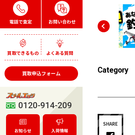
電話で査定
お問い合わせ
買取できるもの
よくある質問
Category
買取申込フォーム
0120-914-209
SHARE
お知らせ
入荷情報