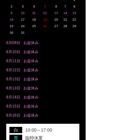
2
3
4
5
6
7
8
9
10
11
12
13
14
15
16
17
18
19
20
21
22
23
24
25
26
27
28
29
30
31
8月
09日
お盆休み
8月
10日
お盆休み
8月
11日
お盆休み
8月
12日
お盆休み
8月
13日
お盆休み
8月
13日
お盆休み
8月
14日
お盆休み
8月
15日
お盆休み
8月
16日
お盆休み
白
10:00～17:00
青
臨時休業