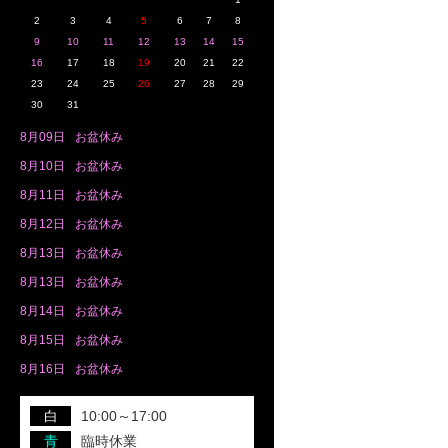
2
3
4
5
6
7
8
9
10
11
12
13
14
15
16
17
18
19
20
21
22
23
24
25
26
27
28
29
30
31
8月
09日
お盆休み
8月
10日
お盆休み
8月
11日
お盆休み
8月
12日
お盆休み
8月
13日
お盆休み
8月
13日
お盆休み
8月
14日
お盆休み
8月
15日
お盆休み
8月
16日
お盆休み
白
10:00～17:00
青
臨時休業