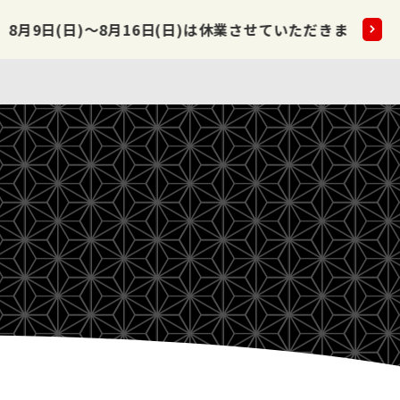
～8月16日(日)は休業させていただきます。
2026.08