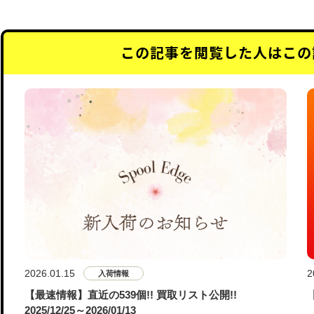
この記事を閲覧した人はこの
2026.01.15
2
入荷情報
【最速情報】直近の539個!! 買取リスト公開!!
2025/12/25～2026/01/13