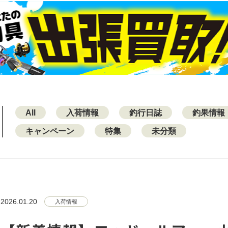
All
入荷情報
釣行日誌
釣果情報
キャンペーン
特集
未分類
2026.01.20
入荷情報