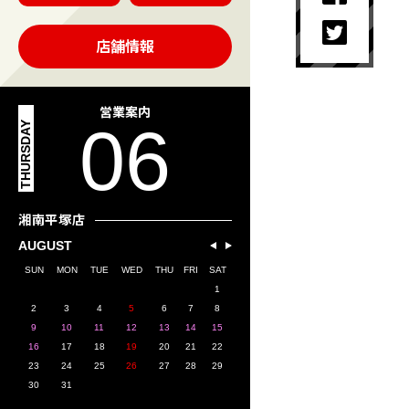
店舗情報
営業案内
06
THURSDAY
湘南平塚店
AUGUST
SUN
MON
TUE
WED
THU
FRI
SAT
1
2
3
4
5
6
7
8
9
10
11
12
13
14
15
16
17
18
19
20
21
22
23
24
25
26
27
28
29
30
31