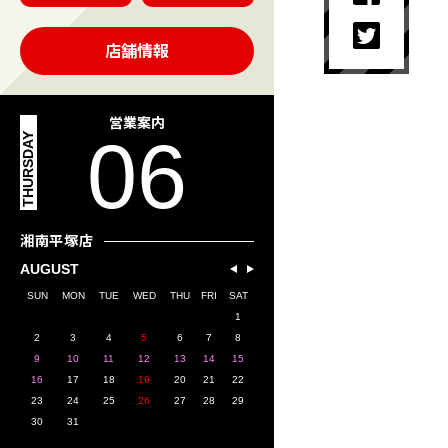
店舗情報
営業案内
06
THURSDAY
湘南平塚店
AUGUST
SUN
MON
TUE
WED
THU
FRI
SAT
1
2
3
4
5
6
7
8
9
10
11
12
13
14
15
16
17
18
19
20
21
22
23
24
25
26
27
28
29
30
31