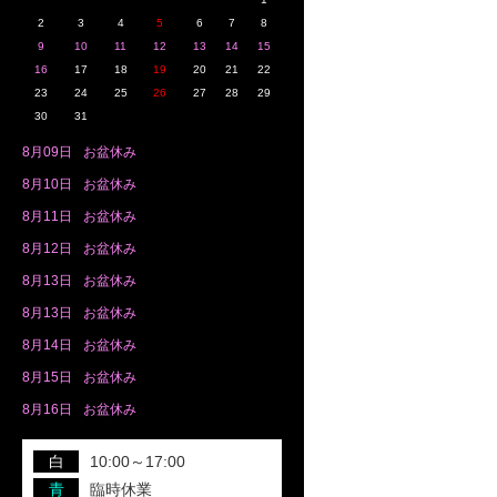
2
3
4
5
6
7
8
9
10
11
12
13
14
15
16
17
18
19
20
21
22
23
24
25
26
27
28
29
30
31
8月
09日
お盆休み
8月
10日
お盆休み
8月
11日
お盆休み
8月
12日
お盆休み
8月
13日
お盆休み
8月
13日
お盆休み
8月
14日
お盆休み
8月
15日
お盆休み
8月
16日
お盆休み
白
10:00～17:00
青
臨時休業