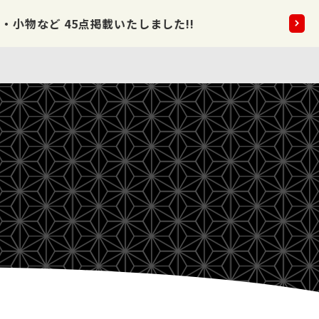
など 45点掲載いたしました!!
2026.08