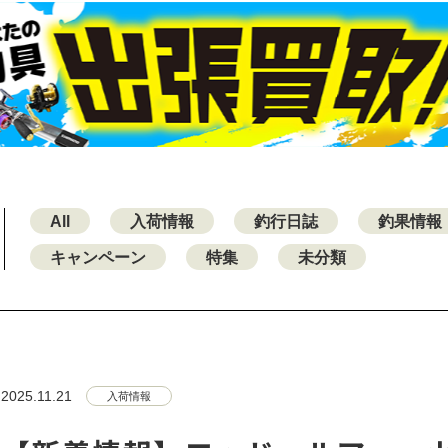
All
入荷情報
釣行日誌
釣果情報
キャンペーン
特集
未分類
2025.11.21
入荷情報