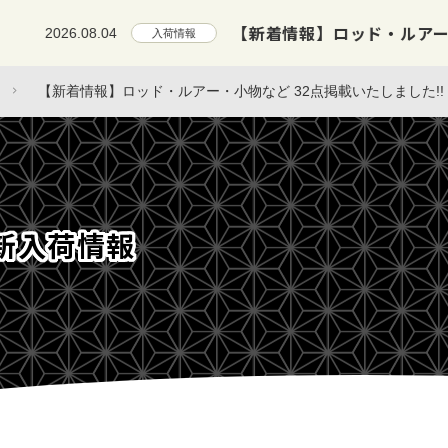
【新着情報】ロッド・ルアー・小物
2026.08.04
入荷情報
【新着情報】ロッド・ルアー・小物など 32点掲載いたしました!!
新入荷情報