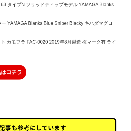
-63 タイプN ソリッドティップモデル YAMAGA Blanks
AGA Blanks Blue Sniper Blacky キハダマグロ
カモフラ FAC-0020 2019年8月製造 桜マーク有 ライ
品はコチラ
記事も
参考にしています