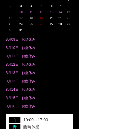
2
3
4
5
6
7
8
9
10
11
12
13
14
15
16
17
18
19
20
21
22
23
24
25
26
27
28
29
30
31
8月
09日
お盆休み
8月
10日
お盆休み
8月
11日
お盆休み
8月
12日
お盆休み
8月
13日
お盆休み
8月
13日
お盆休み
8月
14日
お盆休み
8月
15日
お盆休み
8月
16日
お盆休み
白
10:00～17:00
青
臨時休業