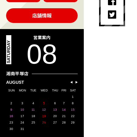
店舗情報
営業案内
08
SATURDAY
湘南平塚店
AUGUST
SUN
MON
TUE
WED
THU
FRI
SAT
1
2
3
4
5
6
7
8
9
10
11
12
13
14
15
16
17
18
19
20
21
22
23
24
25
26
27
28
29
30
31