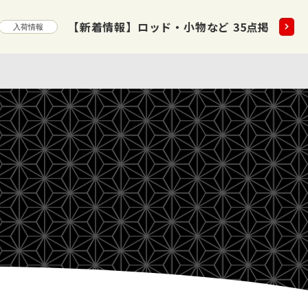
5点掲載いたしました!!
2026.08