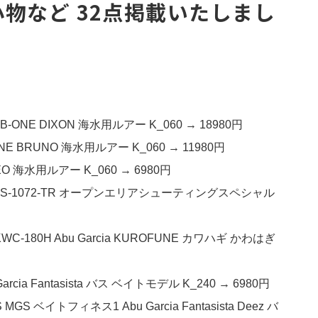
物など 32点掲載いたしまし
ONE DIXON 海水用ルアー K_060 → 18980円
E BRUNO 海水用ルアー K_060 → 11980円
EO 海水用ルアー K_060 → 6980円
SS-1072-TR オープンエリアシューティングスペシャル
C-180H Abu Garcia KUROFUNE カワハギ かわはぎ
ia Fantasista バス ベイトモデル K_240 → 6980円
ベイトフィネス1 Abu Garcia Fantasista Deez バ