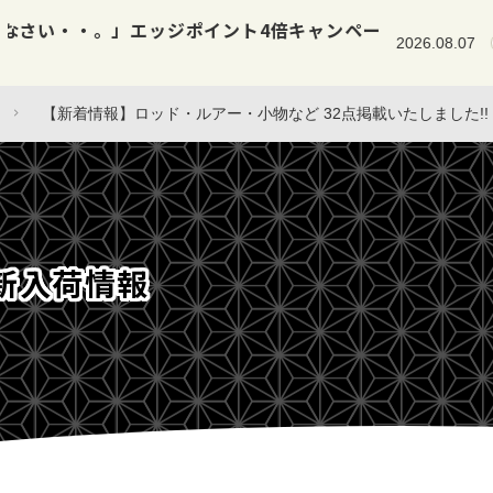
【新着情報】ロッド・小物など 3
2026.08.07
入荷情報
【新着情報】ロッド・ルアー・小物など 32点掲載いたしました!!
新入荷情報