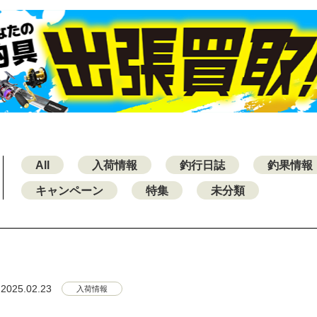
All
入荷情報
釣行日誌
釣果情報
キャンペーン
特集
未分類
2025.02.23
入荷情報