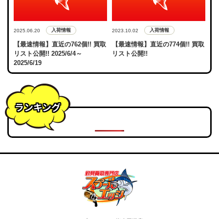
入荷情報
入荷情報
2025.06.20
2023.10.02
【最速情報】直近の762個!! 買取
【最速情報】直近の774個!! 買取
リスト公開!! 2025/6/4～
リスト公開!!
2025/6/19
ランキング