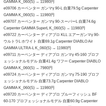
GAMMA K_060(S) → 11980円
e09706 カーペンター ガンマγ 90-L 自重79.5g Carpenter
GAMMA K_060(S) → 11980円
e09707 カーペンター ガンマγ 90-スーパーL 自重74.6g
Carpenter GAMMA SuperL K_060(S) → 11980円
e09722 カーペンター ディアブロ KLL エアーガンマγ 90-
ウルトラL ホワイト 自重69.1g Carpenter DIABLO Air
GAMMA ULTRA-L K_060(S) → 11980円
e09711 カーペンター ディアブロ ガンマγ 45-160 プロフ
ェッショナルモデル 自重41.4g ワフー Carpenter DIABLO
GAMMA K_060(S) → 7980円
e09724 カーペンター ディアブロ ガンマγ 75-190 プロフ
ェッショナルモデル 自重73.7g Carpenter DIABLO
GAMMA K_060(S) → 11980円
e09720 カーペンター ディアブロ ブルーフィッシュ BF
60-170 プロフェッショナルモデル 自重60.9g Carpenter