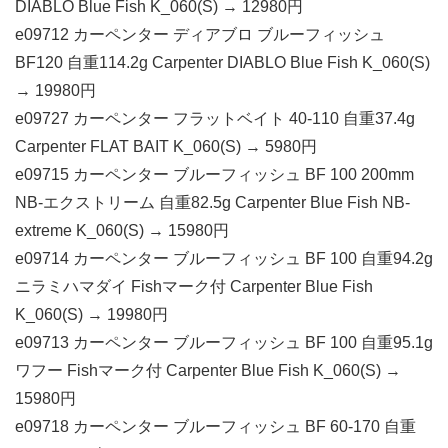
DIABLO Blue Fish K_060(S) → 12980円
e09712 カーペンター ディアブロ ブルーフィッシュ
BF120 自重114.2g Carpenter DIABLO Blue Fish K_060(S)
→ 19980円
e09727 カーペンター フラットベイト 40-110 自重37.4g
Carpenter FLAT BAIT K_060(S) → 5980円
e09715 カーペンター ブルーフィッシュ BF 100 200mm
NB-エクストリーム 自重82.5g Carpenter Blue Fish NB-
extreme K_060(S) → 15980円
e09714 カーペンター ブルーフィッシュ BF 100 自重94.2g
ニラミハマダイ Fishマーク付 Carpenter Blue Fish
K_060(S) → 19980円
e09713 カーペンター ブルーフィッシュ BF 100 自重95.1g
ワフー Fishマーク付 Carpenter Blue Fish K_060(S) →
15980円
e09718 カーペンター ブルーフィッシュ BF 60-170 自重