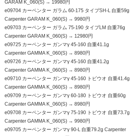
GARAM K_060(S) → 19980円
e09704 カーペンター ガラム 60-175 タイプSH-L 自重59g
Carpenter GARAM K_060(S) → 9980円
e09703 カーペンター ガラム 75-190 タイプLM 自重76g
Carpenter GARAM K_060(S) → 12980円
e09725 カーペンター ガンマγ 45-160 自重41.1g
Carpenter GAMMA K_060(S) → 8980円
e09726 カーペンター ガンマγ 45-160 自重41.2g
Carpenter GAMMA K_060(S) → 8980円
e09710 カーペンター ガンマγ 45-160 トビウオ 自重41.4g
Carpenter GAMMA K_060(S) → 8980円
e09709 カーペンター ガンマγ 60-180 トビウオ 自重60g
Carpenter GAMMA K_060(S) → 8980円
e09708 カーペンター ガンマγ 75-190 トビウオ 自重73.7g
Carpenter GAMMA K_060(S) → 9980円
e09705 カーペンター ガンマγ 90-L 自重79.2g Carpenter