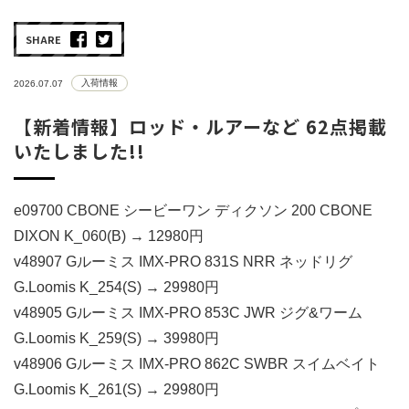
SHARE
入荷情報
2026.07.07
【新着情報】ロッド・ルアーなど 62点掲載
いたしました!!
e09700 CBONE シービーワン ディクソン 200 CBONE
DIXON K_060(B) → 12980円
v48907 Gルーミス IMX-PRO 831S NRR ネッドリグ
G.Loomis K_254(S) → 29980円
v48905 Gルーミス IMX-PRO 853C JWR ジグ&ワーム
G.Loomis K_259(S) → 39980円
v48906 Gルーミス IMX-PRO 862C SWBR スイムベイト
G.Loomis K_261(S) → 29980円