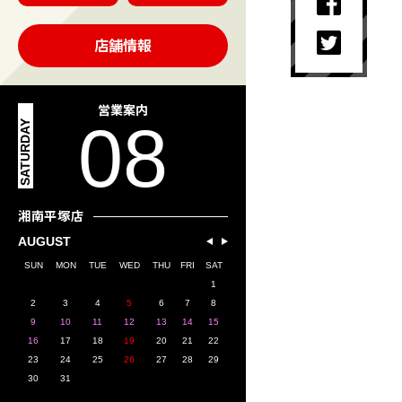
店舗情報
営業案内
08
SATURDAY
湘南平塚店
AUGUST
SUN
MON
TUE
WED
THU
FRI
SAT
1
2
3
4
5
6
7
8
9
10
11
12
13
14
15
16
17
18
19
20
21
22
23
24
25
26
27
28
29
30
31