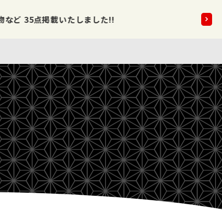
5点掲載いたしました!!
2026.08