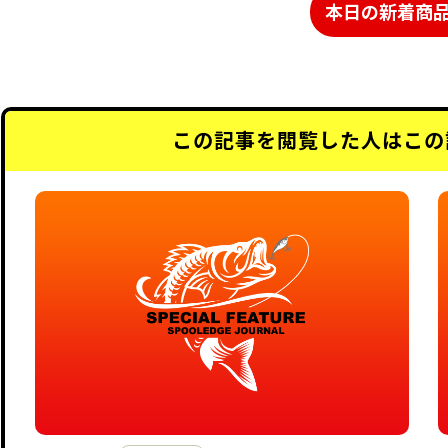
本日の新着商
この記事を閲覧した人はこの