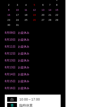
2
3
4
5
6
7
8
9
10
11
12
13
14
15
16
17
18
19
20
21
22
23
24
25
26
27
28
29
30
31
8月
09日
お盆休み
8月
10日
お盆休み
8月
11日
お盆休み
8月
12日
お盆休み
8月
13日
お盆休み
8月
13日
お盆休み
8月
14日
お盆休み
8月
15日
お盆休み
8月
16日
お盆休み
白
10:00～17:00
青
臨時休業