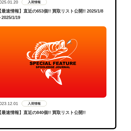
025.01.20
入荷情報
【最速情報】直近の653個!! 買取リスト公開!! 2025/1/8
2025/1/19
023.12.01
入荷情報
【最速情報】直近の840個!! 買取リスト公開!!