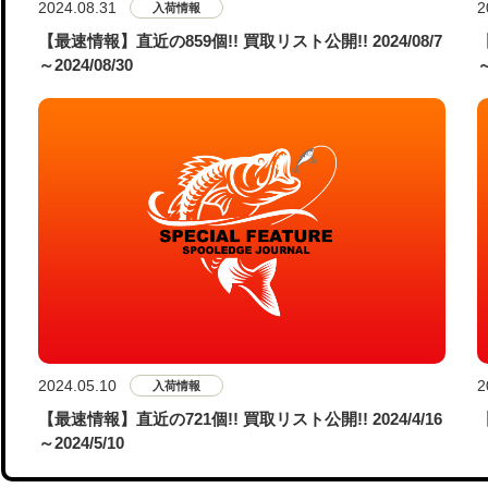
2024.08.31
2
入荷情報
【最速情報】直近の859個!! 買取リスト公開!! 2024/08/7
～2024/08/30
～
2024.05.10
2
入荷情報
【最速情報】直近の721個!! 買取リスト公開!! 2024/4/16
～2024/5/10