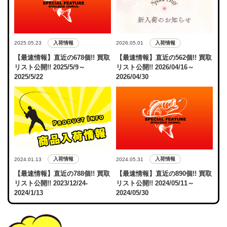
入荷情報
入荷情報
2025.05.23
2026.05.01
【最速情報】直近の678個!! 買取
【最速情報】直近の562個!! 買取
リスト公開!! 2025/5/9～
リスト公開!! 2026/04/16～
2025/5/22
2026/04/30
入荷情報
入荷情報
2024.01.13
2024.05.31
【最速情報】直近の788個!! 買取
【最速情報】直近の890個!! 買取
リスト公開!! 2023/12/24-
リスト公開!! 2024/05/11～
2024/1/13
2024/05/30