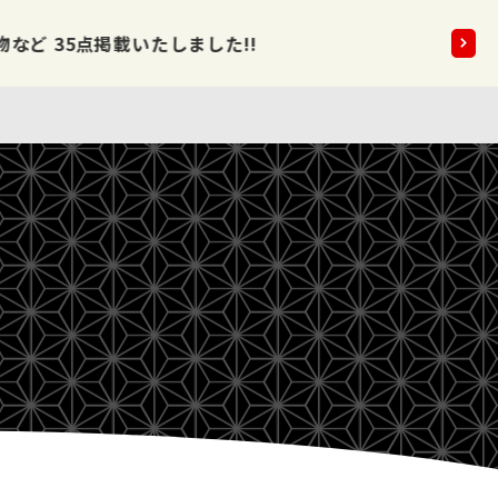
5点掲載いたしました!!
2026.08