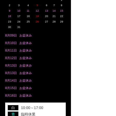
2
3
4
5
6
7
8
9
10
11
12
13
14
15
16
17
18
19
20
21
22
23
24
25
26
27
28
29
30
31
8月
09日
お盆休み
8月
10日
お盆休み
8月
11日
お盆休み
8月
12日
お盆休み
8月
13日
お盆休み
8月
13日
お盆休み
8月
14日
お盆休み
8月
15日
お盆休み
8月
16日
お盆休み
白
10:00～17:00
青
臨時休業