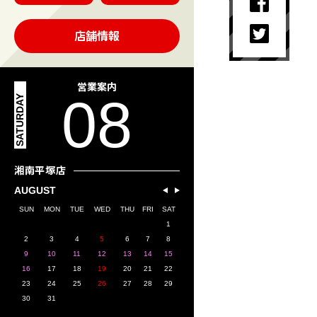
店舗情報
営業案内
08
SATURDAY
湘南平塚店
AUGUST
SUN
MON
TUE
WED
THU
FRI
SAT
1
2
3
4
5
6
7
8
9
10
11
12
13
14
15
16
17
18
19
20
21
22
23
24
25
26
27
28
29
30
31