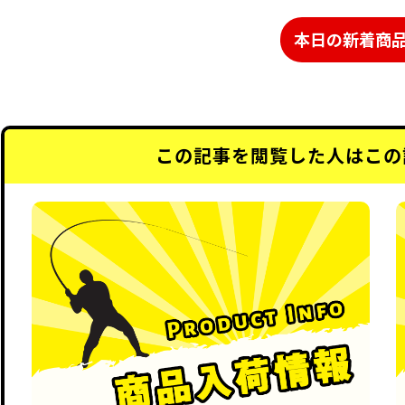
本日の新着商
この記事を閲覧した人はこの