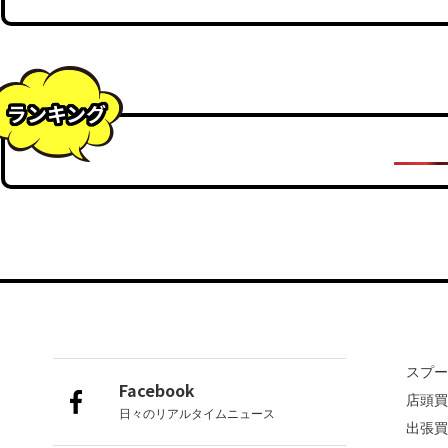
ランキング
スプ
Facebook
店頭
日々のリアルタイムニュース
出張