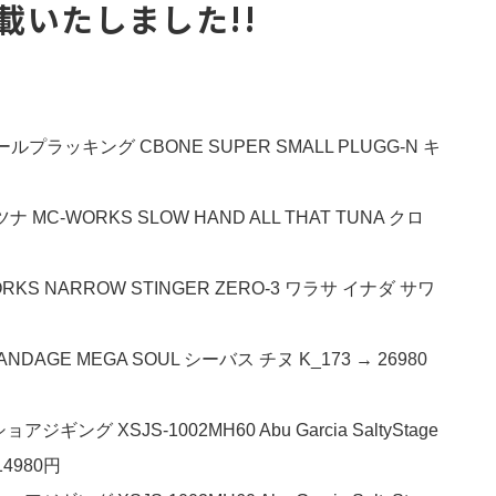
載いたしました!!
ールプラッキング CBONE SUPER SMALL PLUGG-N キ
MC-WORKS SLOW HAND ALL THAT TUNA クロ
KS NARROW STINGER ZERO-3 ワラサ イナダ サワ
DAGE MEGA SOUL シーバス チヌ K_173 → 26980
 XSJS-1002MH60 Abu Garcia SaltyStage
14980円